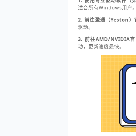
1. 使用专业驱动软件
适合所有Windows用户
2. 前往盈通（Yeston
驱动。
3. 前往AMD/NVIDI
动，更新速度最快。