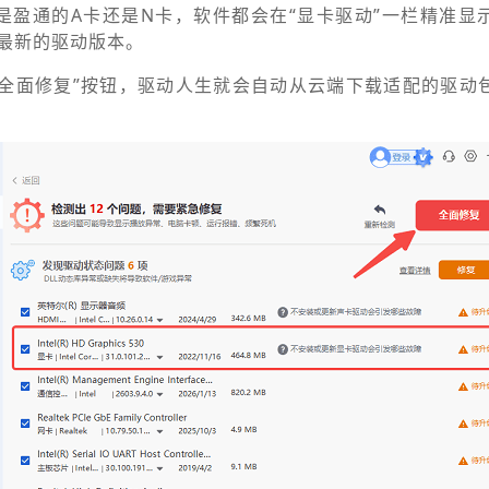
是盈通的A卡还是N卡，软件都会在“显卡驱动”一栏精准显
最新的驱动版本。
或“全面修复”按钮，驱动人生就会自动从云端下载适配的驱动