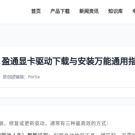
首页
产品下载
新闻资讯
知识库
！盈通显卡驱动下载与安装万能通用
：原创
编辑：Portia
装、修复或更新驱动，通常有三种最高效的方式：