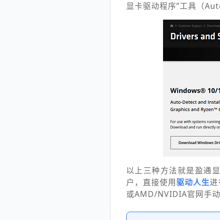
显卡驱动程序”工具（Aut
以上三种方法就是盈通
户，直接使用
驱动人生
进
或AMD/NVIDIA官