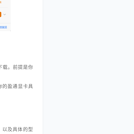
下载。前提是你
查看你的盈通显卡具
）以及具体的型