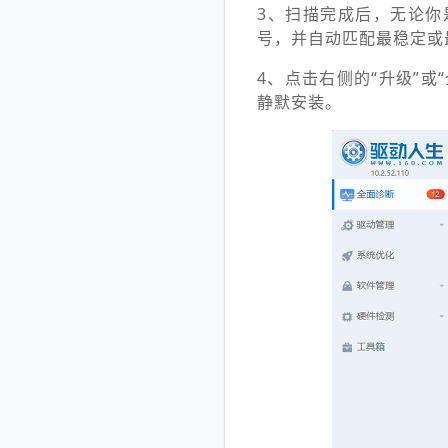
3、扫描完成后，无论你
号，并自动匹配最稳定或
4、点击右侧的“升级”
静默安装。