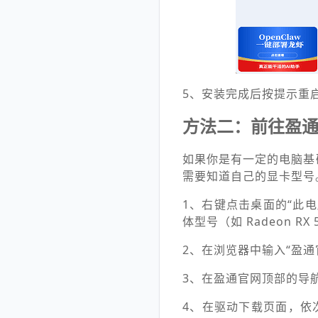
5、安装完成后按提示重
方法二：前往盈
如果你是有一定的电脑基
需要知道自己的显卡型号
1、右键点击桌面的“此电脑”
体型号（如 Radeon RX 5
2、在浏览器中输入“盈通
3、在盈通官网顶部的导航
4、在驱动下载页面，依