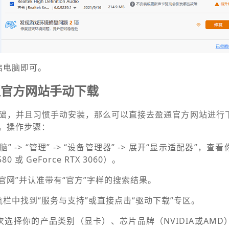
启电脑即可。
通官方网站手动下载
础，并且习惯手动安装，那么可以直接去盈通官方网站进行
。操作步骤：
 -> “管理” -> “设备管理器” -> 展开“显示适配器”，
80 或 GeForce RTX 3060）。
官网”并认准带有“官方”字样的搜索结果。
栏中找到“服务与支持”或直接点击“驱动下载”专区。
次选择你的产品类别（显卡）、芯片品牌（NVIDIA或AMD