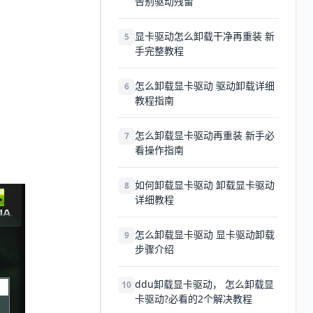
告别驱动残留
显卡驱动怎么卸载干净再重装 新
5
手完整教程
怎么卸载显卡驱动 驱动卸载详细
6
教程指南
怎么卸载显卡驱动再重装 新手必
7
看操作指南
如何卸载显卡驱动 卸载显卡驱动
8
详细教程
怎么卸载显卡驱动 显卡驱动卸载
9
步骤介绍
ddu卸载显卡驱动， 怎么卸载显
10
卡驱动?必看的2个解决教程