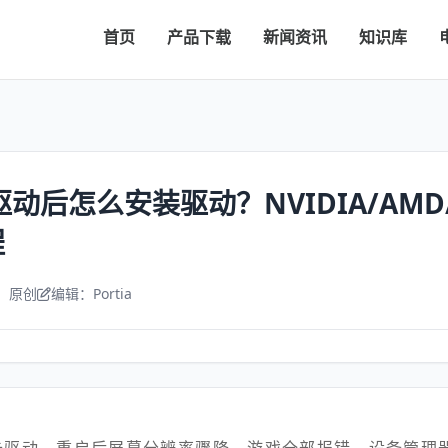
首页
产品下载
新闻资讯
知识库
动后怎么安装驱动？NVIDIA/AMD/I
程
：原创
编辑：Portia