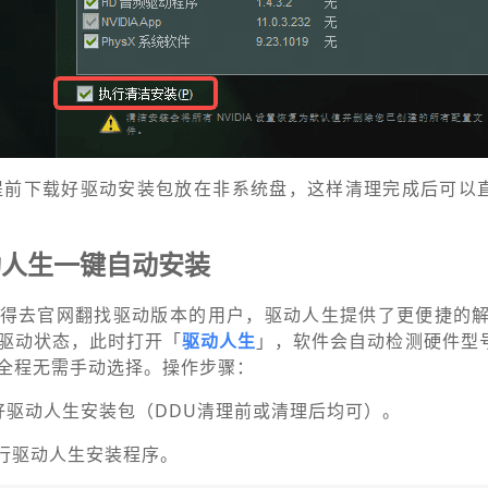
提前下载好驱动安装包放在非系统盘，这样清理完成后可以
动人生一键自动安装
得去官网翻找驱动版本的用户，驱动人生提供了更便捷的解
驱动状态，此时打开「
驱动人生
」，软件会自动检测硬件型
全程无需手动选择。操作步骤：
好驱动人生安装包（DDU清理前或清理后均可）。
运行驱动人生安装程序。