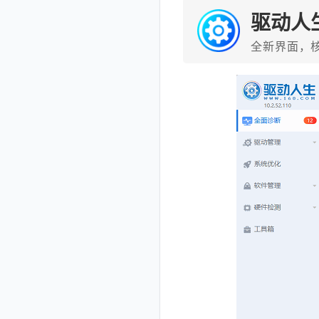
驱动人
全新界面，