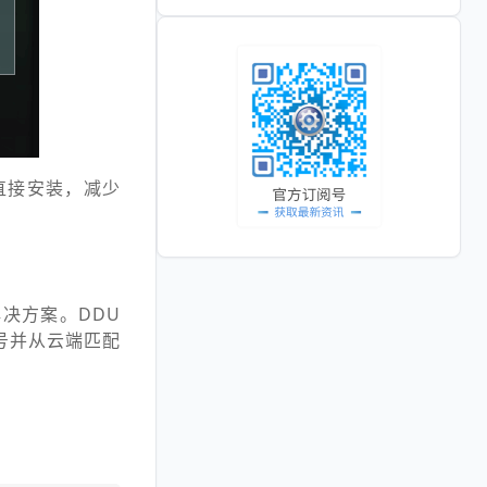
直接安装，减少
决方案。DDU
号并从云端匹配