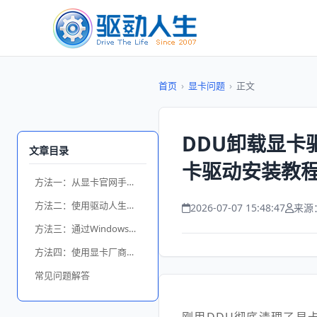
首页
›
显卡问题
›
正文
DDU卸载显卡驱
文章目录
卡驱动安装教
方法一：从显卡官网手动下载安装
方法二：使用驱动人生一键自动安装
2026-07-07 15:48:47
来源
方法三：通过Windows更新自动安装
方法四：使用显卡厂商专用工具
常见问题解答