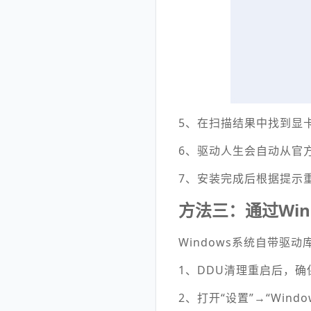
5、在扫描结果中找到显
6、驱动人生会自动从官
7、安装完成后根据提示
方法三：通过Win
Windows系统自带驱
1、DDU清理重启后，
2、打开“设置”→“Wind