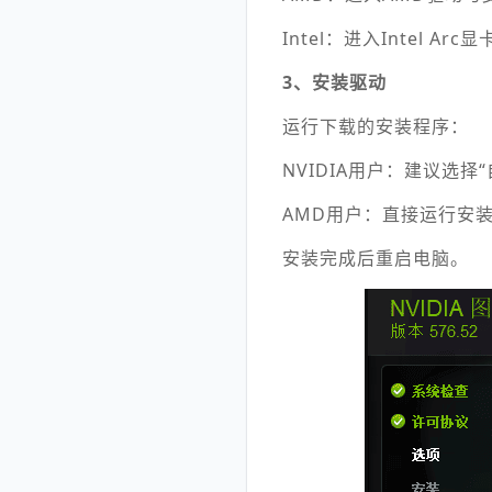
Intel：进入Intel A
3、安装驱动
运行下载的安装程序：
NVIDIA用户：建议选
AMD用户：直接运行安
安装完成后重启电脑。