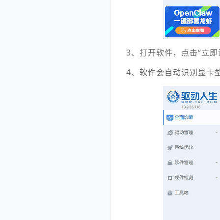
3、打开软件，点击“立即
4、软件会自动识别显卡型