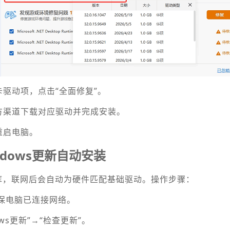
卡驱动项，点击“全面修复”。
方渠道下载对应驱动并完成安装。
重启电脑。
dows更新自动安装
动库，联网后会自动为硬件匹配基础驱动。操作步骤：
确保电脑已连接网络。
ows更新”→“检查更新”。