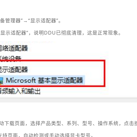
设备管理器”→“显示适配器”。
t基本显示适配器”，说明DDU已彻底清理，这是正常现象。
DIA驱动下载页面，选择产品类型、系列、型号、操作系统，点击
与支持页面，自动检测或手动选择显卡型号。