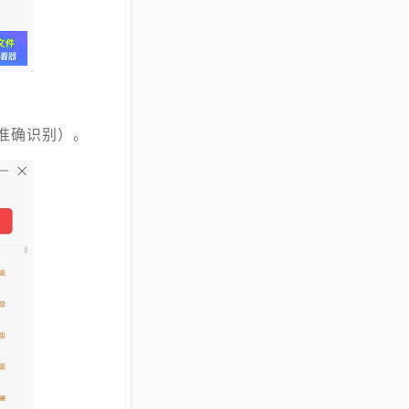
能准确识别）。