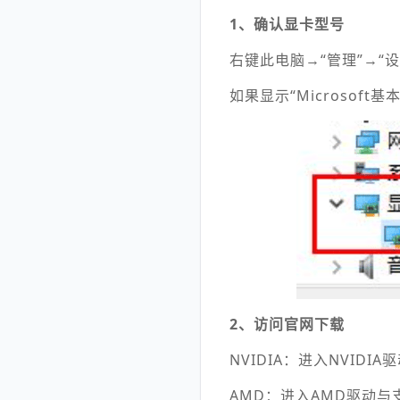
1、确认显卡型号
右键此电脑→“管理”→“
如果显示“Microsof
2、访问官网下载
NVIDIA：进入NVI
AMD：进入AMD驱动