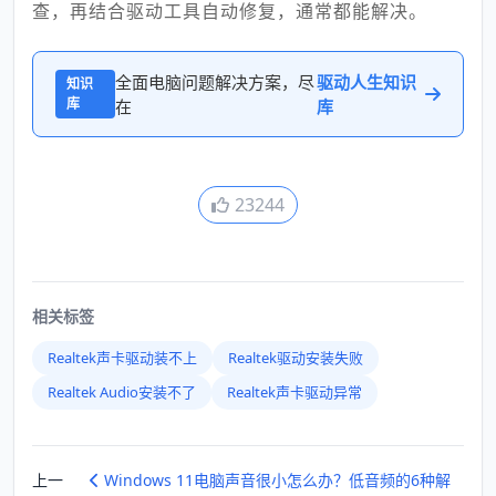
查，再结合驱动工具自动修复，通常都能解决。
全面电脑问题解决方案，尽
驱动人生知识
知识
库
在
库
23244
相关标签
Realtek声卡驱动装不上
Realtek驱动安装失败
Realtek Audio安装不了
Realtek声卡驱动异常
上一
Windows 11电脑声音很小怎么办？低音频的6种解