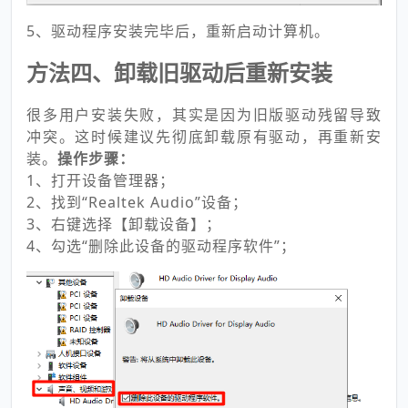
5、驱动程序安装完毕后，重新启动计算机。
方法四、卸载旧驱动后重新安装
很多用户安装失败，其实是因为旧版驱动残留导致
冲突。这时候建议先彻底卸载原有驱动，再重新安
装。
操作步骤：
1、打开设备管理器；
2、找到“Realtek Audio”设备；
3、右键选择【卸载设备】；
4、勾选“删除此设备的驱动程序软件”；