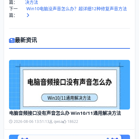
篇：
决方法
下一
Win10电脑没声音怎么办？超详细12种修复声音方法
篇：
最新资讯
电脑音频接口没有声音怎么办 Win10/11通用解决方法
2026-08-06 13:51:13
qwsa
18622