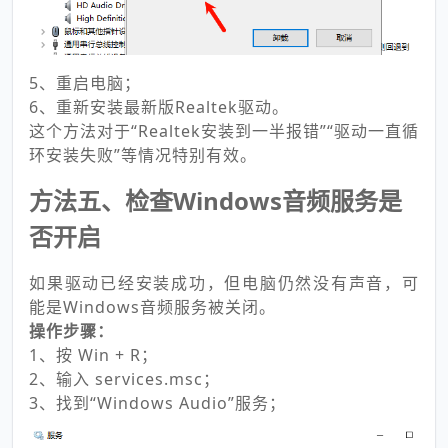
5、重启电脑；
6、重新安装最新版Realtek驱动。
这个方法对于“Realtek安装到一半报错”“驱动一直循
环安装失败”等情况特别有效。
方法五、检查Windows音频服务是
否开启
如果驱动已经安装成功，但电脑仍然没有声音，可
能是Windows音频服务被关闭。
操作步骤：
1、按 Win + R；
2、输入 services.msc；
3、找到“Windows Audio”服务；