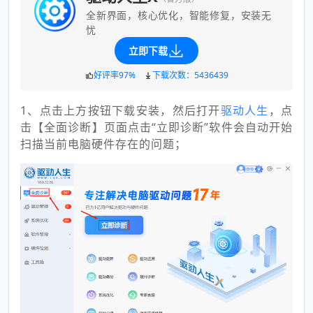
全新界面，核心优化，智能修复，安装无
忧
立即下载
好评率97%
下载次数：5436439
1、点击上方按钮下载安装，然后打开
驱动人生
，点
击【全面诊断】页面点击“立即诊断”软件会自动开始
扫描当前电脑硬件存在的问题；