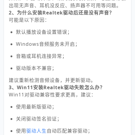
出现无声音、耳机没反应、扬声器不可用等问题。
2、为什么安装Realtek驱动后还是没有声音？
可能是以下原因：
默认播放设备设置错误；
Windows音频服务未开启；
音箱或耳机连接异常；
驱动版本不兼容；
建议重新检测音频设备，并更新驱动。
3、Win11安装Realtek驱动失败怎么办？
Win11对驱动兼容性要求更高，建议：
使用最新版驱动；
关闭驱动签名验证；
使用
驱动人生
自动匹配兼容驱动；