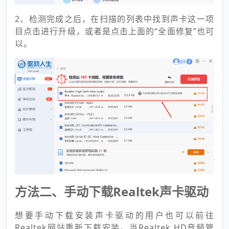
2、检测完成之后，在扫描的列表中找到声卡这一项
目点击进行升级，或者是点击上面的“全面修复”也可
以。
方法二、手动下载Realtek声卡驱动
想要手动下载安装声卡驱动的用户也可以前往
Realtek网站重新下载安装。当Realtek HD音频管