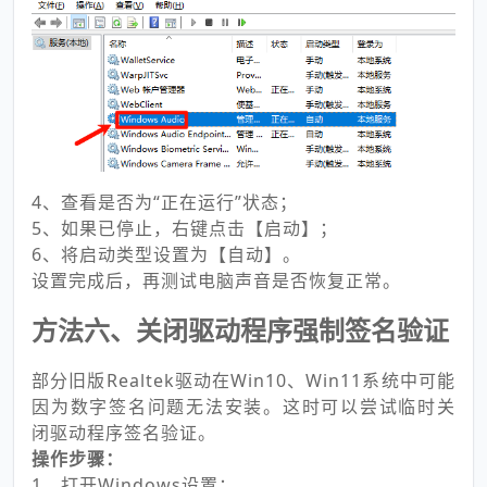
4、查看是否为“正在运行”状态；
5、如果已停止，右键点击【启动】；
6、将启动类型设置为【自动】。
设置完成后，再测试电脑声音是否恢复正常。
方法六、关闭驱动程序强制签名验证
部分旧版Realtek驱动在Win10、Win11系统中可能
因为数字签名问题无法安装。这时可以尝试临时关
闭驱动程序签名验证。
操作步骤：
1、打开Windows设置；