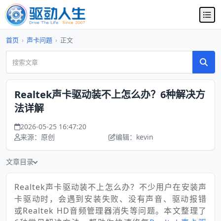
首页
›
声卡问题
›
正文
Realtek声卡驱动装不上怎么办？6种解决方
法详解
2026-05-25 16:47:20
来源：原创
编辑：kevin
文章目录
Realtek声卡驱动装不上怎么办？不少用户在安装声
卡驱动时，会遇到安装失败、没有声音、驱动报错
或Realtek HD音频管理器消失等问题。本文整理了