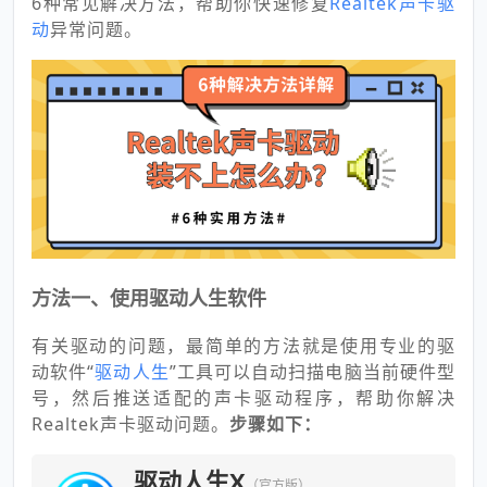
6种常见解决方法，帮助你快速修复
Realtek声卡驱
动
异常问题。
方法一、使用驱动人生软件
有关驱动的问题，最简单的方法就是使用专业的驱
动软件“
驱动人生
”工具可以自动扫描电脑当前硬件型
号，然后推送适配的声卡驱动程序，帮助你解决
Realtek声卡驱动问题。
步骤如下：
驱动人生X
（官方版）