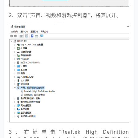
2、双击"声音、视频和游戏控制器"，将其展开。
3、右键单击"Realtek High Definition