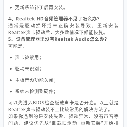
更新系统补丁后再安装。
4、Realtek HD音频管理器不见了怎么办？
通常是驱动损坏或未正确安装导致。重新安装
Realtek声卡驱动后，大多数情况下都能恢复。
5、设备管理器里没有Realtek Audio怎么办？
可能是：
声卡被禁用；
驱动未识别；
主板音频功能关闭；
系统未检测到硬件；
可以先进入BIOS检查板载声卡是否开启。以上就是
Realtek声卡驱动装不上比较常见的解决方法了。
如果你遇到的是安装失败、驱动异常、没有声音等
问题，建议优先从“卸载旧驱动+重新安装”开始排