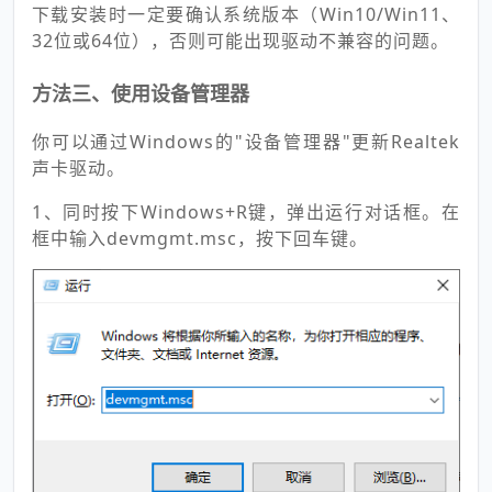
下载安装时一定要确认系统版本（Win10/Win11、
32位或64位），否则可能出现驱动不兼容的问题。
方法三、使用设备管理器
你可以通过Windows的"设备管理器"更新Realtek
声卡驱动。
1、同时按下Windows+R键，弹出运行对话框。在
框中输入devmgmt.msc，按下回车键。