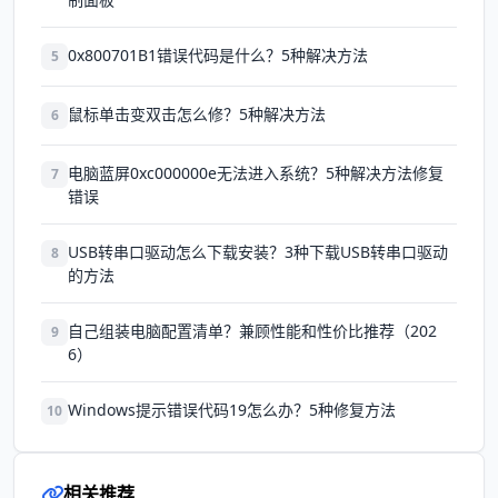
0x800701B1错误代码是什么？5种解决方法
5
鼠标单击变双击怎么修？5种解决方法
6
电脑蓝屏0xc000000e无法进入系统？5种解决方法修复
7
错误
USB转串口驱动怎么下载安装？3种下载USB转串口驱动
8
的方法
自己组装电脑配置清单？兼顾性能和性价比推荐（202
9
6）
Windows提示错误代码19怎么办？5种修复方法
10
相关推荐