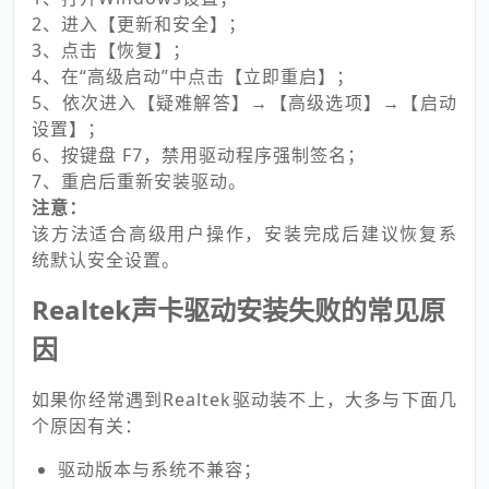
2、进入【更新和安全】；
3、点击【恢复】；
4、在“高级启动”中点击【立即重启】；
5、依次进入【疑难解答】→【高级选项】→【启动
设置】；
6、按键盘 F7，禁用驱动程序强制签名；
7、重启后重新安装驱动。
注意：
该方法适合高级用户操作，安装完成后建议恢复系
统默认安全设置。
Realtek声卡驱动安装失败的常见原
因
如果你经常遇到Realtek驱动装不上，大多与下面几
个原因有关：
驱动版本与系统不兼容；