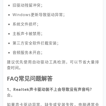
旧驱动残留冲突；
Windows更新导致驱动异常；
系统文件损坏；
主板声卡被禁用；
第三方安全软件拦截安装；
音频服务未开启；
建议优先使用自动驱动工具检测，可以节省大量排
查时间。
FAQ常见问题解答
1、Realtek声卡驱动装不上会导致没有声音吗？
会。
如果声卡驱动异常、缺失或安装失败，电脑通常会