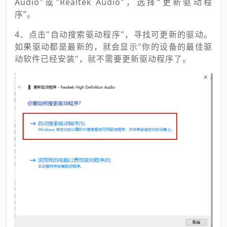
Audio"或"Realtek Audio"，选择“更新驱动程
序”。
4、点击"自动搜索驱动程序"，寻找可更新的驱动。
如果驱动都是最新的，就会显示"你的设备的最佳驱
动软件已经安装"，就不需要更新驱动程序了。