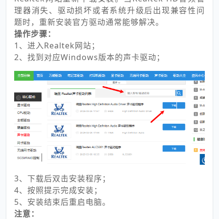
理器消失、驱动损坏或者系统升级后出现兼容性问
题时，重新安装官方驱动通常能够解决。
操作步骤：
1、进入Realtek网站；
2、找到对应Windows版本的声卡驱动；
3、下载后双击安装程序；
4、按照提示完成安装；
5、安装结束后重启电脑。
注意：