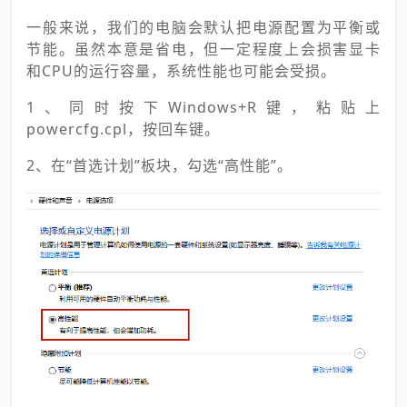
一般来说，我们的电脑会默认把电源配置为平衡或
节能。虽然本意是省电，但一定程度上会损害显卡
和CPU的运行容量，系统性能也可能会受损。
1、同时按下Windows+R键，粘贴上
powercfg.cpl，按回车键。
2、在“首选计划”板块，勾选“高性能”。