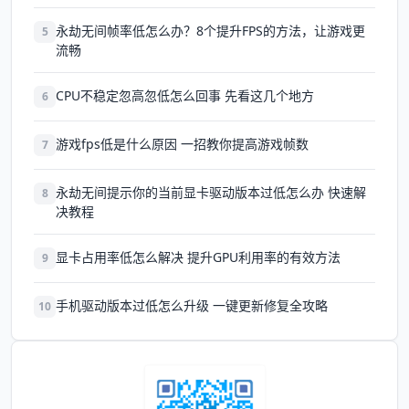
永劫无间帧率低怎么办？8个提升FPS的方法，让游戏更
5
流畅
CPU不稳定忽高忽低怎么回事 先看这几个地方
6
游戏fps低是什么原因 一招教你提高游戏帧数
7
永劫无间提示你的当前显卡驱动版本过低怎么办 快速解
8
决教程
显卡占用率低怎么解决 提升GPU利用率的有效方法
9
手机驱动版本过低怎么升级 一键更新修复全攻略
10