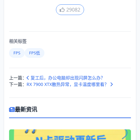
29082
相关标签
FPS
FPS低
上一篇：
复工后，办公电脑却出现闪屏怎么办？
下一篇：
RX 7900 XTX散热异常，显卡温度哪里看？
最新资讯