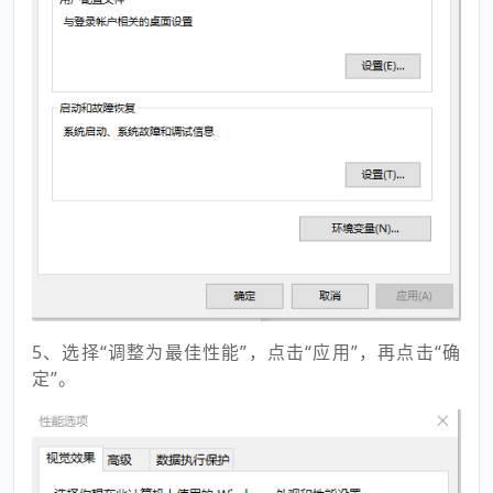
5、选择“调整为最佳性能”，点击“应用”，再点击“确
定”。