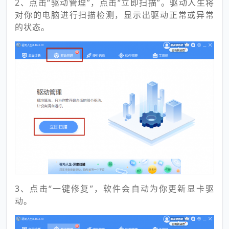
2、点击“驱动管理”，点击“立即扫描”。驱动人生将
对你的电脑进行扫描检测，显示出驱动正常或异常
的状态。
3、点击“一键修复”，软件会自动为你更新显卡驱
动。