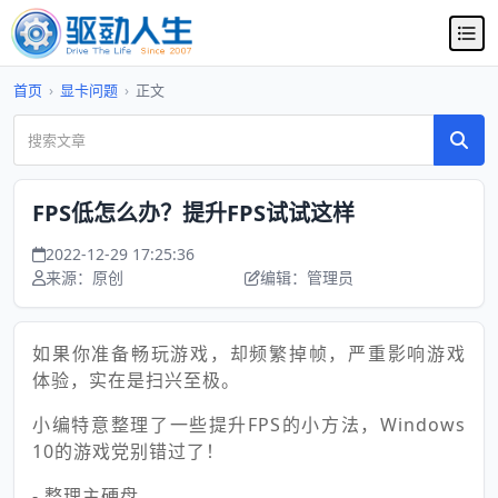
首页
›
显卡问题
›
正文
FPS低怎么办？提升FPS试试这样
2022-12-29 17:25:36
来源：原创
编辑：管理员
如果你准备畅玩游戏，却频繁掉帧，严重影响游戏
体验，实在是扫兴至极。
小编特意整理了一些提升FPS的小方法，Windows
10的游戏党别错过了！
- 整理主硬盘