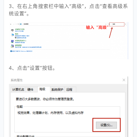
3、在右上角搜索栏中输入“高级”，点击“查看高级系
统设置”。
4、点击“设置”按钮。