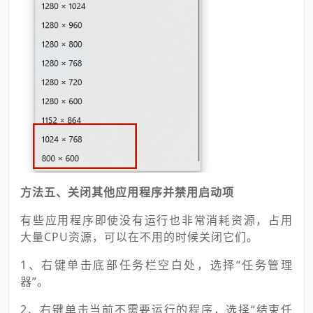
方法五、关闭其他应用程序并禁用启动项
有些应用程序即使没有运行也非常消耗资源，占用
大量CPU资源，可以在不用的时候关闭它们。
1、右键单击底部任务栏空白处，选择“任务管理
器”。
2、右键单击当前不需要运行的程序，选择“结束任