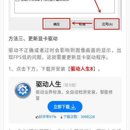
方法三、更新显卡驱动
驱动不正确或者过时会影响到图像画面的显示，出
现FPS低的问题，这就需要更新显卡驱动程序。
1、点击下方，下载并安装【
驱动人生8
】。
驱动人生
（官方版）
驱动业界标准，全自动检测安装，智能修
复
立即下载
好评率97%
下载次数：3998228