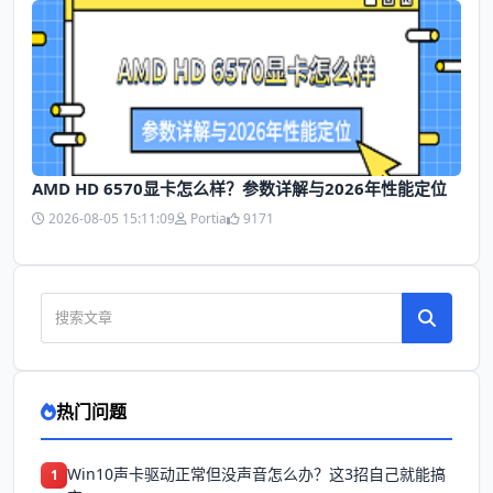
AMD HD 6570显卡怎么样？参数详解与2026年性能定位
2026-08-05 15:11:09
Portia
9171
热门问题
Win10声卡驱动正常但没声音怎么办？这3招自己就能搞
1