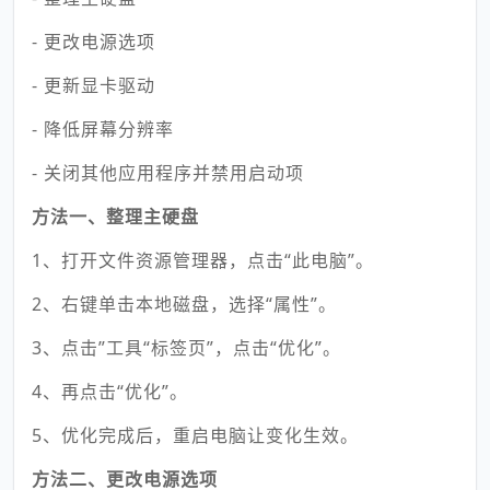
- 更改电源选项
- 更新显卡驱动
- 降低屏幕分辨率
- 关闭其他应用程序并禁用启动项
方法一、整理主硬盘
1、打开文件资源管理器，点击“此电脑”。
2、右键单击本地磁盘，选择“属性”。
3、点击”工具“标签页”，点击“优化”。
4、再点击“优化”。
5、优化完成后，重启电脑让变化生效。
方法二、更改电源选项