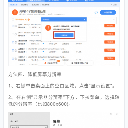
方法四、降低屏幕分辨率
1、右键单击桌面上的空白区域，点击“显示设置”。
2、在右侧“显示器分辨率”下方，下拉菜单，选择较
低的分辨率（比如800x600)。