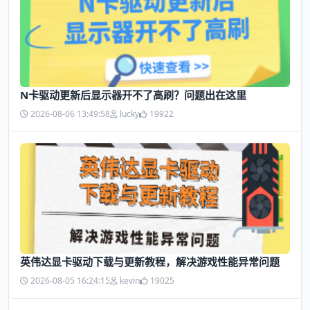
N卡驱动更新后显示器开不了高刷？问题出在这里
2026-08-06 13:49:58
lucky
19922
英伟达显卡驱动下载与更新教程，解决游戏性能异常问题
2026-08-05 16:24:15
kevin
19025