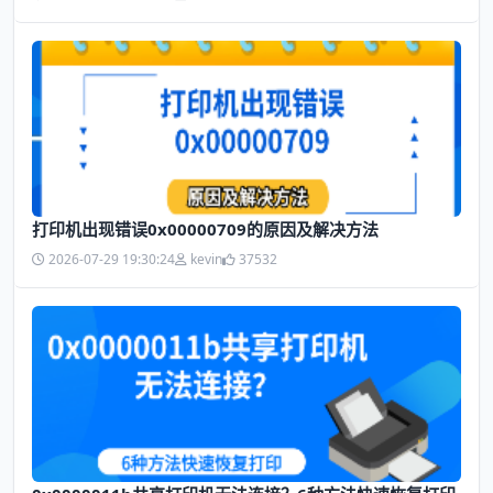
打印机出现错误0x00000709的原因及解决方法
2026-07-29 19:30:24
kevin
37532