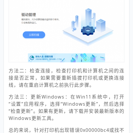
方法二：检查连接，检查打印机和计算机之间的连
接是否正常，如果需要重新插拔打印机或更换连接
线，请在重启计算机之前执行此步骤。
方法三：更新Windows：在Win11系统中，打开
“设置”应用程序，选择“Windows更新”，然后选择
“检查更新”。如果有更新，请下载并安装最新版本的
Windows更新工具。
总的来说，针对打印机出现错误0x00000bc4或找不