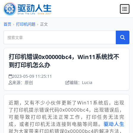
首页
›
打印机问题
›
正文
打印机错误0x00000bc4，Win11系统找不
到打印机怎么办
2023-05-09 11:25:11
来源：原创
编辑：Lucia
近期，又有不少小伙伴更新了Win11系统后，出现
了打印机提示错误代码0x00000bc4，出现错误后，
可能导致打印机无法正常工作，打印任务无法完
成，或者打印机无法连接到电脑等问题。
驱动人生
就为大家带来打印机错误0x00000bc4的解决方法，