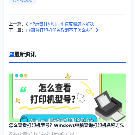
上一篇：
HP惠普打印机打印速度慢怎么解决
下一篇：
HP惠普打印机任务取消不了怎么办？
最新资讯
怎么查看打印机型号？Windows电脑查询打印机名称方法
2026-08-04 13:42:52
kevin
8460