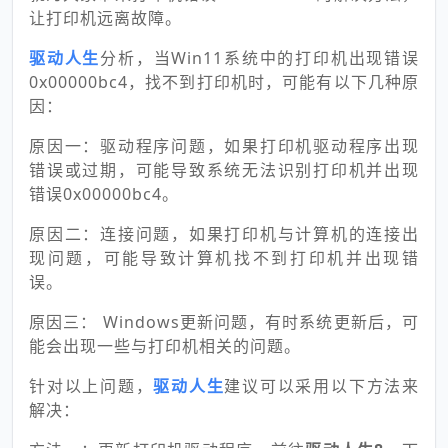
让打印机远离故障。
驱动人生
分析，当Win11系统中的打印机出现错误
0x00000bc4，找不到打印机时，可能有以下几种原
因：
原因一：驱动程序问题，如果打印机驱动程序出现
错误或过期，可能导致系统无法识别打印机并出现
错误0x00000bc4。
原因二：连接问题，如果打印机与计算机的连接出
现问题，可能导致计算机找不到打印机并出现错
误。
原因三： Windows更新问题，有时系统更新后，可
能会出现一些与打印机相关的问题。
针对以上问题，
驱动人生
建议可以采用以下方法来
解决：