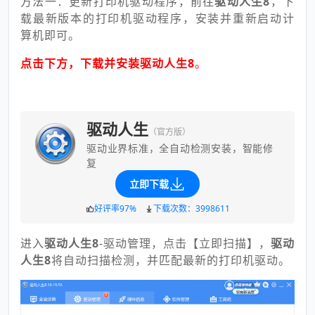
方法一：更新打印机驱动程序，前往
驱动人生8
，下
载最新版本的打印机驱动程序，安装并重新启动计
算机即可。
点击下方，下载并安装驱动人生8
。
驱动人生
（官方版）
驱动业界标准，全自动检测安装，智能修
复
立即下载
好评率97%
下载次数：3998611
进入
驱动人生8
-驱动管理，点击【立即扫描】，
驱动
人生8
将自动扫描检测，并匹配最新的打印机驱动。