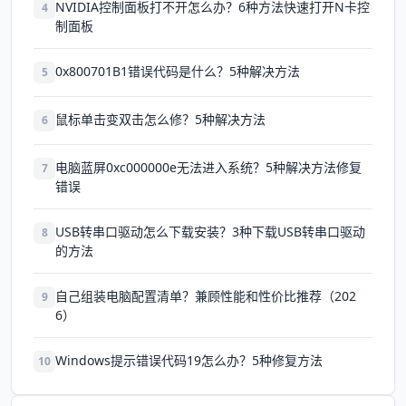
NVIDIA控制面板打不开怎么办？6种方法快速打开N卡控
4
制面板
0x800701B1错误代码是什么？5种解决方法
5
鼠标单击变双击怎么修？5种解决方法
6
电脑蓝屏0xc000000e无法进入系统？5种解决方法修复
7
错误
USB转串口驱动怎么下载安装？3种下载USB转串口驱动
8
的方法
自己组装电脑配置清单？兼顾性能和性价比推荐（202
9
6）
Windows提示错误代码19怎么办？5种修复方法
10