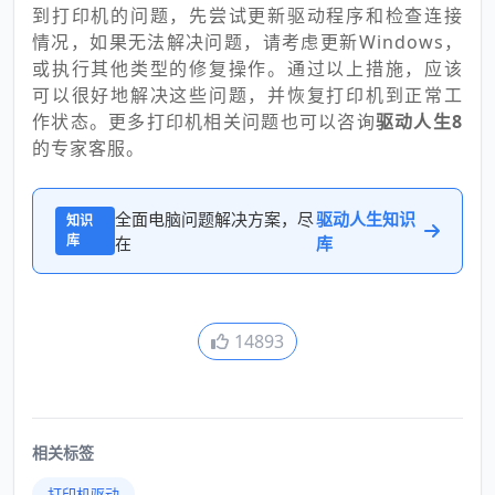
到打印机的问题，先尝试更新驱动程序和检查连接
情况，如果无法解决问题，请考虑更新Windows，
或执行其他类型的修复操作。通过以上措施，应该
可以很好地解决这些问题，并恢复打印机到正常工
作状态。更多打印机相关问题也可以咨询
驱动人生8
的专家客服。
全面电脑问题解决方案，尽
驱动人生知识
知识
库
在
库
14893
相关标签
打印机驱动