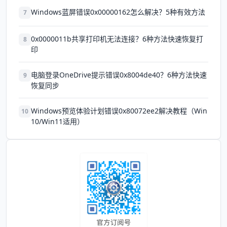
Windows蓝屏错误0x00000162怎么解决？5种有效方法
7
0x0000011b共享打印机无法连接？6种方法快速恢复打
8
印
电脑登录OneDrive提示错误0x8004de40？6种方法快速
9
恢复同步
Windows预览体验计划错误0x80072ee2解决教程（Win
10
10/Win11适用）