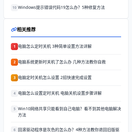
Windows提示错误代码19怎么办？5种修复方法
10
相关推荐
电脑怎么定时关机 3种简单设置方法详解
1
电脑系统更新时关机了怎么办 几种方法教你自救
2
电脑定时关机怎么设置 2招快速完成设置
3
电脑怎么设置定时关机 电脑关机设置步骤详解
4
Win10网络共享只能看到自己电脑？看不到其他电脑解决
5
方法
回滚驱动程序是灰色的怎么办？4种方法教你退回旧版驱
6