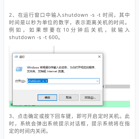
2、在运行窗口中输入shutdown -s -t 时间，其中
时间是以秒为单位的数字，表示距离关机的时间。
例如，如果想要在10分钟后关机，就输入
shutdown -s -t 600。
3、点击确定或按下回车键，即可开启定时关机。此
时，系统会弹出系统提示对话框，提示系统将在指
定的时间内关闭。