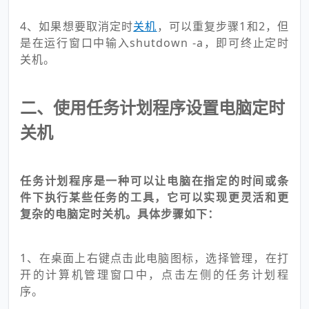
4、如果想要取消定时
关机
，可以重复步骤1和2，但
是在运行窗口中输入shutdown -a，即可终止定时
关机。
二、使用任务计划程序设置电脑定时
关机
任务计划程序是一种可以让电脑在指定的时间或条
件下执行某些任务的工具，它可以实现更灵活和更
复杂的电脑定时关机。具体步骤如下：
1、在桌面上右键点击此电脑图标，选择管理，在打
开的计算机管理窗口中，点击左侧的任务计划程
序。