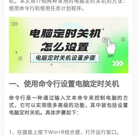
机。本文将介绍两种常用的电脑定时关机的方法：
使用命令行和使用任务计划程序。
一、使用命令行设置电脑定时关机
命令行是一种通过输入文本命令来控制电脑的方
式，它可以实现很多高级的功能，其中就包括设置
电脑定时关机。具体步骤如下：
1、在键盘上按下Win+R组合键，打开运行窗口。