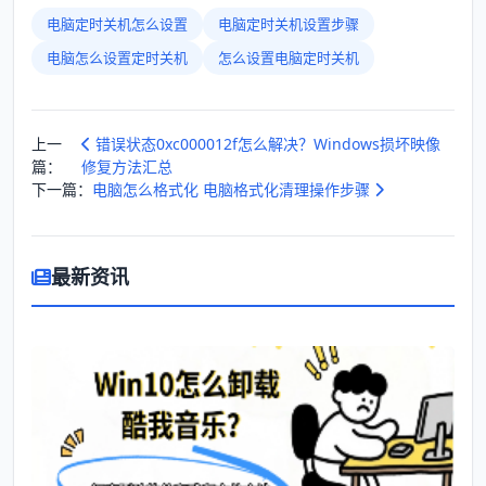
电脑定时关机怎么设置
电脑定时关机设置步骤
电脑怎么设置定时关机
怎么设置电脑定时关机
上一
错误状态0xc000012f怎么解决？Windows损坏映像
篇：
修复方法汇总
下一篇：
电脑怎么格式化 电脑格式化清理操作步骤
最新资讯