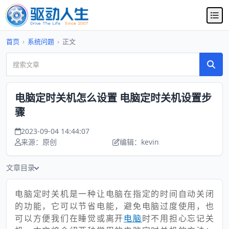
首页
›
系统问题
›
正文
电脑定时关机怎么设置 电脑定时关机设置步
骤
2023-09-04 14:44:07
来源：原创
编辑：kevin
文章目录
电脑定时关机是一种让电脑在指定的时间自动关闭
的功能，它可以节省电能，避免电脑过度使用，也
可以方便我们在睡觉或离开
电脑
时不用担心忘记关