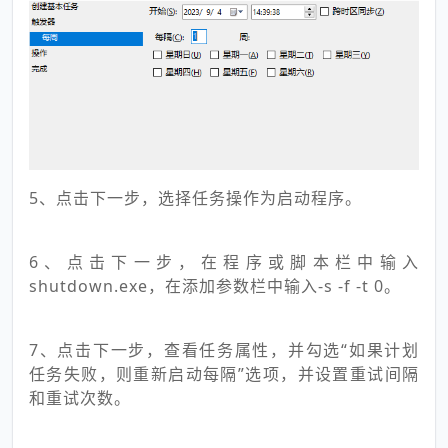
5、点击下一步，选择任务操作为启动程序。
6、点击下一步，在程序或脚本栏中输入
shutdown.exe，在添加参数栏中输入-s -f -t 0。
7、点击下一步，查看任务属性，并勾选“如果计划
任务失败，则重新启动每隔”选项，并设置重试间隔
和重试次数。