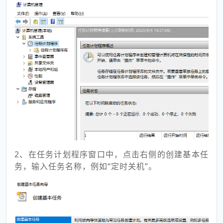
2、在任务计划程序窗口中，点击右侧的创建基本任
务，输入任务名称，例如“定时关机”。