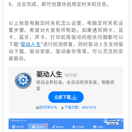
8、点击完成，即可创建并启用定时关机任务。
以上就是电脑定时关机怎么设置，电脑定时关机设
置步骤。希望对大家有所帮助。如果遇到网卡、显
卡、蓝牙、声卡、打印机等驱动的相关问题都可以
下载“
驱动人生
”进行检测修复，同时驱动人生支持驱
动下载、驱动安装、驱动备份等等，可以灵活的安
装驱动。
驱动人生
（官方版）
驱动业界标准，全自动检测安装，智能修
复
立即下载
好评率97%
下载次数：4001619