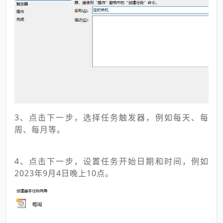
3、点击下一步，选择任务触发器，例如每天、每
周、每月等。
4、点击下一步，设置任务开始日期和时间，例如
2023年9月4日晚上10点。