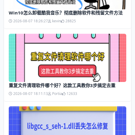
Win10怎么卸载酷我音乐？彻底删除软件和残留文件方法
2026-08-07 18:26:27
kevin
28825
​重复文件清理软件哪个好？这款工具教你3步搞定去重
2026-08-07 18:11:13
Portia
12633