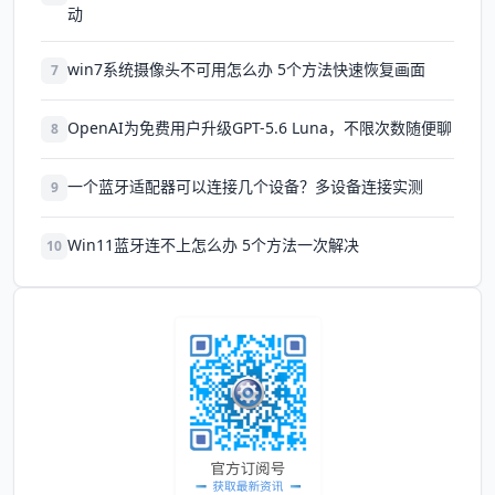
动
win7系统摄像头不可用怎么办 5个方法快速恢复画面
7
OpenAI为免费用户升级GPT-5.6 Luna，不限次数随便聊
8
一个蓝牙适配器可以连接几个设备？多设备连接实测
9
Win11蓝牙连不上怎么办 5个方法一次解决
10