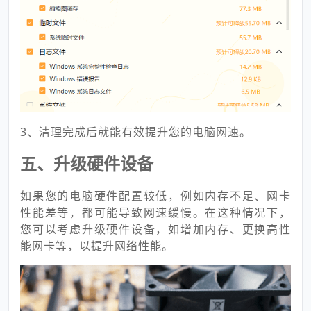
3、清理完成后就能有效提升您的电脑网速。
五、升级硬件设备
如果您的电脑硬件配置较低，例如内存不足、网卡
性能差等，都可能导致网速缓慢。在这种情况下，
您可以考虑升级硬件设备，如增加内存、更换高性
能网卡等，以提升网络性能。