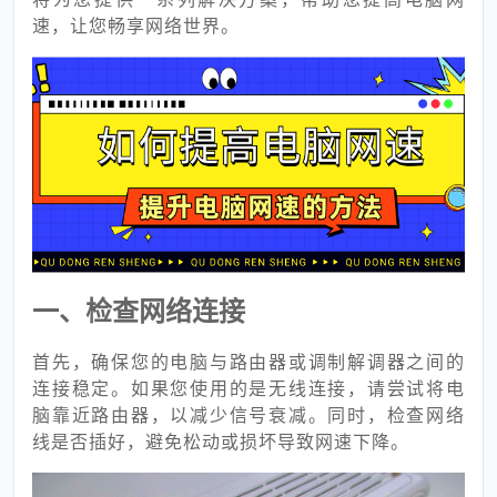
速，让您畅享网络世界。
一、检查网络连接
首先，确保您的电脑与路由器或调制解调器之间的
连接稳定。如果您使用的是无线连接，请尝试将电
脑靠近路由器，以减少信号衰减。同时，检查网络
线是否插好，避免松动或损坏导致网速下降。