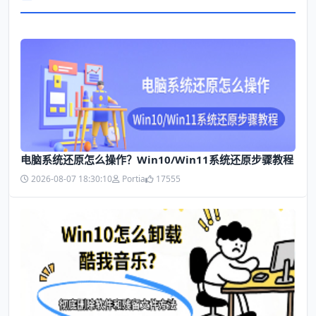
电脑系统还原怎么操作？Win10/Win11系统还原步骤教程
2026-08-07 18:30:10
Portia
17555