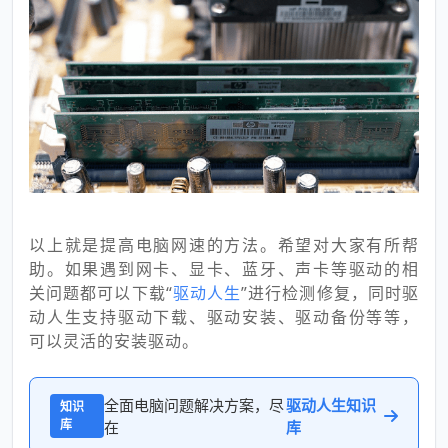
以上就是提高电脑网速的方法。希望对大家有所帮
助。如果遇到网卡、显卡、蓝牙、声卡等驱动的相
关问题都可以下载“
驱动人生
”进行检测修复，同时驱
动人生支持驱动下载、驱动安装、驱动备份等等，
可以灵活的安装驱动。
全面电脑问题解决方案，尽
驱动人生知识
知识
库
在
库