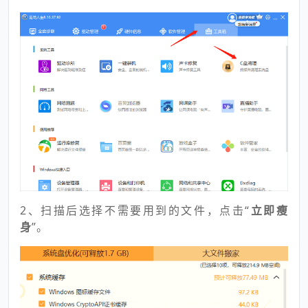
2、扫描后选择不需要用到的文件，点击“
立即瘦
身
”。