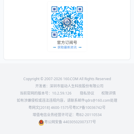
Copyright © 2007-2026 160.COM All Rights Reserved
开发者：深圳市驱动人生科技股份有限公司
当前官网的版本号：
10.2.59.126
隐私协议
权限详情
如有涉嫌侵权或违法违规内容，请联系邮件qdrs@160.com处理
粤网文[2018] 4600-1575号
粤ICP备10036742号
增值电信业务经营许可证：粤B2-20110534
粤公网安备 44030502007377号