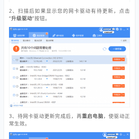
2、扫描后如果显示您的网卡驱动有待更新，点击
“
升级驱动
”按钮。
3、待网卡驱动更新完成后，再
重启电脑
，使驱动正
常生效。