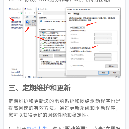
三、定期维护和更新
定期维护和更新您的电脑系统和网络驱动程序也是
提高网速的有效方法。通过更新系统和驱动程序，
您可以获得更好的网络性能和稳定性。
1、打开
驱动人生
，进入“
驱动管理
”，点击“
立即扫