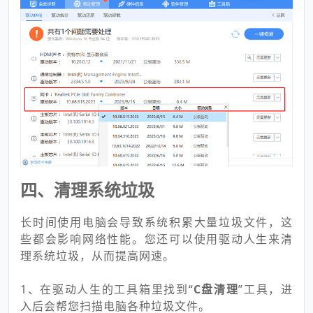
四、清理系统垃圾
长时间使用电脑会导致系统积累大量垃圾文件，这
些都会影响网络性能。您还可以使用驱动人生来清
理系统垃圾，从而提高网速。
1、在驱动人生的工具箱里找到“
C盘清理
”工具，进
入后会帮您扫描电脑各种垃圾文件。