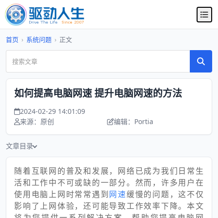
首页
›
系统问题
›
正文
如何提高电脑网速 提升电脑网速的方法
2024-02-29 14:01:09
来源：原创
编辑：Portia
文章目录
随着互联网的普及和发展，网络已成为我们日常生
活和工作中不可或缺的一部分。然而，许多用户在
使用电脑上网时常常遇到
网速
缓慢的问题，这不仅
影响了上网体验，还可能导致工作效率下降。本文
将为您提供一系列解决方案，帮助您提高电脑网