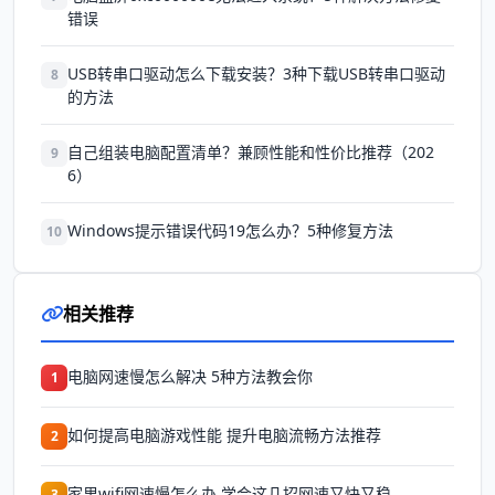
错误
USB转串口驱动怎么下载安装？3种下载USB转串口驱动
8
的方法
自己组装电脑配置清单？兼顾性能和性价比推荐（202
9
6）
Windows提示错误代码19怎么办？5种修复方法
10
相关推荐
电脑网速慢怎么解决 5种方法教会你
1
如何提高电脑游戏性能 提升电脑流畅方法推荐
2
家里wifi网速慢怎么办 学会这几招网速又快又稳
3