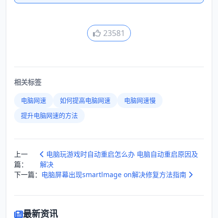
23581
相关标签
电脑网速
如何提高电脑网速
电脑网速慢
提升电脑网速的方法
上一
电脑玩游戏时自动重启怎么办 电脑自动重启原因及
篇：
解决
下一篇：
电脑屏幕出现smartlmage on解决修复方法指南
最新资讯