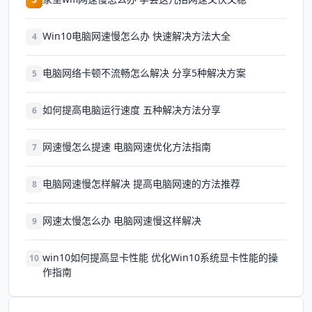
Win10电脑网速慢怎么办 快速解决方法大全
4
电脑网络卡顿不流畅怎么解决 分享5种解决方案
5
如何提高电脑运行速度 五种解决方法分享
6
网速慢怎么提速 电脑网速优化方法指南
7
电脑网速慢怎样解决 提高电脑网速的方法推荐
8
网速太慢怎么办 电脑网速慢这样解决
9
win10如何提高显卡性能 优化Win10系统显卡性能的操
10
作指南