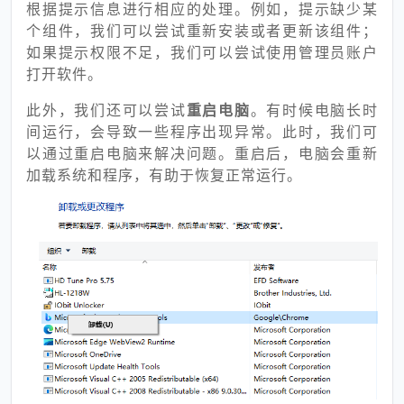
根据提示信息进行相应的处理。例如，提示缺少某
个组件，我们可以尝试重新安装或者更新该组件；
如果提示权限不足，我们可以尝试使用管理员账户
打开软件。
此外，我们还可以尝试
重启电脑
。有时候电脑长时
间运行，会导致一些程序出现异常。此时，我们可
以通过重启电脑来解决问题。重启后，电脑会重新
加载系统和程序，有助于恢复正常运行。