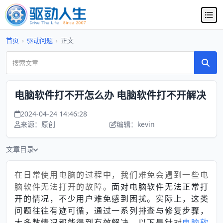
首页
›
驱动问题
›
正文
电脑软件打不开怎么办 电脑软件打不开解决
2024-04-24 14:46:28
来源：原创
编辑：kevin
文章目录
在日常使用电脑的过程中，我们难免会遇到一些电
脑软件无法打开的故障。
面对电脑软件无法正常打
开的情况，不少用户难免感到困扰。实际上，这类
问题往往有迹可循，通过一系列排查与修复步骤，
大多数情况都能得到有效解决。以下是针对
电脑软