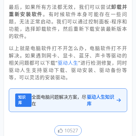
最后，如果所有方法都无效，我们可以尝试
卸载并
重新安装软件
。有时候软件本身可能存在一些问
题，无法正常启动。我们可以通过控制面板-程序和
功能，选择卸载软件，然后重新下载安装最新版本
的软件。
以上就是电脑软件打不开怎么办，电脑软件打不开
解决。如果遇到网卡、显卡、蓝牙、声卡等驱动的
相关问题都可以下载“
驱动人生
”进行检测修复，同时
驱动人生支持驱动下载、驱动安装、驱动备份等
等，可以灵活的安装驱动。
全面电脑问题解决方案，尽
驱动人生知识
知识
库
在
库
10527