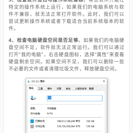
特定的操作系统上运行，如果我们的电脑系统与软
件不兼容，就无法正常打开软件。此时，我们可以
尝试更新操作系统或者下载适合当前系统版本的软
件。
4、
检查电脑硬盘空间是否足够
。如果我们的电脑硬
盘空间不足，软件就无法正常运行。我们可以通过
打开“我的电脑”，右击硬盘图标，选择“属性”来查看
硬盘剩余空间。如果空间不足，我们可以删除一些
不必要的文件或者清理垃圾文件，释放硬盘空间。