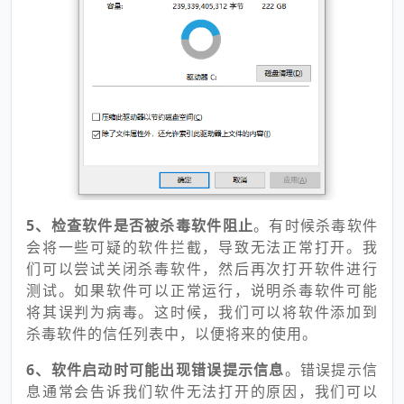
5、
检查软件是否被杀毒软件阻止
。有时候杀毒软件
会将一些可疑的软件拦截，导致无法正常打开。我
们可以尝试关闭杀毒软件，然后再次打开软件进行
测试。如果软件可以正常运行，说明杀毒软件可能
将其误判为病毒。这时候，我们可以将软件添加到
杀毒软件的信任列表中，以便将来的使用。
6、
软件启动时可能出现错误提示信息
。错误提示信
息通常会告诉我们软件无法打开的原因，我们可以