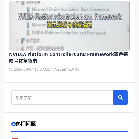
NVIDIA Platform Controllers and Framework黄色感
叹号修复指南
2026-08-04 10:57:03
Portia
23148
热门问题