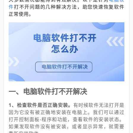
件
打不开问题的几种解决方法，助您快速恢复软件
正常使用。
一、电脑软件打不开解决
1、检查软件是否正确安装。
有时候软件无法打开是
因为它没有被正确地安装在电脑上。我们可以通过
打开控制面板-程序和功能，查看软件的安装状态。
如果发现软件没有被安装，或者显示异常，就需要