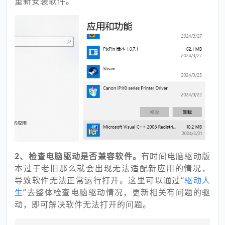
重新安装软件。
2、检查电脑驱动是否兼容软件。
有时间电脑驱动版
本过于老旧那么就会出现无法适配新应用的情况，
导致软件无法正常运行打开。这里可以通过“
驱动人
生
”去整体检查电脑驱动情况，更新相关有问题的驱
动，即可解决软件无法打开的问题。