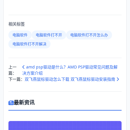
相关标签
电脑软件
电脑软件打不开
电脑软件打不开怎么办
电脑软件打不开解决
上一
amd psp驱动是什么？AMD PSP驱动常见问题及解
篇：
决方案介绍
下一篇：
双飞燕鼠标驱动怎么下载 双飞燕鼠标驱动安装指南
最新资讯