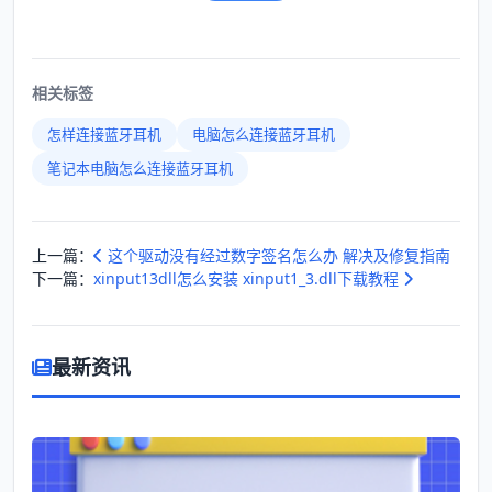
相关标签
怎样连接蓝牙耳机
电脑怎么连接蓝牙耳机
笔记本电脑怎么连接蓝牙耳机
上一篇：
这个驱动没有经过数字签名怎么办 解决及修复指南
下一篇：
xinput13dll怎么安装 xinput1_3.dll下载教程
最新资讯