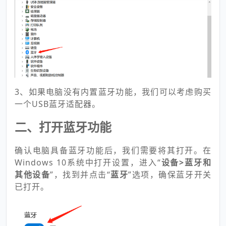
3、如果电脑没有内置蓝牙功能，我们可以考虑购买
一个USB蓝牙适配器。
二、打开蓝牙功能
确认电脑具备蓝牙功能后，我们需要将其打开。在
Windows 10系统中打开设置，进入“
设备>蓝牙和
其他设备
”，找到并点击“
蓝牙
”选项，确保蓝牙开关
已打开。