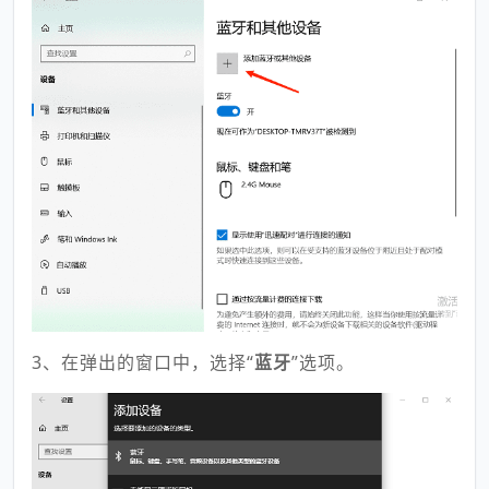
3、在弹出的窗口中，选择“
蓝牙
”选项。