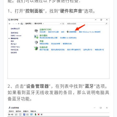
能。我们可以通过以下步骤进行检查：
1、打开“
控制面板
”，找到“
硬件和声音
”选项。
2、点击“
设备管理器
”，在列表中找到“
蓝牙
”选项。
如果看到蓝牙无线收发器的条目，那么说明电脑具
备蓝牙功能。