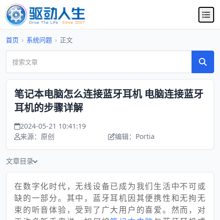
首页
›
系统问题
›
正文
笔记本电脑怎么连接蓝牙耳机 电脑连接蓝牙
耳机的步骤详解
2024-05-21 10:41:19
来源：原创
编辑：Portia
文章目录
在数字化时代，无线设备已成为我们生活中不可或
缺的一部分。其中，蓝牙耳机因其便携性和无拘无
束的听音体验，受到了广大用户的喜爱。然而，对