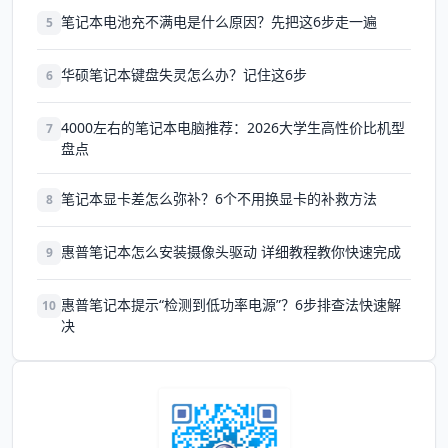
笔记本电池充不满电是什么原因？先把这6步走一遍
5
华硕笔记本键盘失灵怎么办？记住这6步
6
4000左右的笔记本电脑推荐：2026大学生高性价比机型
7
盘点
笔记本显卡差怎么弥补？6个不用换显卡的补救方法
8
惠普笔记本怎么安装摄像头驱动 详细教程教你快速完成
9
惠普笔记本提示“检测到低功率电源”？6步排查法快速解
10
决