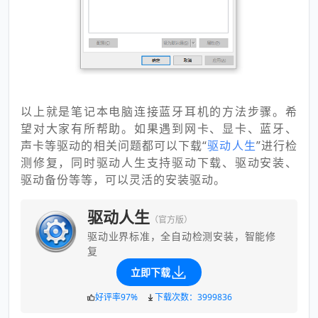
以上就是笔记本电脑连接蓝牙耳机的方法步骤。希
望对大家有所帮助。如果遇到网卡、显卡、蓝牙、
声卡等驱动的相关问题都可以下载“
驱动人生
”进行检
测修复，同时驱动人生支持驱动下载、驱动安装、
驱动备份等等，可以灵活的安装驱动。
驱动人生
（官方版）
驱动业界标准，全自动检测安装，智能修
复
立即下载
好评率97%
下载次数：3999836