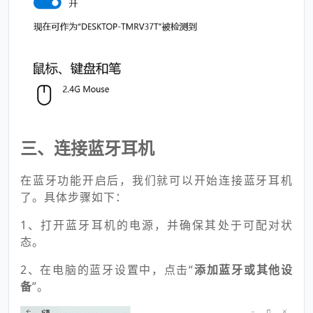
三、连接蓝牙耳机
在蓝牙功能开启后，我们就可以开始连接蓝牙耳机
了。具体步骤如下：
1、打开蓝牙耳机的电源，并确保其处于可配对状
态。
2、在电脑的蓝牙设置中，点击“
添加蓝牙或其他设
备
”。