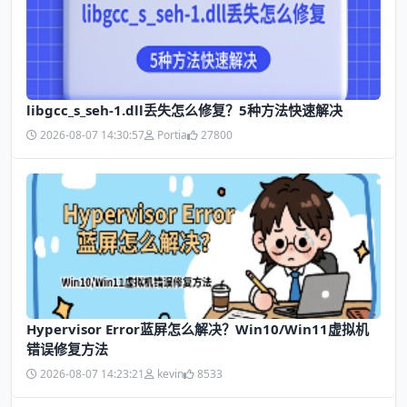
libgcc_s_seh-1.dll丢失怎么修复？5种方法快速解决
2026-08-07 14:30:57
Portia
27800
Hypervisor Error蓝屏怎么解决？Win10/Win11虚拟机
错误修复方法
2026-08-07 14:23:21
kevin
8533