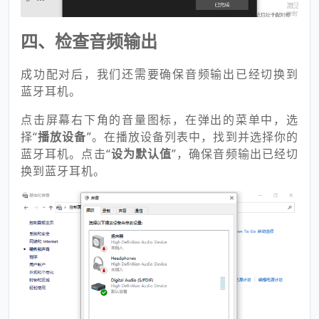
四、检查音频输出
成功配对后，我们还需要确保音频输出已经切换到
蓝牙耳机。
点击屏幕右下角的音量图标，在弹出的菜单中，选
择“
播放设备
”。在播放设备列表中，找到并选择你的
蓝牙耳机。点击“
设为默认值
”，确保音频输出已经切
换到蓝牙耳机。