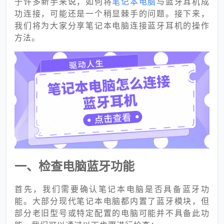
于许多新手来说，如何将
笔记本电脑
与蓝牙耳机成
功连接，可能还是一个稍显棘手的问题。接下来，
我们将为大家分享笔记本电脑连接蓝牙耳机的操作
方法。
一、检查电脑蓝牙功能
首先，我们需要确认笔记本电脑是否具备蓝牙功
能。大部分现代笔记本电脑都内置了蓝牙模块，但
部分老旧型号或特定配置的电脑可能并不具备此功