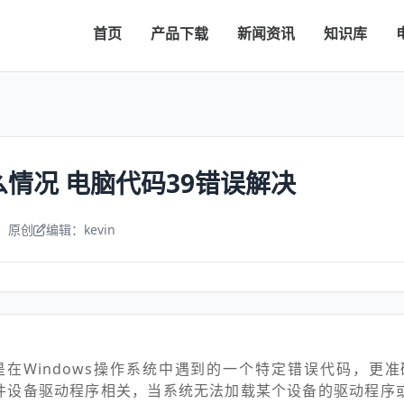
首页
产品下载
新闻资讯
知识库
么情况 电脑代码39错误解决
：原创
编辑：kevin
的是在Windows操作系统中遇到的一个特定错误代码，更准
硬件设备驱动程序相关，当系统无法加载某个设备的驱动程序