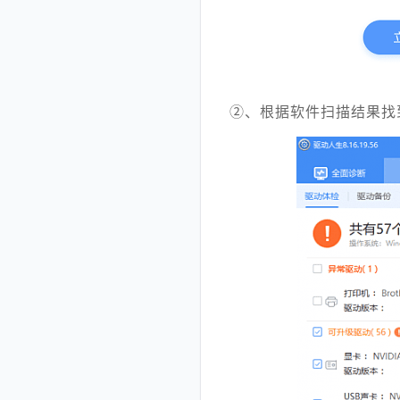
②、根据软件扫描结果找