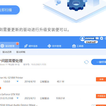
到需要更新的驱动进行升级安装便可以。