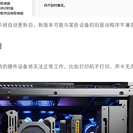
系统自动更新后，新版本可能与某些设备的旧驱动程序不兼
响
响的硬件设备将无法正常工作，比如打印机不打印、声卡无