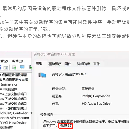
：
最常见的原因是设备的驱动程序文件被意外删除、损坏或
。
dows注册表中有关驱动程序的条目可能因软件冲突、手动错误
响驱动程序的正常加载。
见，但硬件本身的故障也可能导致驱动程序无法正确安装或