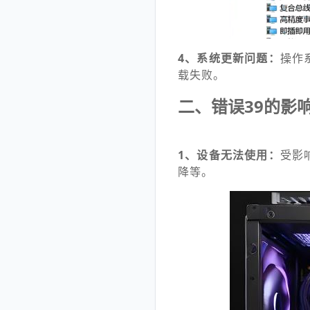
4、系统更新问题：
操作
载失败。
二、错误39的影
1、设备无法使用：
受影
降等。