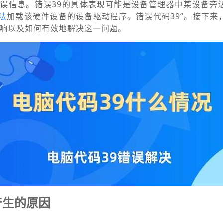
误信息。错误39的具体表现可能是设备管理器中某设备旁
无法
加载该硬件设备的设备驱动程序。错误代码39”。接下来
影响以及如何有效地解决这一问题。
产生的原因