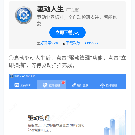
驱动人生
（官方版）
驱动业界标准，全自动检测安装，智能修
复
立即下载
好评率97%
下载次数：3999927
①启动驱动人生后，点击“
驱动管理
”功能，点击“
立
即扫描
”，等待驱动扫描完成；