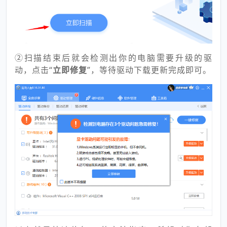
②扫描结束后就会检测出你的电脑需要升级的驱
动，点击“
立即修复
”，等待驱动下载更新完成即可。