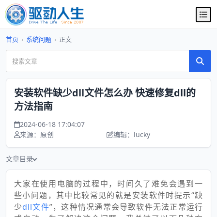
首页
›
系统问题
›
正文
安装软件缺少dll文件怎么办 快速修复dll的
方法指南
2024-06-18 17:04:07
来源：原创
编辑：lucky
文章目录
大家在使用电脑的过程中，时间久了难免会遇到一
些小问题，其中比较常见的就是安装软件时提示“缺
少
dll文件
”，这种情况通常会导致软件无法正常运行