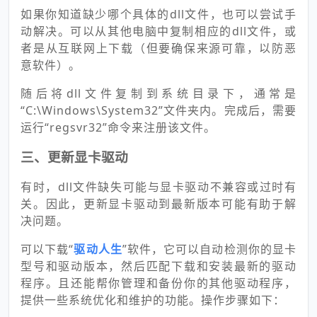
如果你知道缺少哪个具体的dll文件，也可以尝试手
动解决。可以从其他电脑中复制相应的dll文件，或
者是从互联网上下载（但要确保来源可靠，以防恶
意软件）。
随后将dll文件复制到系统目录下，通常是
“C:\Windows\System32”文件夹内。完成后，需要
运行“regsvr32”命令来注册该文件。
三、更新显卡驱动
有时，dll文件缺失可能与显卡驱动不兼容或过时有
关。因此，更新显卡驱动到最新版本可能有助于解
决问题。
可以下载“
驱动人生
”软件，它可以自动检测你的显卡
型号和驱动版本，然后匹配下载和安装最新的驱动
程序。且还能帮你管理和备份你的其他驱动程序，
提供一些系统优化和维护的功能。操作步骤如下：