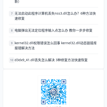
新）
无法启动此程序计算机丢失nss3.dll怎么办？6种方法快
7
速修复
电脑弹出无法定位程序输入点怎么办 教你一步步修复
8
kernel32.dll权限错误怎么回事 kernel32.dll动态链接库
9
报错解决方法
d3dx9_41.dll丢失怎么解决 3种修复方法快速恢复
10