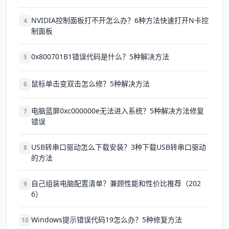
NVIDIA控制面板打不开怎么办？6种方法快速打开N卡控
4
制面板
0x800701B1错误代码是什么？5种解决方法
5
鼠标单击变双击怎么修？5种解决方法
6
电脑蓝屏0xc000000e无法进入系统？5种解决方法修复
7
错误
USB转串口驱动怎么下载安装？3种下载USB转串口驱动
8
的方法
自己组装电脑配置清单？兼顾性能和性价比推荐（202
9
6）
Windows提示错误代码19怎么办？5种修复方法
10