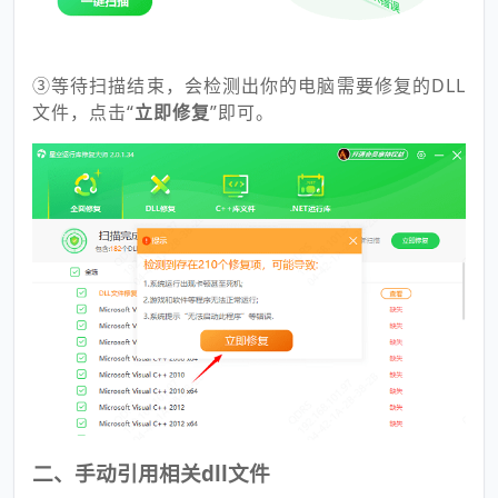
③等待扫描结束，会检测出你的电脑需要修复的DLL
文件，点击“
立即修复
”即可。
二、手动引用相关dll文件