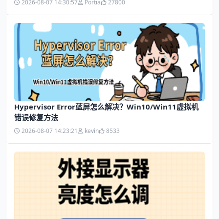
2026-08-07 14:30:57
Portia
27800
Hypervisor Error蓝屏怎么解决？Win10/Win11虚拟机
错误修复方法
2026-08-07 14:23:21
kevin
8533