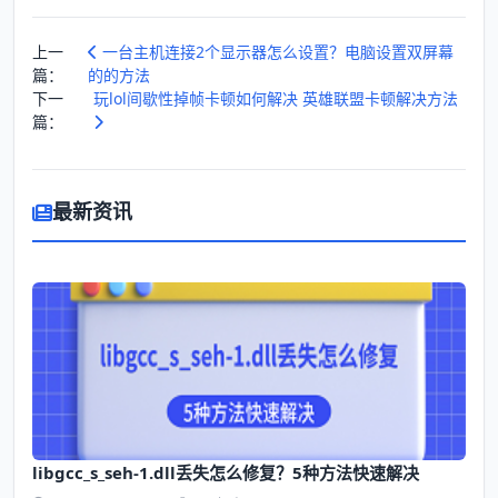
上一
一台主机连接2个显示器怎么设置？电脑设置双屏幕
篇：
的的方法
下一
玩lol间歇性掉帧卡顿如何解决 英雄联盟卡顿解决方法
篇：
最新资讯
libgcc_s_seh-1.dll丢失怎么修复？5种方法快速解决