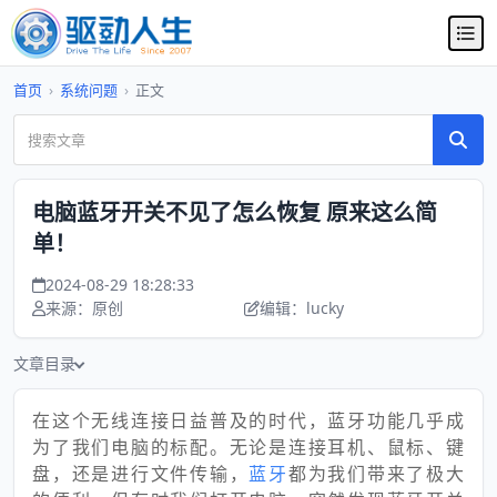
首页
›
系统问题
›
正文
电脑蓝牙开关不见了怎么恢复 原来这么简
单！
2024-08-29 18:28:33
来源：原创
编辑：lucky
文章目录
在这个无线连接日益普及的时代，蓝牙功能几乎成
为了我们电脑的标配。无论是连接耳机、鼠标、键
盘，还是进行文件传输，
蓝牙
都为我们带来了极大