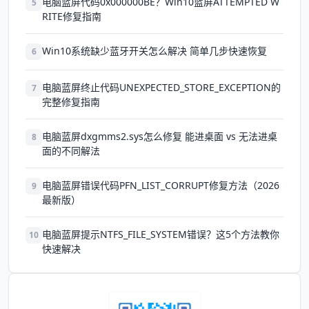
电脑蓝屏代码0x000000BE？Win10蓝屏ATTEMPTED W
5
RITE修复指南
Win10系统缺少蓝牙开关怎么解决 简单几步快速恢复
6
电脑蓝屏终止代码UNEXPECTED_STORE_EXCEPTION的
7
完整修复指南
电脑蓝屏dxgmms2.sys怎么修复 能进桌面 vs 无法进桌
8
面的不同解法
电脑蓝屏错误代码PFN_LIST_CORRUPT修复方法（2026
9
最新版）
电脑蓝屏提示NTFS_FILE_SYSTEM错误？这5个方法教你
10
快速解决