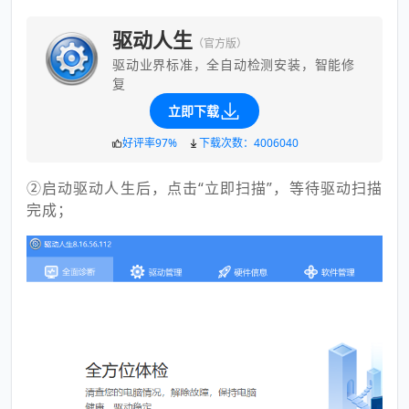
驱动人生
（官方版）
驱动业界标准，全自动检测安装，智能修
复
立即下载
好评率97%
下载次数：4006040
②启动驱动人生后，点击“立即扫描”，等待驱动扫描
完成；