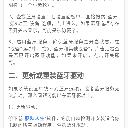
图标（一个小齿轮）。
2、查找蓝牙设置：在设置面板中，直接搜索“蓝牙”
或滚动至“设备”选项，点击进入。如果蓝牙选项存在
但开关未显示，可能是被隐藏了。
3、启用蓝牙服务：确保蓝牙服务是开启状态。在
“设备”选项中，找到“蓝牙和其他设备”，点击后检查
是否已开启蓝牙功能。如果未开启，点击开关即
可。
二、更新或重装蓝牙驱动
如果系统设置中找不到蓝牙选项，或者蓝牙服务无
法启动，那么问题可能出在蓝牙驱动上。
1、更新驱动：
①下载“
驱动人生
”软件，它能自动检测并安装适合你
电脑的所有驱动程序，包括蓝牙驱动；