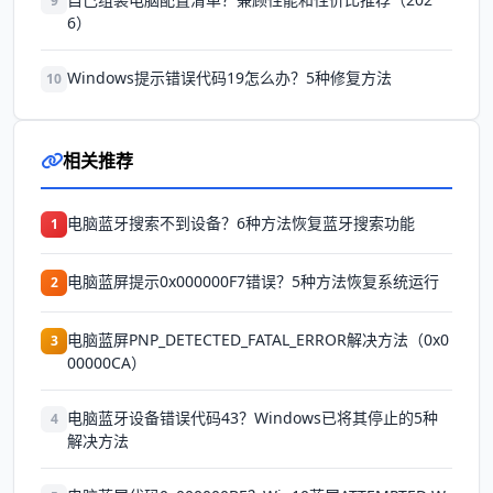
9
6）
Windows提示错误代码19怎么办？5种修复方法
10
相关推荐
电脑蓝牙搜索不到设备？6种方法恢复蓝牙搜索功能
1
电脑蓝屏提示0x000000F7错误？5种方法恢复系统运行
2
电脑蓝屏PNP_DETECTED_FATAL_ERROR解决方法（0x0
3
00000CA）
电脑蓝牙设备错误代码43？Windows已将其停止的5种
4
解决方法