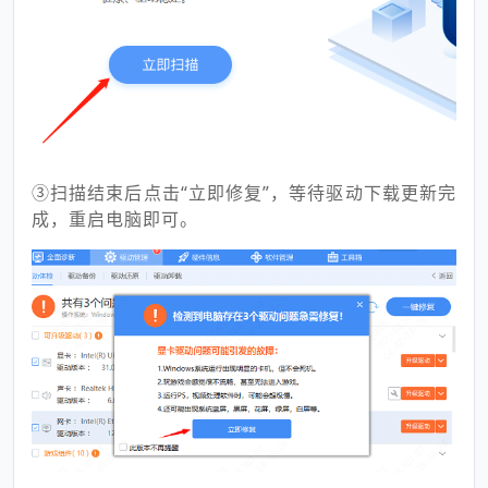
③扫描结束后点击“立即修复”，等待驱动下载更新完
成，重启电脑即可。