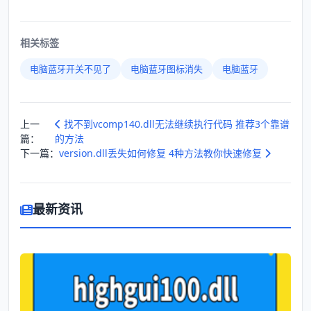
相关标签
电脑蓝牙开关不见了
电脑蓝牙图标消失
电脑蓝牙
上一
找不到vcomp140.dll无法继续执行代码 推荐3个靠谱
篇：
的方法
下一篇：
version.dll丢失如何修复 4种方法教你快速修复
最新资讯