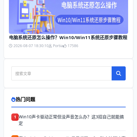
电脑系统还原怎么操作？Win10/Win11系统还原步骤教程
2026-08-07 18:30:10
Portia
17586
热门问题
Win10声卡驱动正常但没声音怎么办？这3招自己就能搞
1
定