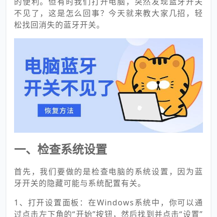
的便利。但有时我们打开电脑，突然发现蓝牙开关
不见了，这是怎么回事？今天就来教大家几招，轻
松找回消失的蓝牙开关。
一、检查系统设置
首先，我们要做的是检查电脑的系统设置，因为蓝
牙开关的隐藏可能与系统配置有关。
1、打开设置面板：在Windows系统中，你可以通
过点击左下角的“开始”按钮，然后找到并点击“设置”