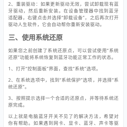
2、重装驱动：如果更新驱动无效，尝试卸载现有蓝
牙驱动，然后重新安装。在设备管理器中找到蓝牙
适配器，右键点击并选择“卸载设备”，之后再次打开
驱动人生软件，它会自动帮你重新安装驱动。
三、使用系统还原
如果您之前创建了系统还原点，可以尝试使用“系统
还原”功能将系统恢复到蓝牙功能正常工作的状态。
1、打开“控制面板”界面，查找“系统”选项。
2、在系统选项中，找到“系统保护”选项，并选择“系
统还原”。
3、按照提示选择一个合适的还原点，并等待系统还
原完成。
以上就是电脑蓝牙开关不见了的解决方法，希望对
你有帮助。如果遇到网卡、显卡、蓝牙、声卡等驱