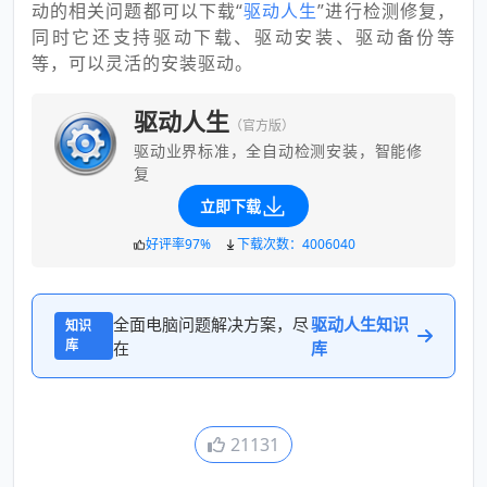
动的相关问题都可以下载“
驱动人生
”进行检测修复，
同时它还支持驱动下载、驱动安装、驱动备份等
等，可以灵活的安装驱动。
驱动人生
（官方版）
驱动业界标准，全自动检测安装，智能修
复
立即下载
好评率97%
下载次数：4006040
全面电脑问题解决方案，尽
驱动人生知识
知识
库
在
库
21131