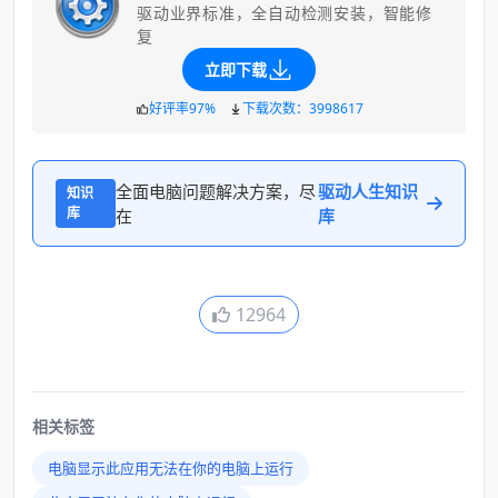
驱动业界标准，全自动检测安装，智能修
复
立即下载
好评率97%
下载次数：3998617
全面电脑问题解决方案，尽
驱动人生知识
知识
库
在
库
12964
相关标签
电脑显示此应用无法在你的电脑上运行