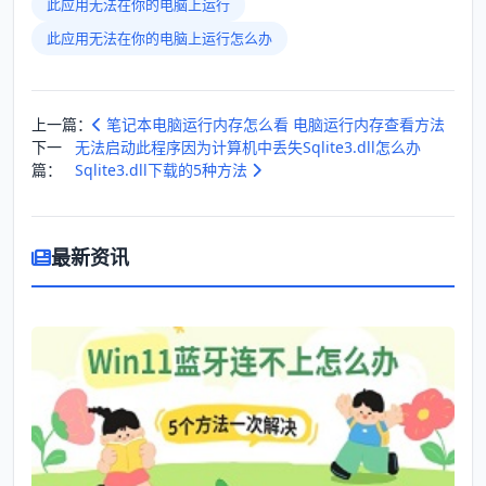
此应用无法在你的电脑上运行
此应用无法在你的电脑上运行怎么办
上一篇：
笔记本电脑运行内存怎么看 电脑运行内存查看方法
下一
无法启动此程序因为计算机中丢失Sqlite3.dll怎么办
篇：
Sqlite3.dll下载的5种方法
最新资讯