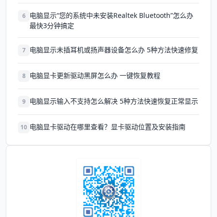
电脑显示“您的系统中未安装Realtek Bluetooth”怎么办
6
最快3分钟搞定
电脑显示未插耳机或扬声器设备怎么办 5种方法快速修复
7
电脑显卡更新驱动黑屏怎么办 一键恢复教程
8
电脑显示输入不支持怎么解决 5种方法快速恢复正常显示
9
电脑显卡驱动在哪里查看？显卡驱动位置及安装指南
10