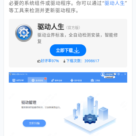
必要的系统组件或驱动程序。你可以通过“
驱动人生
”
等工具来检测并更新驱动程序。
驱动人生
（官方版）
驱动业界标准，全自动检测安装，智能修
复
立即下载
好评率97%
下载次数：3998617