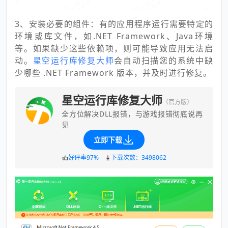
3、安装必要的组件：有的应用程序运行需要特定的
环境或库文件，如.NET Framework、Java环境
等。如果缺少这些依赖项，则可能导致应用无法启
动。
星空运行库修复大师
会自动扫描您的系统中缺
少哪些 .NET Framework 版本，并及时进行修复。
星空运行库修复大师
（官方版）
全方位解决DLL报错，与游戏报错彻底说再
见
立即下载
好评率97%
下载次数：3498062