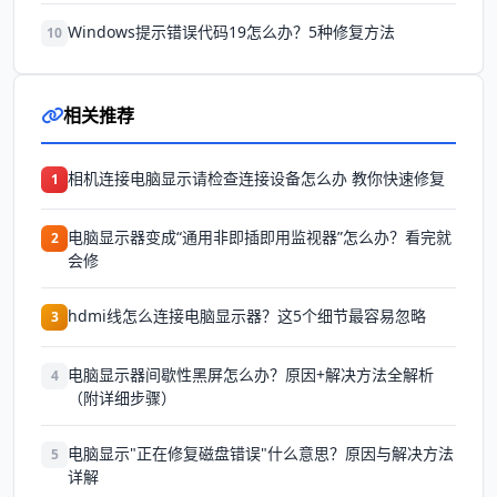
Windows提示错误代码19怎么办？5种修复方法
10
相关推荐
相机连接电脑显示请检查连接设备怎么办 教你快速修复
1
电脑显示器变成“通用非即插即用监视器”怎么办？看完就
2
会修
hdmi线怎么连接电脑显示器？这5个细节最容易忽略
3
电脑显示器间歇性黑屏怎么办？原因+解决方法全解析
4
（附详细步骤）
电脑显示"正在修复磁盘错误"什么意思？原因与解决方法
5
详解