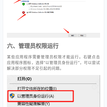
六、管理员权限运行
某些应用程序需要管理员权限才能运行。右键点击
应用程序图标，选择“以管理员身份运行”，可以尝试
解决部分权限不足引起的问题。