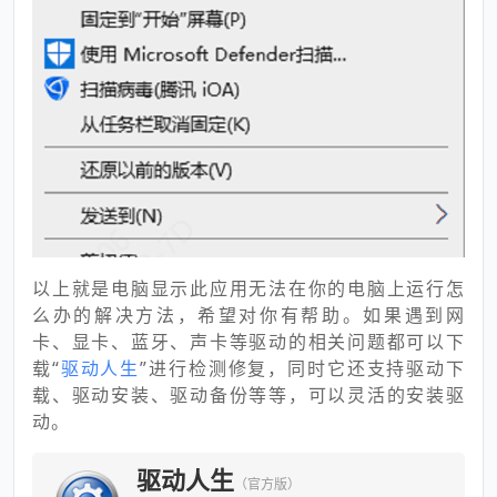
以上就是电脑显示此应用无法在你的电脑上运行怎
么办的解决方法，希望对你有帮助。如果遇到网
卡、显卡、蓝牙、声卡等驱动的相关问题都可以下
载“
驱动人生
”进行检测修复，同时它还支持驱动下
载、驱动安装、驱动备份等等，可以灵活的安装驱
动。
驱动人生
（官方版）