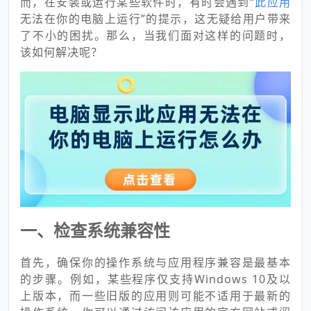
而，在安装或运行某些软件时，有时会遇到“
此应用
无法在你的电脑上运行”的提示，这无疑给用户带来
了不小的困扰。那么，当我们面对这样的问题时，
该如何解决呢？
一、检查系统兼容性
首先，确保你的操作系统与应用程序兼容是最基本
的步骤。例如，某些程序仅支持Windows 10及以
上版本，而一些旧版的应用则可能不适用于最新的