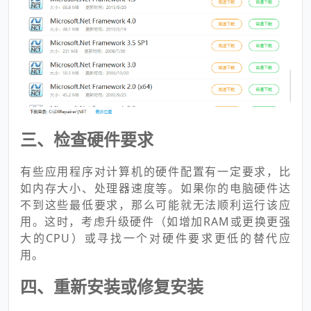
三、检查硬件要求
有些应用程序对计算机的硬件配置有一定要求，比
如内存大小、处理器速度等。如果你的电脑硬件达
不到这些最低要求，那么可能就无法顺利运行该应
用。这时，考虑升级硬件（如增加RAM或更换更强
大的CPU）或寻找一个对硬件要求更低的替代应
用。
四、重新安装或修复安装