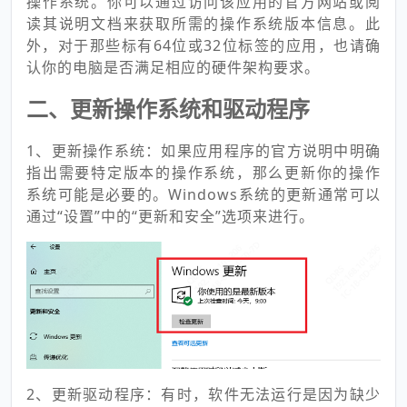
操作系统。你可以通过访问该应用的官方网站或阅
读其说明文档来获取所需的操作系统版本信息。此
外，对于那些标有64位或32位标签的应用，也请确
认你的电脑是否满足相应的硬件架构要求。
二、更新操作系统和驱动程序
1、更新操作系统：如果应用程序的官方说明中明确
指出需要特定版本的操作系统，那么更新你的操作
系统可能是必要的。Windows系统的更新通常可以
通过“设置”中的“更新和安全”选项来进行。
2、更新驱动程序：有时，软件无法运行是因为缺少