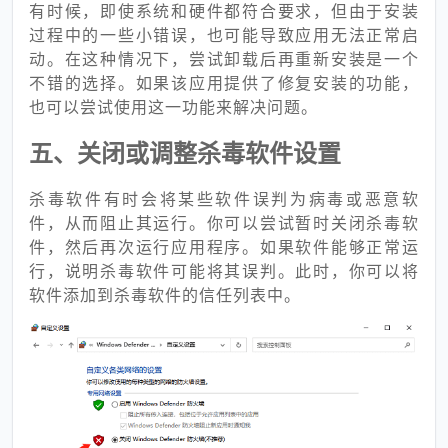
有时候，即使系统和硬件都符合要求，但由于安装
过程中的一些小错误，也可能导致应用无法正常启
动。在这种情况下，尝试卸载后再重新安装是一个
不错的选择。如果该应用提供了修复安装的功能，
也可以尝试使用这一功能来解决问题。
五、关闭或调整杀毒软件设置
杀毒软件有时会将某些软件误判为病毒或恶意软
件，从而阻止其运行。你可以尝试暂时关闭杀毒软
件，然后再次运行应用程序。如果软件能够正常运
行，说明杀毒软件可能将其误判。此时，你可以将
软件添加到杀毒软件的信任列表中。