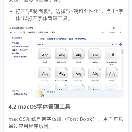
打开“控制面板”，选择“外观和个性化”，点击“字
体”以打开字体管理工具。
4.2 macOS字体管理工具
macOS系统自带字体册（Font Book），用户可以
通过应用程序访问。