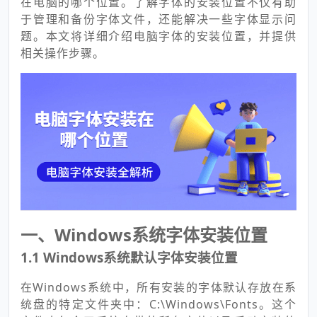
在电脑的哪个位置。了解字体的安装位置不仅有助
于管理和备份字体文件，还能解决一些字体显示问
题。本文将详细介绍电脑字体的安装位置，并提供
相关操作步骤。
一、Windows系统字体安装位置
1.1 Windows系统默认字体安装位置
在Windows系统中，所有安装的字体默认存放在系
统盘的特定文件夹中：C:\Windows\Fonts。这个