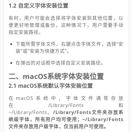
1.2 自定义字体安装位置
有时，用户可能会选择将字体安装到其他位置，以
便更好地管理或备份。这种情况下，用户需要手动
指定安装路径。
下载所需字体文件，右键点击字体文件，选择“安
装”或“安装为快捷方式”。
在弹出的对话框中选择自定义安装路径。
二、macOS系统字体安装位置
2.1 macOS系统默认字体安装位置
在macOS系统中，字体文件通常存放
在/Library/Fonts和
~/Library/Fonts。
/Library/Fonts文件夹存放系
统级字体，所有用户均可使用；~/Library/Fonts
文件夹存放用户级字体，仅当前用户可使用。