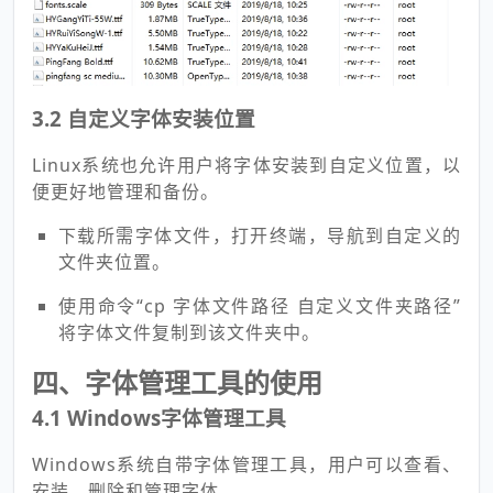
3.2 自定义字体安装位置
Linux系统也允许用户将字体安装到自定义位置，以
便更好地管理和备份。
下载所需字体文件，打开终端，导航到自定义的
文件夹位置。
使用命令“cp 字体文件路径 自定义文件夹路径”
将字体文件复制到该文件夹中。
四、字体管理工具的使用
4.1 Windows字体管理工具
Windows系统自带字体管理工具，用户可以查看、
安装、删除和管理字体。