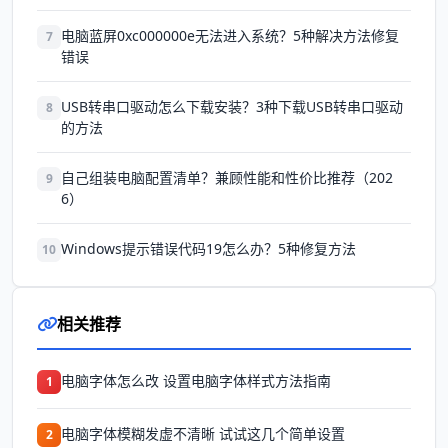
电脑蓝屏0xc000000e无法进入系统？5种解决方法修复
7
错误
USB转串口驱动怎么下载安装？3种下载USB转串口驱动
8
的方法
自己组装电脑配置清单？兼顾性能和性价比推荐（202
9
6）
Windows提示错误代码19怎么办？5种修复方法
10
相关推荐
电脑字体怎么改 设置电脑字体样式方法指南
1
电脑字体模糊发虚不清晰 试试这几个简单设置
2