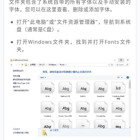
文件夹包含了系统自带的所有字体以及手动安装的
字体，您可以在这里查看、删除或添加字体。
打开“此电脑”或“文件资源管理器”，导航到系统
盘（通常是C盘）。
打开Windows文件夹，找到并打开Fonts文件
夹。