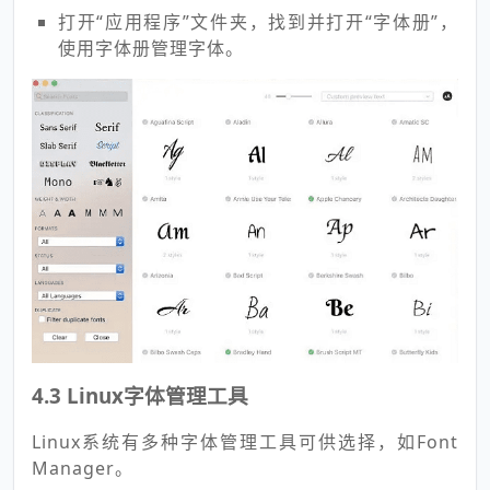
打开“应用程序”文件夹，找到并打开“字体册”，
使用字体册管理字体。
4.3 Linux字体管理工具
Linux系统有多种字体管理工具可供选择，如Font
Manager。