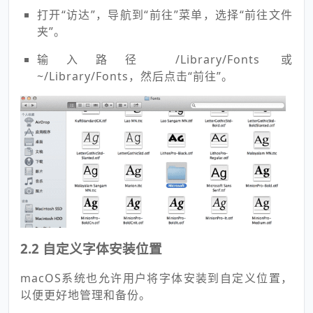
打开“访达”，导航到“前往”菜单，选择“前往文件
夹”。
输入路径 /Library/Fonts 或
~/Library/Fonts，然后点击“前往”。
2.2 自定义字体安装位置
macOS系统也允许用户将字体安装到自定义位置，
以便更好地管理和备份。