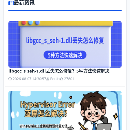
最新资讯
libgcc_s_seh-1.dll丢失怎么修复？5种方法快速解决
2026-08-07 14:30:57
Portia
27801