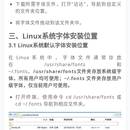
下载所需字体文件，打开“访达”，导航到自定义
的文件夹位置。
将字体文件拖动到该文件夹中。
三、Linux系统字体安装位置
3.1 Linux系统默认字体安装位置
在Linux系统中，字体文件通常存放
在/usr/share/fonts和
~/.fonts。
/usr/share/fonts文件夹存放系统级字
体，所有用户均可使用；~/.fonts 文件夹存放用户
级字体，仅当前用户可使用。
打开终端，使用命令 cd /usr/share/fonts 或
cd ~/.fonts 导航到相应文件夹。