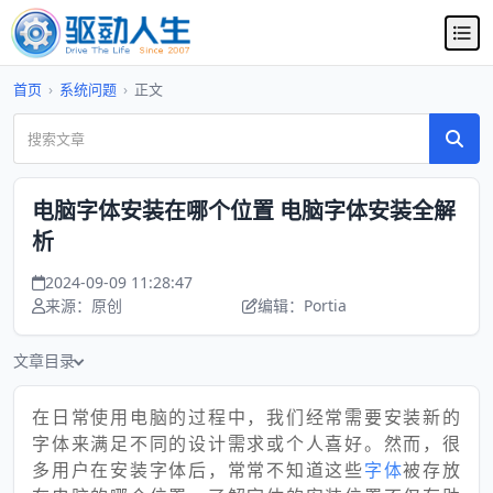
首页
›
系统问题
›
正文
电脑字体安装在哪个位置 电脑字体安装全解
析
2024-09-09 11:28:47
来源：原创
编辑：Portia
文章目录
在日常使用电脑的过程中，我们经常需要安装新的
字体来满足不同的设计需求或个人喜好。然而，很
多用户在安装字体后，常常不知道这些
字体
被存放