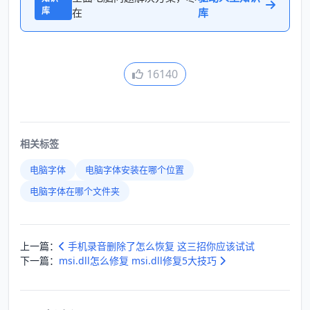
库
在
库
16140
相关标签
电脑字体
电脑字体安装在哪个位置
电脑字体在哪个文件夹
上一篇：
手机录音删除了怎么恢复 这三招你应该试试
下一篇：
msi.dll怎么修复 msi.dll修复5大技巧