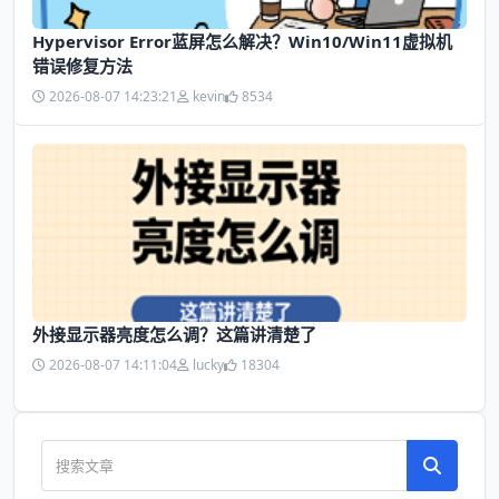
Hypervisor Error蓝屏怎么解决？Win10/Win11虚拟机
错误修复方法
2026-08-07 14:23:21
kevin
8534
外接显示器亮度怎么调？这篇讲清楚了
2026-08-07 14:11:04
lucky
18304