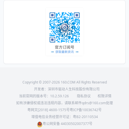
Copyright © 2007-2026 160.COM All Rights Reserved
开发者：深圳市驱动人生科技股份有限公司
当前官网的版本号：
10.2.59.126
隐私协议
权限详情
如有涉嫌侵权或违法违规内容，请联系邮件qdrs@160.com处理
粤网文[2018] 4600-1575号
粤ICP备10036742号
增值电信业务经营许可证：粤B2-20110534
粤公网安备 44030502007377号