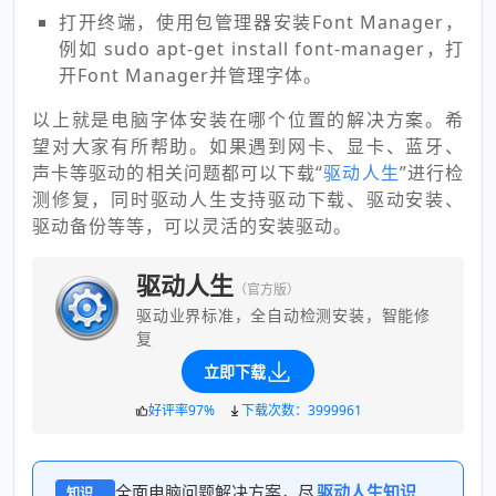
打开终端，使用包管理器安装Font Manager，
例如 sudo apt-get install font-manager，打
开Font Manager并管理字体。
以上就是电脑字体安装在哪个位置的解决方案。希
望对大家有所帮助。如果遇到网卡、显卡、蓝牙、
声卡等驱动的相关问题都可以下载“
驱动人生
”进行检
测修复，同时驱动人生支持驱动下载、驱动安装、
驱动备份等等，可以灵活的安装驱动。
驱动人生
（官方版）
驱动业界标准，全自动检测安装，智能修
复
立即下载
好评率97%
下载次数：3999961
全面电脑问题解决方案，尽
驱动人生知识
知识