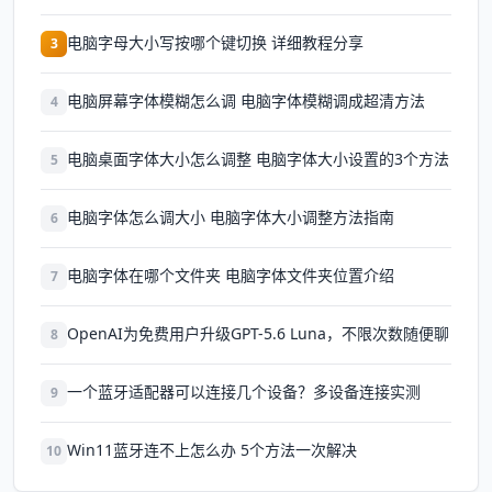
电脑字母大小写按哪个键切换 详细教程分享
3
电脑屏幕字体模糊怎么调 电脑字体模糊调成超清方法
4
电脑桌面字体大小怎么调整 电脑字体大小设置的3个方法
5
电脑字体怎么调大小 电脑字体大小调整方法指南
6
电脑字体在哪个文件夹 电脑字体文件夹位置介绍
7
OpenAI为免费用户升级GPT-5.6 Luna，不限次数随便聊
8
一个蓝牙适配器可以连接几个设备？多设备连接实测
9
Win11蓝牙连不上怎么办 5个方法一次解决
10