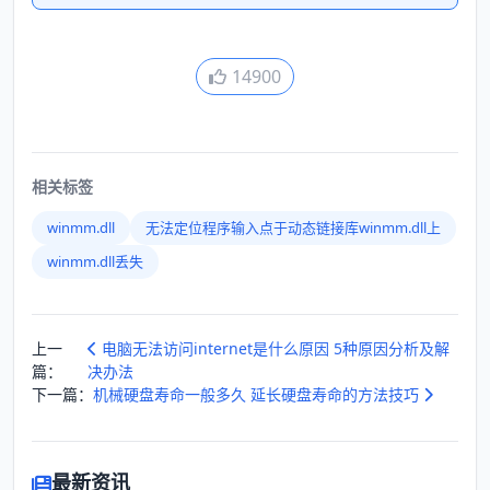
14900
相关标签
winmm.dll
无法定位程序输入点于动态链接库winmm.dll上
winmm.dll丢失
上一
电脑无法访问internet是什么原因 5种原因分析及解
篇：
决办法
下一篇：
机械硬盘寿命一般多久 延长硬盘寿命的方法技巧
最新资讯