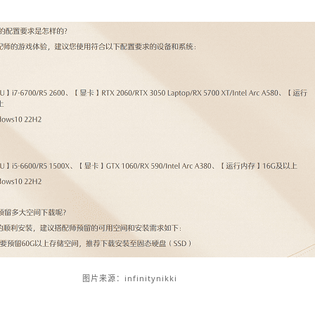
图片来源：infinitynikki