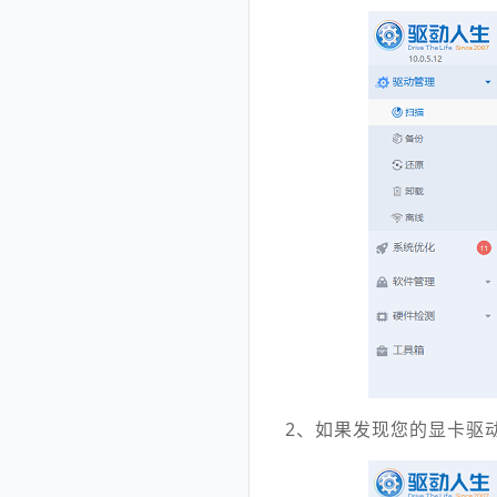
2、如果发现您的显卡驱