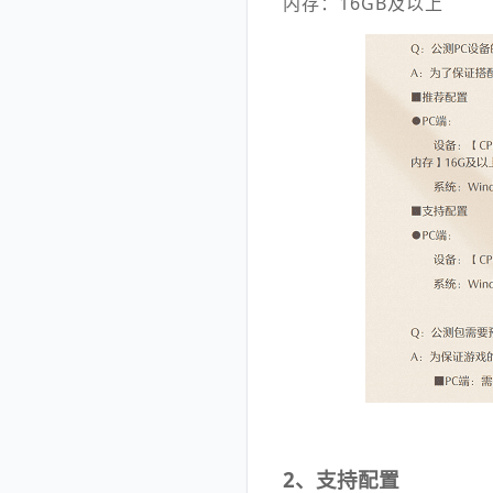
内存：16GB及以上
2、支持配置