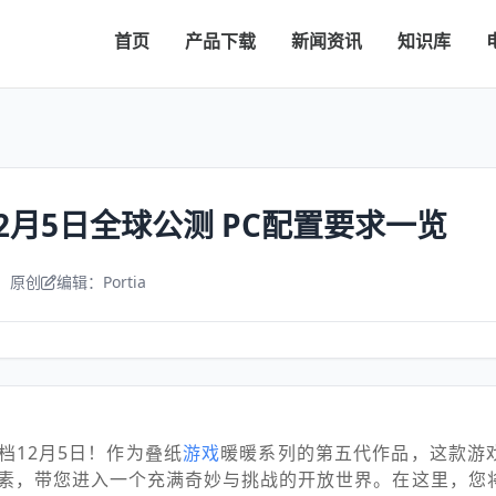
首页
产品下载
新闻资讯
知识库
2月5日全球公测 PC配置要求一览
：原创
编辑：Portia
档12月5日！作为叠纸
游戏
暖暖系列的第五代作品，这款游
素，带您进入一个充满奇妙与挑战的开放世界。在这里，您