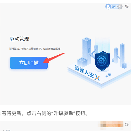
动有待更新，点击右侧的“
升级驱动
”按钮。