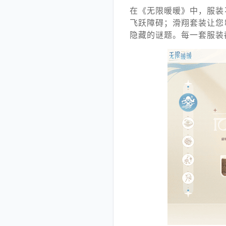
在《无限暖暖》中，服装
飞跃障碍；滑翔套装让您
隐藏的谜题。每一套服装