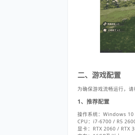
二、游戏配置
为确保游戏流畅运行，请
1、推荐配置
操作系统：Windows 10 
CPU：i7-6700 / R5 260
显卡：RTX 2060 / RTX 305