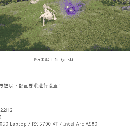
图片来源：infinitynikki
根据以下配置要求进行设置：
22H2
0
0 Laptop / RX 5700 XT / Intel Arc A580