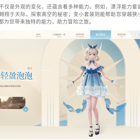
不仅是外观的变化，还蕴含着多种能力。例如，漂浮能力套
翱翔于天际，探索高空的秘密；变小套装则能帮助您穿越狭
都为您带来独特的能力，助力冒险之旅。