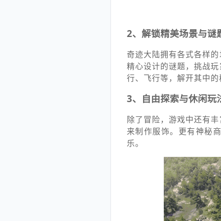
2、解锁精美场景与谜
奇迹大陆拥有各式各样的
精心设计的谜题，挑战玩
行、飞行等，解开其中的
3、自由探索与休闲玩
除了冒险，游戏中还有丰
来制作服饰。更有神秘
乐。