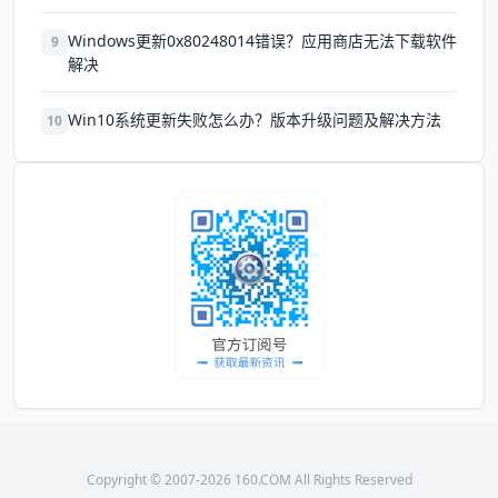
Windows更新0x80248014错误？应用商店无法下载软件
9
解决
Win10系统更新失败怎么办？版本升级问题及解决方法
10
Copyright © 2007-2026 160.COM All Rights Reserved