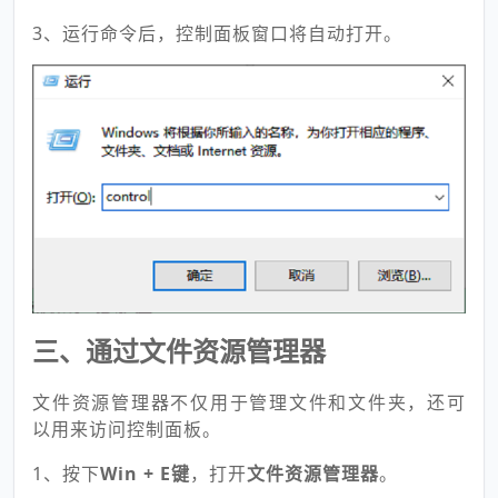
3、运行命令后，控制面板窗口将自动打开。
三、通过文件资源管理器
文件资源管理器不仅用于管理文件和文件夹，还可
以用来访问控制面板。
1、按下
Win + E键
，打开
文件资源管理器
。