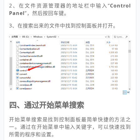
2、在文件资源管理器的地址栏中输入“
Control
Panel
”，然后按回车键。
3、在搜索出来的文件中找到控制面板并打开。
四、通过开始菜单搜索
开始菜单搜索是找到控制面板最简单快捷的方法之
一。通过在开始菜单中输入关键字，可以快速找到
所需的程序和设置。