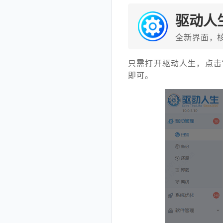
驱动人
全新界面，
只需打开驱动人生，点击
即可。