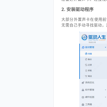
2.
安装驱动程序
大部分外置声卡在使用
无需自己手动寻找驱动，