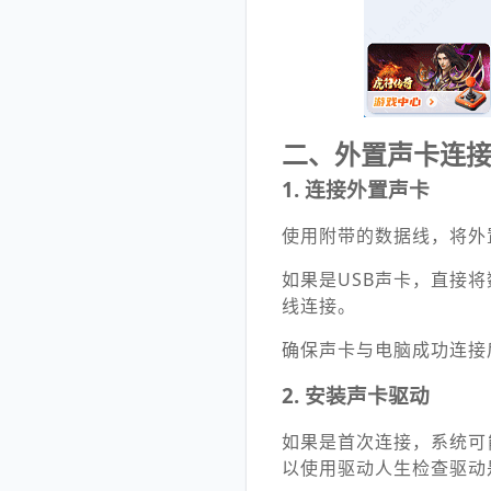
二、外置声卡连
1.
连接外置声卡
使用附带的数据线，将外
如果是USB声卡，直接
线连接。
确保声卡与电脑成功连接
2. 安装声卡驱动
如果是首次连接，系统可
以使用驱动人生检查驱动