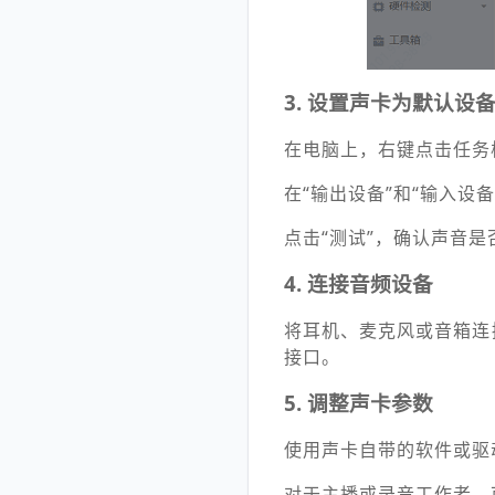
3. 设置声卡为默认设
在电脑上，右键点击任务
在“输出设备”和“输入设
点击“测试”，确认声音
4. 连接音频设备
将耳机、麦克风或音箱连
接口。
5. 调整声卡参数
使用声卡自带的软件或驱
对于主播或录音工作者，