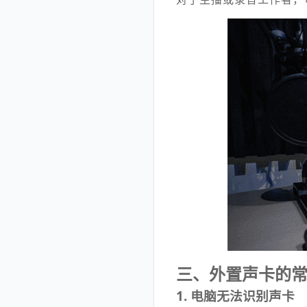
三、外置声卡的
1. 电脑无法识别声卡