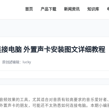
首页
产品下载
新闻资讯
知识库
接电脑 外置声卡安装图文详细教程
：原创
编辑：lucky
音频效果的工具，尤其适合对音质有较高要求的音乐爱好者
外置声卡的朋友，可能还不太熟悉如何连接电脑。本期小编