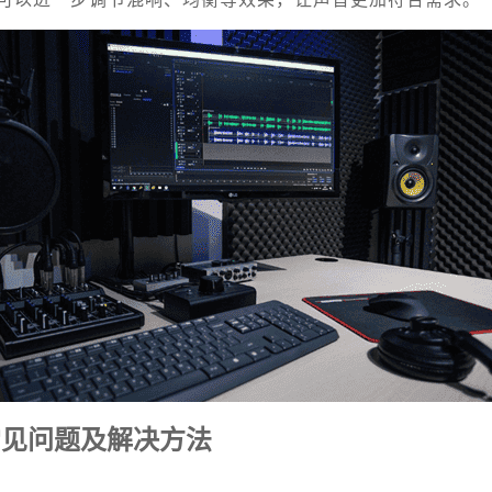
常见问题及解决方法