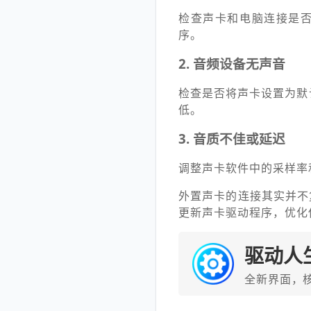
检查声卡和电脑连接是
序。
2. 音频设备无声音
检查是否将声卡设置为默
低。
3. 音质不佳或延迟
调整声卡软件中的采样率
外置声卡的连接其实并不
更新声卡驱动程序，优化
驱动人
全新界面，