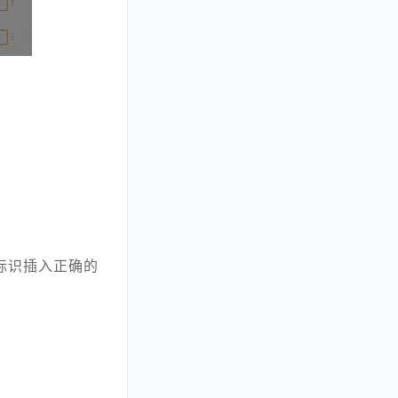
标识插入正确的