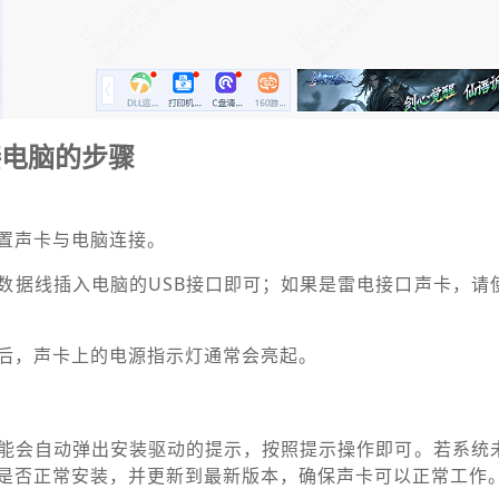
接电脑的步骤
置声卡与电脑连接。
将数据线插入电脑的USB接口即可；如果是雷电接口声卡，请
后，声卡上的电源指示灯通常会亮起。
能会自动弹出安装驱动的提示，按照提示操作即可。若系统
是否正常安装，并更新到最新版本，确保声卡可以正常工作