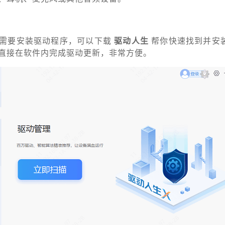
前需要安装驱动程序，可以下载
驱动人生
帮你快速找到并安
直接在软件内完成驱动更新，非常方便。