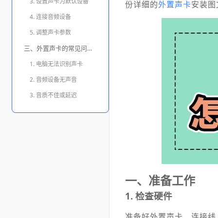
3. 设置声卡为默认设备
份详细的
外置声卡
安装图
4. 连接音频设备
5. 调整声卡参数
三、外置声卡的常见问题及解决方法
1. 电脑无法识别声卡
2. 音频设备无声音
3. 音质不佳或延迟
一、准备工作
1.
检查硬件
准备好外置声卡、连接线