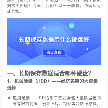
据的硬盘呢？今天，我们为您一一解答，帮助您有
效选择。
一、长期保存数据适合哪种硬盘？
1、机械硬盘（HDD）——经济实惠的大容量
选择
适用场景
： HDD适用于需要存储大量数据但预
算有限的情况，例如照片、视频等冷数据存储。