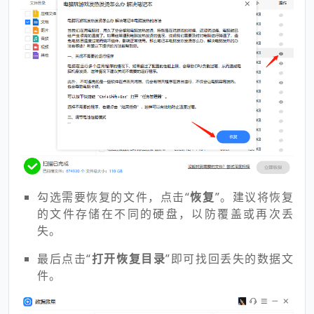
勾选需要恢复的文件，点击“
恢复
”。建议将恢复
的文件存储在不同的硬盘，以防覆盖或再次丢
失。
最后点击“
打开恢复目录
”即可找回丢失的数据文
件。