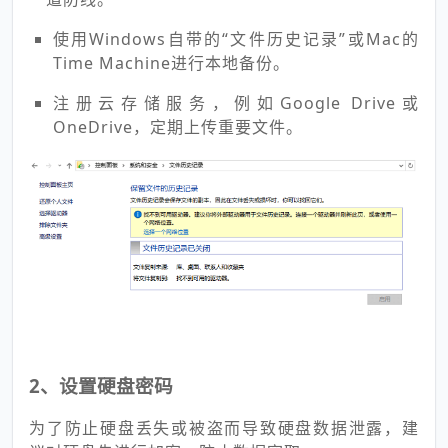
使用Windows自带的“文件历史记录”或Mac的
Time Machine进行本地备份。
注册云存储服务，例如Google Drive或
OneDrive，定期上传重要文件。
2、设置硬盘密码
为了防止硬盘丢失或被盗而导致硬盘数据泄露，建