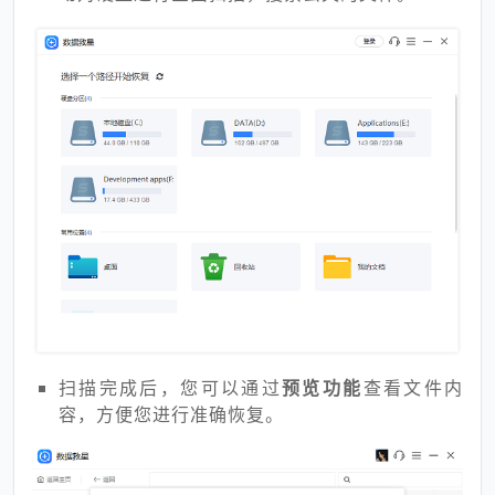
扫描完成后，您可以通过
预览功能
查看文件内
容，方便您进行准确恢复。