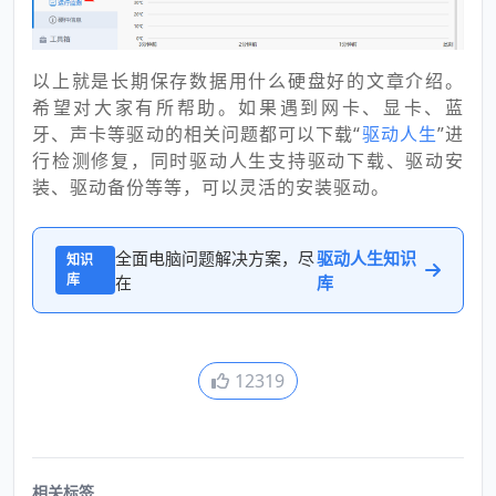
以上就是长期保存数据用什么硬盘好的文章介绍。
希望对大家有所帮助。如果遇到网卡、显卡、蓝
牙、声卡等驱动的相关问题都可以下载“
驱动人生
”进
行检测修复，同时驱动人生支持驱动下载、驱动安
装、驱动备份等等，可以灵活的安装驱动。
全面电脑问题解决方案，尽
驱动人生知识
知识
库
在
库
12319
相关标签