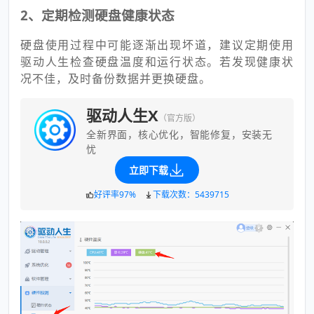
2、定期检测硬盘健康状态
硬盘使用过程中可能逐渐出现坏道，建议定期使用
驱动人生检查硬盘温度和运行状态。若发现健康状
况不佳，及时备份数据并更换硬盘。
驱动人生X
（官方版）
全新界面，核心优化，智能修复，安装无
忧
立即下载
好评率97%
下载次数：5439715