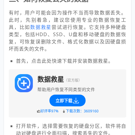
有时，用户可能会因为操作不当而导致数据丢失。
此时，先别着急，建议您使用专业的数据恢复工
具，比如
数据救星
尝试进行恢复。它支持多种硬盘
类型，包括HDD、SSD、U盘和移动硬盘的数据恢
复，可恢复误删除文件、格式化数据以及因硬盘损
坏而丢失的文件。
首先，点击此处快速下载并安装数据救星。
数据救星
（官方版）
帮助用户恢复不同类型的文件
立即下载
好评率97%
下载次数：3609160
打开软件，选择需要恢复的硬盘分区，软件将自
动对硬盘进行全面扫描，搜索丢失的文件。