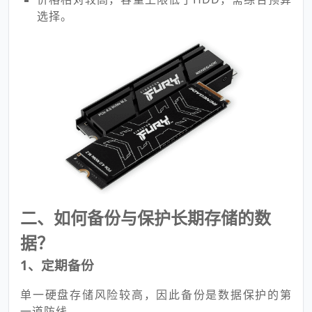
选择。
二、如何备份与保护长期存储的数
据？
1、定期备份
单一硬盘存储风险较高，因此备份是数据保护的第
一道防线。