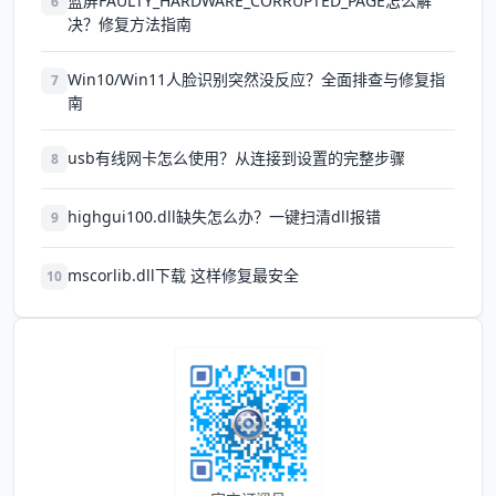
蓝屏FAULTY_HARDWARE_CORRUPTED_PAGE怎么解
6
决？修复方法指南
Win10/Win11人脸识别突然没反应？全面排查与修复指
7
南
usb有线网卡怎么使用？从连接到设置的完整步骤
8
highgui100.dll缺失怎么办？一键扫清dll报错
9
mscorlib.dll下载 这样修复最安全
10