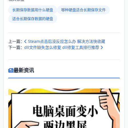
长期保存数据用什么硬盘
哪种硬盘适合长期保存文件
适合长期保存数据的硬盘
上一篇：
Steam点击后没反应怎么办 解决方法快收藏
下一篇：
dll文件缺失怎么修复 dll修复工具排行推荐
最新资讯