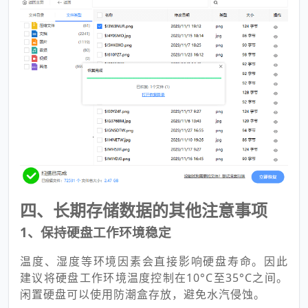
四、长期存储数据的其他注意事项
1、保持硬盘工作环境稳定
温度、湿度等环境因素会直接影响硬盘寿命。因此
建议将硬盘工作环境温度控制在10°C至35°C之间。
闲置硬盘可以使用防潮盒存放，避免水汽侵蚀。