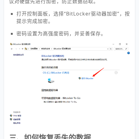
议对硬盘先进行加密，防止数据窃取。
打开控制面板，选择“BitLocker驱动器加密”，按
提示完成加密。
密码设置为高强度密码，并妥善保存。
三、如何恢复丢失的数据