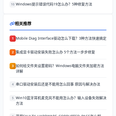
Windows提示错误代码19怎么办？5种修复方法
10
相关推荐
Mobile Diag Interface驱动怎么下载？3种方法快速搞定
1
集成显卡驱动安装失败怎么办 5个方法一步步修复
2
如何给文件夹设置密码？Windows电脑文件夹加密方法
3
详解
串口驱动安装后还是不能用怎么回事 原因与解决办法
4
Win10蓝牙耳机麦克风不能用怎么办？输入设备失效解决
5
方法