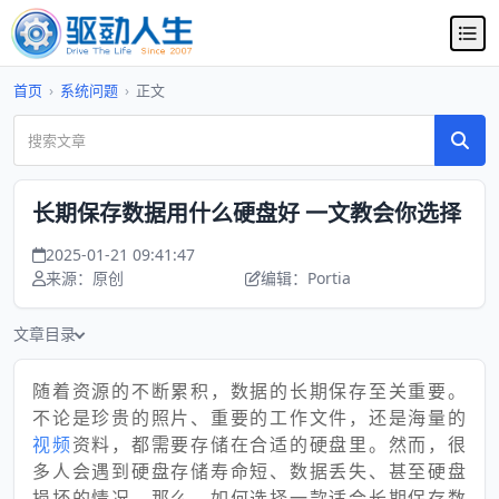
首页
›
系统问题
›
正文
长期保存数据用什么硬盘好 一文教会你选择
2025-01-21 09:41:47
来源：原创
编辑：Portia
文章目录
随着资源的不断累积，数据的长期保存至关重要。
不论是珍贵的照片、重要的工作文件，还是海量的
视频
资料，都需要存储在合适的硬盘里。然而，很
多人会遇到硬盘存储寿命短、数据丢失、甚至硬盘
损坏的情况。那么，如何选择一款适合长期保存数