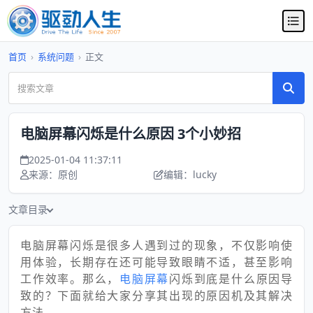
首页
›
系统问题
›
正文
电脑屏幕闪烁是什么原因 3个小妙招
2025-01-04 11:37:11
来源：原创
编辑：lucky
文章目录
电脑屏幕闪烁是很多人遇到过的现象，不仅影响使
用体验，长期存在还可能导致眼睛不适，甚至影响
工作效率。那么，
电脑屏幕
闪烁到底是什么原因导
致的？下面就给大家分享其出现的原因机及其解决
方法。