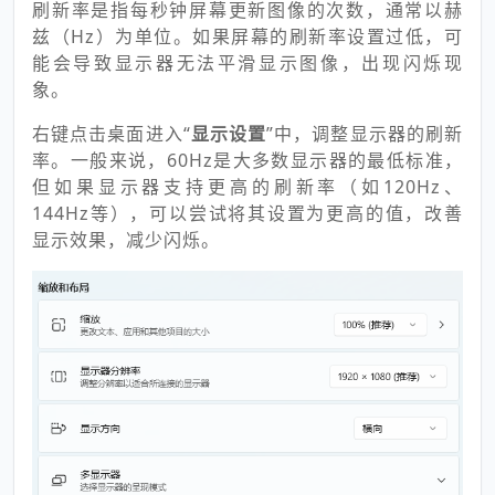
刷新率是指每秒钟屏幕更新图像的次数，通常以赫
兹（Hz）为单位。如果屏幕的刷新率设置过低，可
能会导致显示器无法平滑显示图像，出现闪烁现
象。
右键点击桌面进入“
显示设置
”中，调整显示器的刷新
率。一般来说，60Hz是大多数显示器的最低标准，
但如果显示器支持更高的刷新率（如120Hz、
144Hz等），可以尝试将其设置为更高的值，改善
显示效果，减少闪烁。