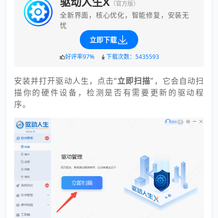
驱动人生X
（官方版）
全新界面，核心优化，智能修复，安装无
忧
立即下载
好评率97%
下载次数：5435593
安装并打开驱动人生，点击“
立即扫描
”，它会自动扫
描你的硬件设备，检测是否有需要更新的驱动程
序。