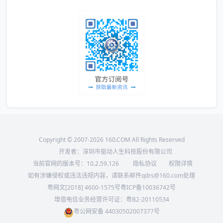
Copyright © 2007-2026 160.COM All Rights Reserved
开发者：深圳市驱动人生科技股份有限公司
当前官网的版本号：
10.2.59.126
隐私协议
权限详情
如有涉嫌侵权或违法违规内容，请联系邮件qdrs@160.com处理
粤网文[2018] 4600-1575号
粤ICP备10036742号
增值电信业务经营许可证：粤B2-20110534
粤公网安备 44030502007377号