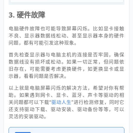
3. 硬件故障
电脑硬件故障也可能导致屏幕闪烁。比如显卡接触
不良、显示器数据线松动、甚至显示器本身的硬件
问题，都有可能引发这种现象。
首先检查显示器与电脑主机的连接是否牢固，确保
数据线没有损坏或松动。如果一切正常，但问题依
旧存在，可能需要考虑更换硬件，如更换显卡或显
示器，看看问题是否解决。
以上就是电脑屏幕闪烁的解决方法，希望对你有帮
助。如果遇到网卡、显卡、蓝牙、声卡等驱动的相
关问题都可以下载“
驱动人生
”进行检测修复，同时它
还支持驱动下载、驱动安装、驱动备份等等，可以
灵活的安装驱动。