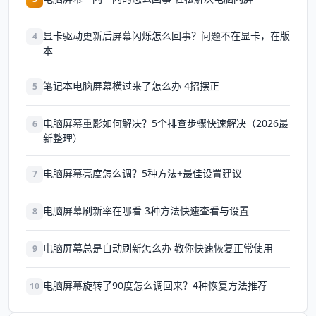
显卡驱动更新后屏幕闪烁怎么回事？问题不在显卡，在版
4
本
笔记本电脑屏幕横过来了怎么办 4招摆正
5
电脑屏幕重影如何解决？5个排查步骤快速解决（2026最
6
新整理）
电脑屏幕亮度怎么调？5种方法+最佳设置建议
7
电脑屏幕刷新率在哪看 3种方法快速查看与设置
8
电脑屏幕总是自动刷新怎么办 教你快速恢复正常使用
9
电脑屏幕旋转了90度怎么调回来？4种恢复方法推荐
10