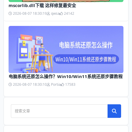
mscorlib.dll下载 这样修复最安全
2026-08-07 18:30:19
qwsa
24142
电脑系统还原怎么操作？Win10/Win11系统还原步骤教程
2026-08-07 18:30:10
Portia
17583