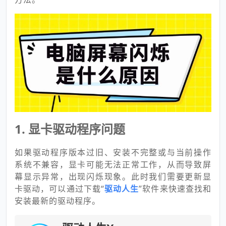
1. 显卡驱动程序问题
如果驱动程序版本过旧、安装不完整或与当前操作
系统不兼容，显卡可能无法正常工作，从而导致屏
幕显示异常，出现闪烁现象。此时我们需要更新显
卡驱动，可以通过下载“
驱动人生
”软件来快速查找和
安装最新的驱动程序。