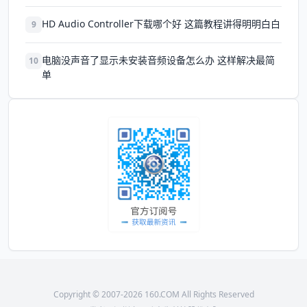
HD Audio Controller下载哪个好 这篇教程讲得明明白白
9
电脑没声音了显示未安装音频设备怎么办 这样解决最简
10
单
Copyright © 2007-2026 160.COM All Rights Reserved