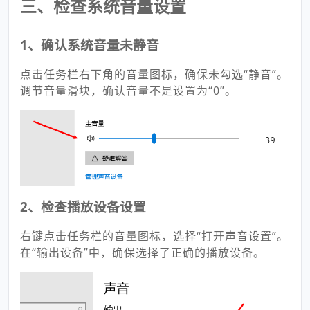
三、检查系统音量设置
1、确认系统音量未静音
点击任务栏右下角的音量图标，确保未勾选“静音”。
调节音量滑块，确认音量不是设置为“0”。
2、检查播放设备设置
右键点击任务栏的音量图标，选择“打开声音设置”。
在“输出设备”中，确保选择了正确的播放设备。