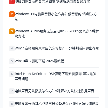
电脑浏览器没声音怎么回事 快速解决网页音频异常
1
Windows 11电脑声音很小怎么办？低音频的6种解决方
2
法
Windows Audio服务无法启动0x80070005怎么办 5种解
3
决方法
Win11音频服务未响应怎么修复？一分钟判断问题出在哪
4
Win10声卡驱动下载 2026最新版
5
Intel High Definition DSP驱动下载安装指南 解决电脑
6
声音问题
电脑声音无法播放怎么办？5种解决方法快速恢复声音
7
电脑显示未插耳机或扬声器设备怎么办 5种方法快速修复
8