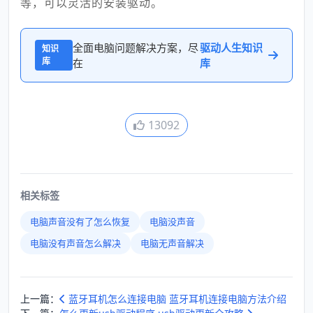
等，可以灵活的安装驱动。
全面电脑问题解决方案，尽
驱动人生知识
知识
库
在
库
13092
相关标签
电脑声音没有了怎么恢复
电脑没声音
电脑没有声音怎么解决
电脑无声音解决
上一篇：
蓝牙耳机怎么连接电脑 蓝牙耳机连接电脑方法介绍