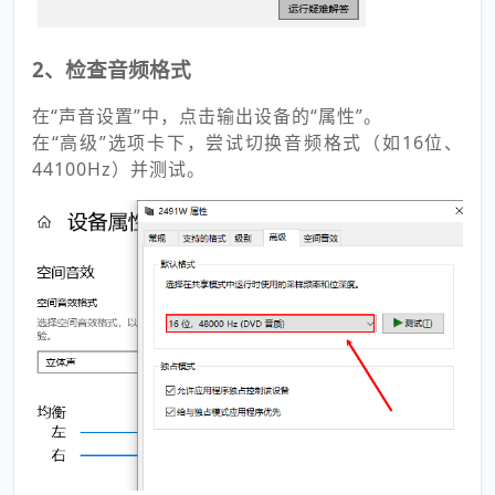
2、检查音频格式
在“声音设置”中，点击输出设备的“属性”。
在“高级”选项卡下，尝试切换音频格式（如16位、
44100Hz）并测试。