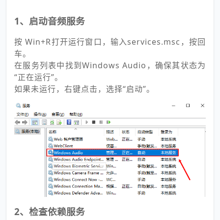
1、启动音频服务
按 Win+R打开运行窗口，输入services.msc，按回
车。
在服务列表中找到Windows Audio，确保其状态为
“正在运行”。
如果未运行，右键点击，选择“启动”。
2、检查依赖服务