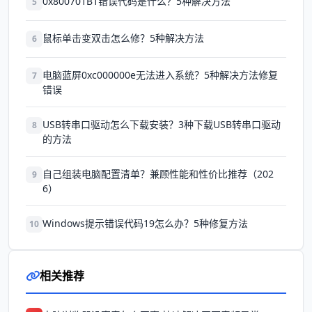
0x800701B1错误代码是什么？5种解决方法
5
鼠标单击变双击怎么修？5种解决方法
6
电脑蓝屏0xc000000e无法进入系统？5种解决方法修复
7
错误
USB转串口驱动怎么下载安装？3种下载USB转串口驱动
8
的方法
自己组装电脑配置清单？兼顾性能和性价比推荐（202
9
6）
Windows提示错误代码19怎么办？5种修复方法
10
相关推荐