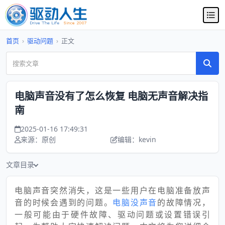
首页
›
驱动问题
›
正文
电脑声音没有了怎么恢复 电脑无声音解决指
南
2025-01-16 17:49:31
来源：原创
编辑：kevin
文章目录
电脑声音突然消失，这是一些用户在电脑准备放声
音的时候会遇到的问题。
电脑没声音
的故障情况，
一般可能由于硬件故障、驱动问题或设置错误引