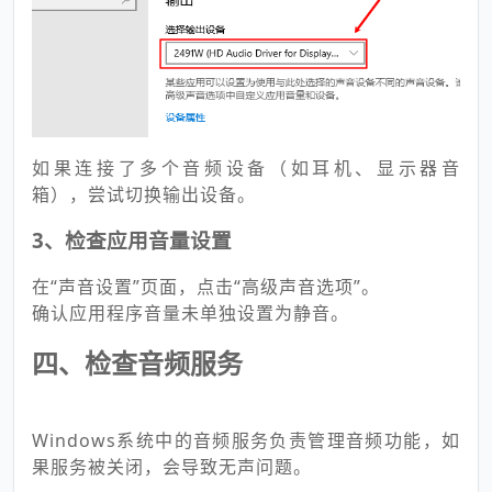
如果连接了多个音频设备（如耳机、显示器音
箱），尝试切换输出设备。
3、检查应用音量设置
在“声音设置”页面，点击“高级声音选项”。
确认应用程序音量未单独设置为静音。
四、检查音频服务
Windows系统中的音频服务负责管理音频功能，如
果服务被关闭，会导致无声问题。