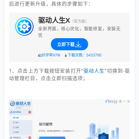
后进行更新升级，具体的步骤如下：
驱动人生X
（官方版）
全新界面，核心优化，智能修复，安装无
忧
立即下载
好评率97%
下载次数：5433790
1、点击上方下载按钮安装打开“
驱
动人生
”切换到-驱
动管理栏目，点击立即扫描选项；