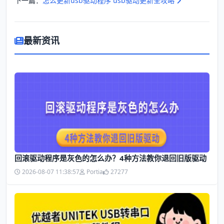
下一篇：
怎么更新usb驱动程序 usb驱动更新全攻略
最新资讯
回滚驱动程序是灰色的怎么办？4种方法教你退回旧版驱动
2026-08-07 11:38:57
Portia
27277