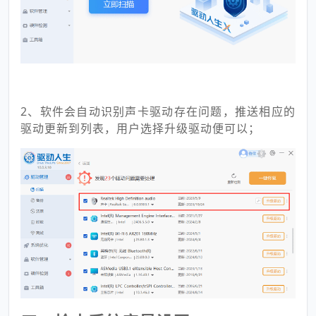
2、软件会自动识别声卡驱动存在问题，推送相应的
驱动更新到列表，用户选择升级驱动便可以；