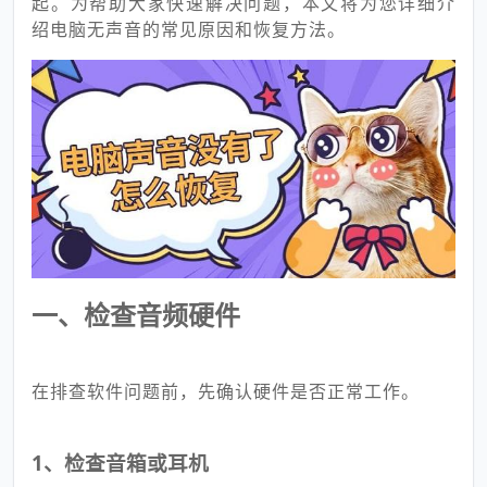
起。为帮助大家快速解决问题，本文将为您详细介
绍电脑无声音的常见原因和恢复方法。
一、检查音频硬件
在排查软件问题前，先确认硬件是否正常工作。
1、检查音箱或耳机