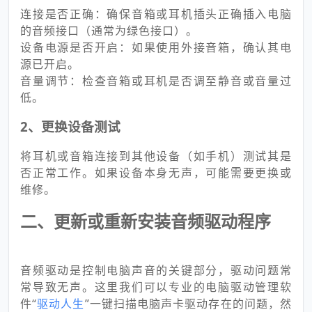
连接是否正确：确保音箱或耳机插头正确插入电脑
的音频接口（通常为绿色接口）。
设备电源是否开启：如果使用外接音箱，确认其电
源已开启。
音量调节：检查音箱或耳机是否调至静音或音量过
低。
2、更换设备测试
将耳机或音箱连接到其他设备（如手机）测试其是
否正常工作。如果设备本身无声，可能需要更换或
维修。
二、更新或重新安装音频驱动程序
音频驱动是控制电脑声音的关键部分，驱动问题常
常导致无声。这里我们可以专业的电脑驱动管理软
件“
驱动人生
”一键扫描电脑声卡驱动存在的问题，然