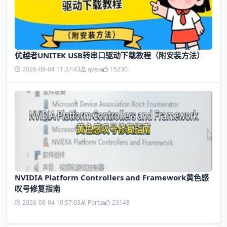
优越者UNITEK USB转串口驱动下载教程（附安装方法）
2026-08-04 11:37:43
qwsa
15230
NVIDIA Platform Controllers and Framework黄色感
叹号修复指南
2026-08-04 10:57:03
Portia
23148