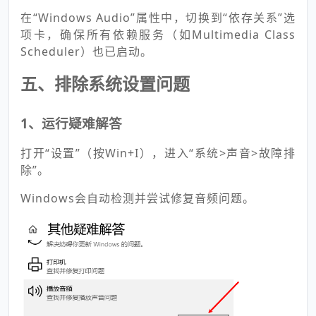
在“Windows Audio”属性中，切换到“依存关系”选
项卡，确保所有依赖服务（如Multimedia Class
Scheduler）也已启动。
五、排除系统设置问题
1、运行疑难解答
打开“设置”（按Win+I），进入“系统>声音>故障排
除”。
Windows会自动检测并尝试修复音频问题。