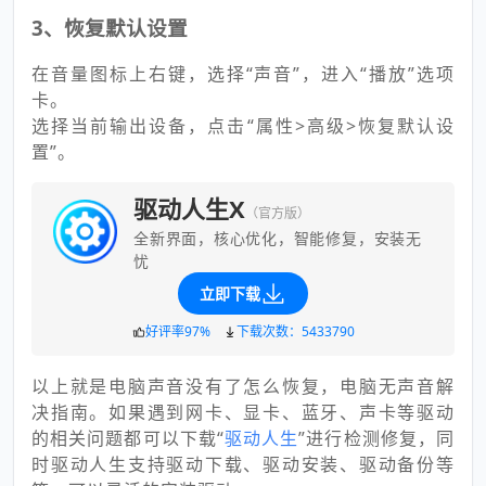
3、恢复默认设置
在音量图标上右键，选择“声音”，进入“播放”选项
卡。
选择当前输出设备，点击“属性>高级>恢复默认设
置”。
驱动人生X
（官方版）
全新界面，核心优化，智能修复，安装无
忧
立即下载
好评率97%
下载次数：5433790
以上就是电脑声音没有了怎么恢复，电脑无声音解
决指南。如果遇到网卡、显卡、蓝牙、声卡等驱动
的相关问题都可以下载“
驱动人生
”进行检测修复，同
时驱动人生支持驱动下载、驱动安装、驱动备份等