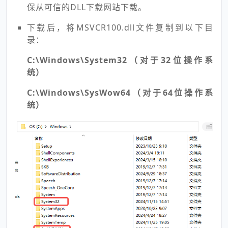
保从可信的DLL下载网站下载。
下载后，将MSVCR100.dll文件复制到以下目
录：
C:\Windows\System32（对于32位操作系
统）
C:\Windows\SysWow64（对于64位操作系
统）