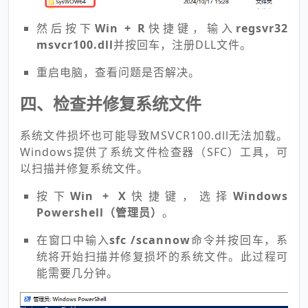
然后按下
Win + R
快捷键，输入
regsvr32
msvcr100.dll
并按回车，注册DLL文件。
重启电脑，查看问题是否解决。
四、检查并修复系统文件
系统文件损坏也可能导致MSVCR100.dll无法加载。
Windows提供了系统文件检查器（SFC）工具，可
以扫描并修复系统文件。
按下
Win + X
快捷键，选择
Windows
Powershell（管理员）
。
在窗口中输入
sfc /scannow
命令并按回车，系
统将开始扫描并修复损坏的系统文件。此过程可
能需要几分钟。