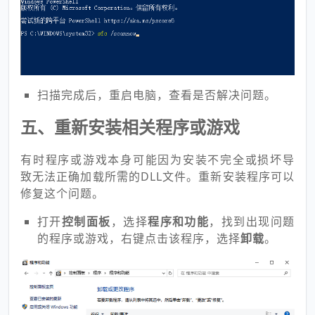
扫描完成后，重启电脑，查看是否解决问题。
五、重新安装相关程序或游戏
有时程序或游戏本身可能因为安装不完全或损坏导
致无法正确加载所需的DLL文件。重新安装程序可以
修复这个问题。
打开
控制面板
，选择
程序和功能
，找到出现问题
的程序或游戏，右键点击该程序，选择
卸载
。