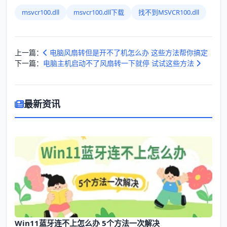
msvcr100.dll
msvcr100.dll下载
找不到MSVCR100.dll
上一篇：
电脑风扇转但是开不了机怎么办 这些方法帮你搞定
下一篇：
电脑主机启动不了风扇转一下就停 试试这些方法
最新资讯
Win11蓝牙连不上怎么办 5个方法一次解决