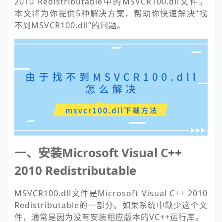
2010 Redistributable中的MSVCR100.dll文件。
本文将为你提供5种解决方案，帮助你快速解决“找
不到MSVCR100.dll”的问题。
一、安装Microsoft Visual C++
2010 Redistributable
MSVCR100.dll文件是Microsoft Visual C++ 2010
Redistributable的一部分。如果系统中缺少这个文
件，通常是因为没有安装相应版本的VC++运行库。