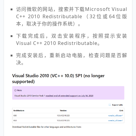
访问微软的网站，搜索并下载Microsoft Visual
C++ 2010 Redistributable（32位或64位版
本，取决于你的操作系统）。
下载完成后，双击安装程序，按照提示安装
Visual C++ 2010 Redistributable。
完成安装后，重新启动电脑，检查问题是否解
决。