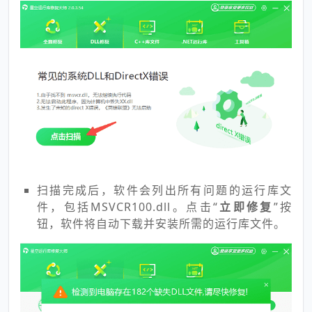
扫描完成后，软件会列出所有问题的运行库文
件，包括MSVCR100.dll。点击“
立即修复
”按
钮，软件将自动下载并安装所需的运行库文件。