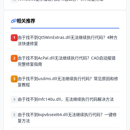
相关推荐
由于找不到Qt5WinExtras.dll无法继续执行代码？4种方
1
法快速修复
由于找不到AcPal.dll无法继续执行代码？CAD启动报错
2
完整修复指南
由于找不到usdms.dll无法继续执行代码？常见原因和修
3
复教程
由于找不到mfc140u.dll，无法继续执行代码解决方法
4
由于找不到kvpvbsext64.dll无法继续执行代码？一键修
5
复方法