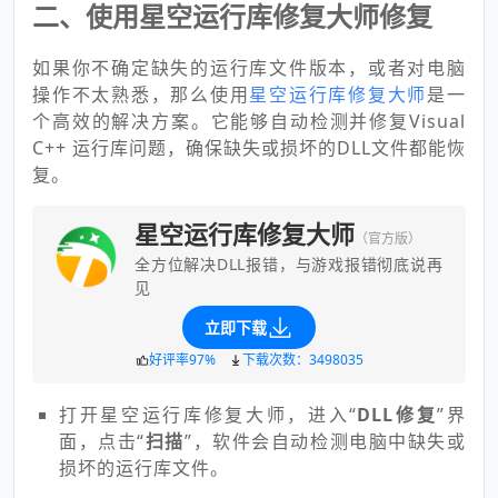
二、使用星空运行库修复大师修复
如果你不确定缺失的运行库文件版本，或者对电脑
操作不太熟悉，那么使用
星空运行库修复大师
是一
个高效的解决方案。它能够自动检测并修复Visual
C++ 运行库问题，确保缺失或损坏的DLL文件都能恢
复。
星空运行库修复大师
（官方版）
全方位解决DLL报错，与游戏报错彻底说再
见
立即下载
好评率97%
下载次数：3498035
打开星空运行库修复大师，进入“
DLL修复
”界
面，点击“
扫描
”，软件会自动检测电脑中缺失或
损坏的运行库文件。