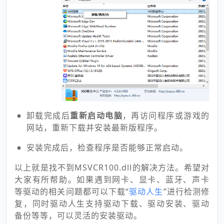
卸载完成后
重新启动电脑
，再访问程序或游戏的
网站，重新下载并安装最新版程序。
安装完成后，检查程序是否能够正常启动。
以上就是找不到MSVCR100.dll的解决方法。希望对
大家有所帮助。如果遇到网卡、显卡、蓝牙、声卡
等驱动的相关问题都可以下载“
驱动人生
”进行检测修
复，同时驱动人生支持驱动下载、驱动安装、驱动
备份等等，可以灵活的安装驱动。