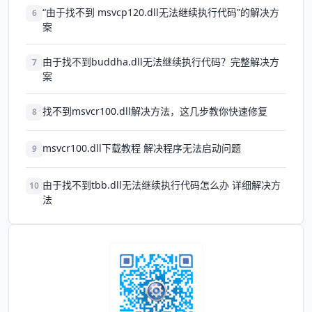
“由于找不到 msvcp120.dll无法继续执行代码”的解决方
6
案
由于找不到buddha.dll无法继续执行代码？完整解决方
7
案
找不到msvcr100.dll解决方法，这几步教你快速修复
8
msvcr100.dll下载教程 解决程序无法启动问题
9
由于找不到tbb.dll无法继续执行代码怎么办 详细解决方
10
法