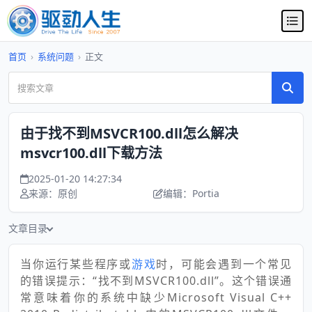
首页
›
系统问题
›
正文
由于找不到MSVCR100.dll怎么解决
msvcr100.dll下载方法
2025-01-20 14:27:34
来源：原创
编辑：Portia
文章目录
当你运行某些程序或
游戏
时，可能会遇到一个常见
的错误提示：“找不到MSVCR100.dll”。这个错误通
常意味着你的系统中缺少Microsoft Visual C++