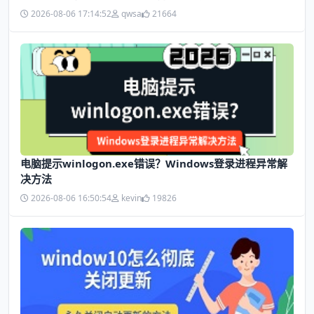
2026-08-06 17:14:52
qwsa
21664
电脑提示winlogon.exe错误？Windows登录进程异常解
决方法
2026-08-06 16:50:54
kevin
19826