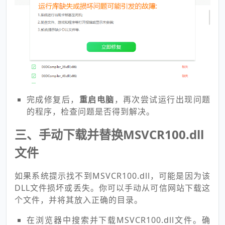
完成修复后，
重启电脑
，再次尝试运行出现问题
的程序，检查问题是否得到解决。
三、手动下载并替换MSVCR100.dll
文件
如果系统提示找不到MSVCR100.dll，可能是因为该
DLL文件损坏或丢失。你可以手动从可信网站下载这
个文件，并将其放入正确的目录。
在浏览器中搜索并下载MSVCR100.dll文件。确