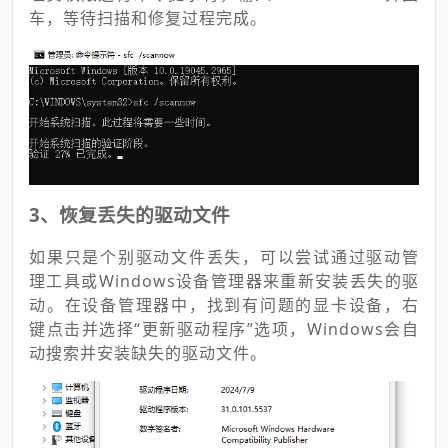
车，等待扫描和修复过程完成。
3、恢复丢失的驱动文件
如果只是个别驱动文件丢失，可以尝试通过驱动管
理工具或Windows设备管理器来重新安装丢失的驱
动。在设备管理器中，找到有问题的显卡设备，右
键点击并选择“更新驱动程序”选项，Windows会自
动搜索并安装缺失的驱动文件。