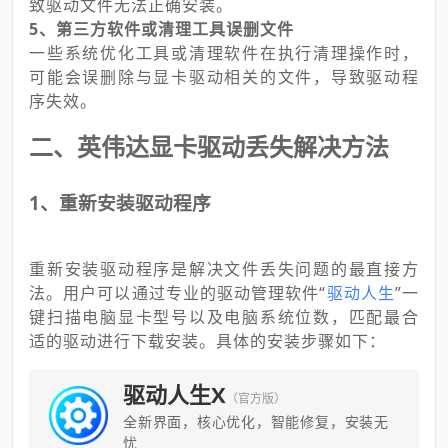
致驱动文件无法正确安装。
5、第三方软件或清理工具误删文件
一些系统优化工具或清理软件在执行清理操作时，
可能会误删除与显卡驱动相关的文件，导致驱动程
序失效。
二、英伟达显卡驱动丢失解决方法
1、重新安装驱动程序
重新安装驱动程序是解决文件丢失问题的最直接方
法。用户可以通过专业的驱动管理软件“
驱动人生
”一
键扫描电脑显卡型号以及电脑系统位数，匹配最合
适的驱动进行下载安装。具体的安装步骤如下：
驱动人生X
（官方版）
全新界面，核心优化，智能修复，安装无
忧