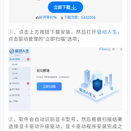
立即下载
好评率97%
下载次数：5432056
①、点击上方按钮下载安装，然后打开
驱动人生
，
点击驱动管理的“立即扫描”选项；
②、软件会自动识别显卡型号，然后根据扫描结果
选择显卡驱动升级驱动。显卡驱动程序安装完成之