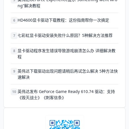
ng”解决教程
HD4600显卡驱动下载教程：这份指南帮你一次搞定
6
七彩虹显卡驱动安装失败什么原因？5种解决方法推荐
7
显卡驱动程序发生错误导致游戏崩溃怎么办 详细解决教
8
程
英伟达下载驱动出现问题请稍后再试怎么解决 5种方法快
9
速解决
英伟达发布 GeForce Game Ready 610.74 驱动：支持
10
《毁灭战士》《刺客信条》