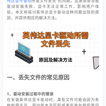
伟达显卡驱动
所需文件丢失”的问题。这通常会导致
驱动安装失败、显卡无法正常工作，影响用户体
验。本文将探讨英伟达显卡驱动这种问题出现的原
因，并提供相应的解决方法。
一、丢失文件的常见原因
1、驱动安装过程中的错误
在安装英伟达显卡驱动时，某些文件可能会因为系
统权限不足、驱动版本不匹配或者安装包损坏等问