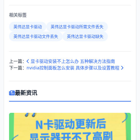
相关标签
英伟达显卡驱动
英伟达显卡驱动所需文件丢失
英伟达显卡驱动文件丢失
英伟达显卡驱动缺失
上一篇：
显卡驱动安装不上怎么办 五种解决方法指南
下一篇：
nvidia控制面板怎么安装 具体步骤以及设置教程
最新资讯