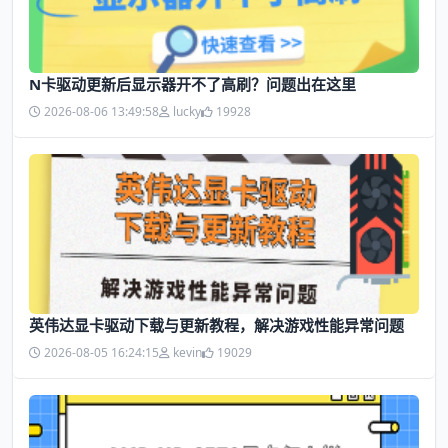
N卡驱动更新后显示器开不了高刷？问题出在这里
2026-08-06 13:49:58
lucky
19928
英伟达显卡驱动下载与更新教程，解决游戏性能异常问题
2026-08-05 16:24:15
kevin
19029