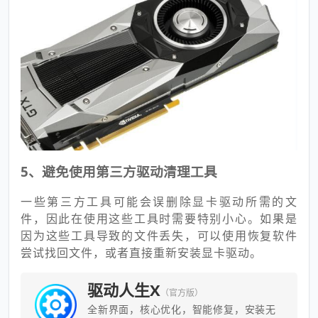
5、避免使用第三方驱动清理工具
一些第三方工具可能会误删除显卡驱动所需的文
件，因此在使用这些工具时需要特别小心。如果是
因为这些工具导致的文件丢失，可以使用恢复软件
尝试找回文件，或者直接重新安装显卡驱动。
驱动人生X
（官方版）
全新界面，核心优化，智能修复，安装无