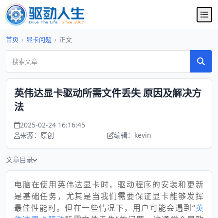
首页
›
显卡问题
›
正文
英伟达显卡驱动所需文件丢失 原因及解决方
法
2025-02-24 16:16:45
来源：原创
编辑：kevin
文章目录
电脑在使用英伟达显卡时，驱动程序的安装和更新
是基础任务，尤其是当我们需要保证显卡能够发挥
最佳性能时。但在一些情况下，用户可能会遇到“
英