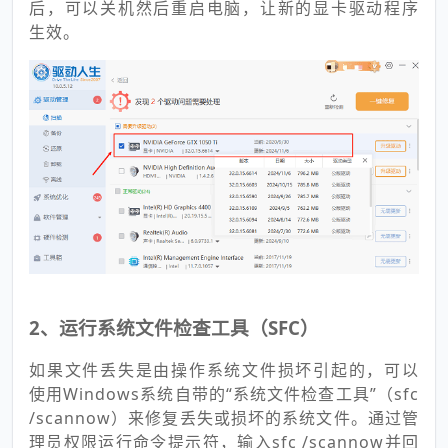
后，可以关机然后重启电脑，让新的显卡驱动程序
生效。
2、运行系统文件检查工具（SFC）
如果文件丢失是由操作系统文件损坏引起的，可以
使用Windows系统自带的“系统文件检查工具”（sfc
/scannow）来修复丢失或损坏的系统文件。通过管
理员权限运行命令提示符，输入sfc /scannow并回