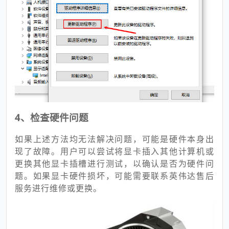
4、检查硬件问题
如果上述方法均无法解决问题，可能是硬件本身出
现了故障。用户可以尝试将显卡插入其他计算机或
更换其他显卡插槽进行测试，以确认是否为硬件问
题。如果显卡硬件损坏，可能需要联系英伟达售后
服务进行维修或更换。