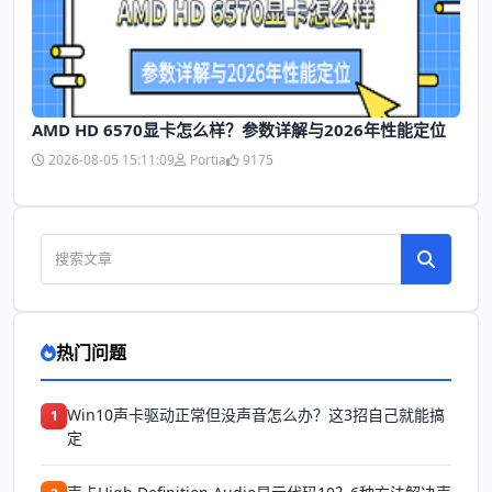
AMD HD 6570显卡怎么样？参数详解与2026年性能定位
2026-08-05 15:11:09
Portia
9175
热门问题
Win10声卡驱动正常但没声音怎么办？这3招自己就能搞
1
定