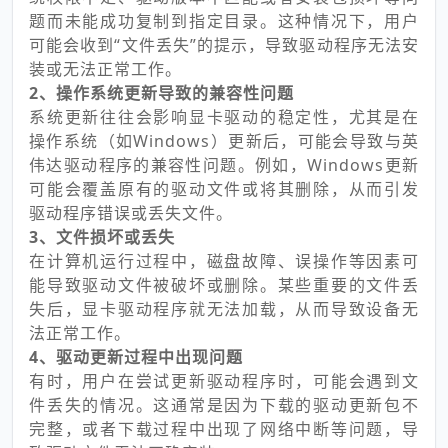
题而未能成功复制到指定目录。这种情况下，用户
可能会收到“文件丢失”的提示，导致驱动程序无法安
装或无法正常工作。
2、操作系统更新导致的兼容性问题
系统更新往往会影响显卡驱动的稳定性，尤其是在
操作系统（如Windows）更新后，可能会导致与英
伟达驱动程序的兼容性问题。例如，Windows更新
可能会覆盖原有的驱动文件或将其删除，从而引发
驱动程序错误或丢失文件。
3、文件损坏或丢失
在计算机运行过程中，磁盘故障、误操作等因素可
能导致驱动文件被破坏或删除。某些重要的文件丢
失后，显卡驱动程序就无法加载，从而导致设备无
法正常工作。
4、驱动更新过程中出现问题
有时，用户在尝试更新驱动程序时，可能会遇到文
件丢失的情况。这通常是因为下载的驱动更新包不
完整，或者下载过程中出现了网络中断等问题，导