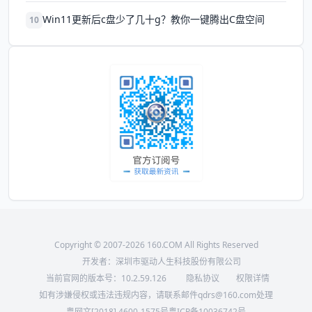
Win11更新后c盘少了几十g？教你一键腾出C盘空间
10
Copyright © 2007-2026 160.COM All Rights Reserved
开发者：深圳市驱动人生科技股份有限公司
当前官网的版本号：
10.2.59.126
隐私协议
权限详情
如有涉嫌侵权或违法违规内容，请联系邮件qdrs@160.com处理
粤网文[2018] 4600-1575号
粤ICP备10036742号