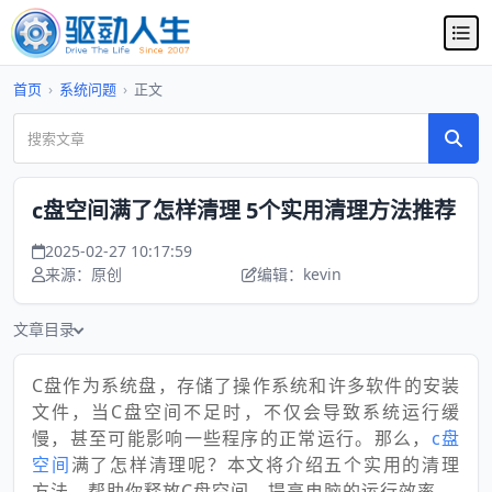
首页
›
系统问题
›
正文
c盘空间满了怎样清理 5个实用清理方法推荐
2025-02-27 10:17:59
来源：原创
编辑：kevin
文章目录
C盘作为系统盘，存储了操作系统和许多软件的安装
文件，当C盘空间不足时，不仅会导致系统运行缓
慢，甚至可能影响一些程序的正常运行。那么，
c盘
空间
满了怎样清理呢？本文将介绍五个实用的清理
方法，帮助你释放C盘空间，提高电脑的运行效率。