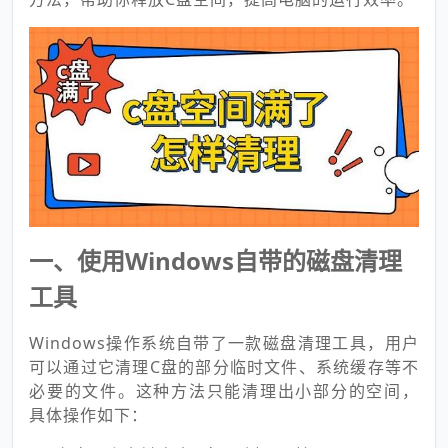
一、使用Windows自带的磁盘清理
工具
Windows操作系统自带了一款磁盘清理工具，用户
可以通过它清理C盘的部分临时文件、系统缓存等不
必要的文件。这种方法只能清理出小部分的空间，
具体操作如下：