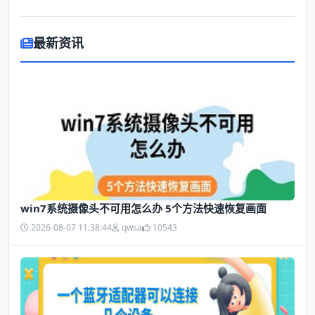
最新资讯
win7系统摄像头不可用怎么办 5个方法快速恢复画面
2026-08-07 11:38:44
qwsa
10543