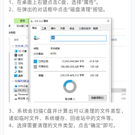
1、在桌面上右键点击C盘，选择“属性”。
2、在弹出的对话框中点击“磁盘清理”按钮。
3、系统会扫描C盘并计算出可以清理的文件类型，
诸如临时文件、系统缓存、回收站中的文件等。
4、选择需要清理的文件类型，点击“确定”即可。