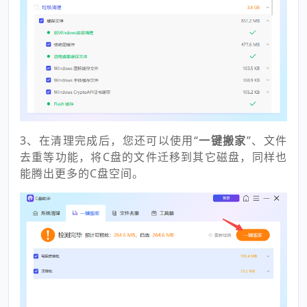
3、在清理完成后，您还可以使用“
一键搬家
”、文件
去重等功能，将C盘的文件迁移到其它磁盘，同样也
能腾出更多的C盘空间。