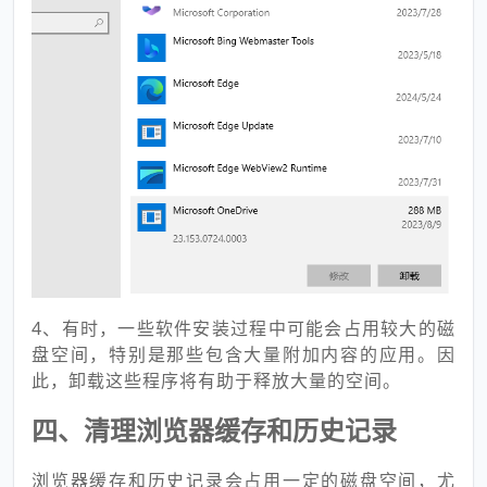
4、有时，一些软件安装过程中可能会占用较大的磁
盘空间，特别是那些包含大量附加内容的应用。因
此，卸载这些程序将有助于释放大量的空间。
四、清理浏览器缓存和历史记录
浏览器缓存和历史记录会占用一定的磁盘空间，尤