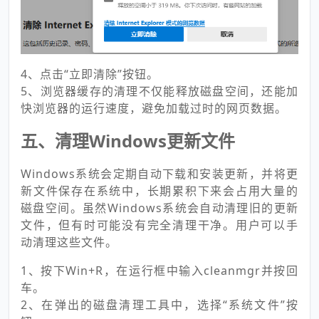
4、点击“立即清除”按钮。
5、浏览器缓存的清理不仅能释放磁盘空间，还能加
快浏览器的运行速度，避免加载过时的网页数据。
五、清理Windows更新文件
Windows系统会定期自动下载和安装更新，并将更
新文件保存在系统中，长期累积下来会占用大量的
磁盘空间。虽然Windows系统会自动清理旧的更新
文件，但有时可能没有完全清理干净。用户可以手
动清理这些文件。
1、按下Win+R，在运行框中输入cleanmgr并按回
车。
2、在弹出的磁盘清理工具中，选择“系统文件”按