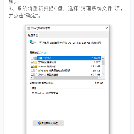
钮。
3、系统将重新扫描C盘，选择“清理系统文件”项，
并点击“确定”。