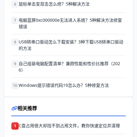
鼠标单击变双击怎么修？5种解决方法
6
电脑蓝屏0xc000000e无法进入系统？5种解决方法修复
7
错误
USB转串口驱动怎么下载安装？3种下载USB转串口驱动
8
的方法
自己组装电脑配置清单？兼顾性能和性价比推荐（202
9
6）
Windows提示错误代码19怎么办？5种修复方法
10
相关推荐
C盘占用很大却找不到占用文件，教你快速定位并清理
1