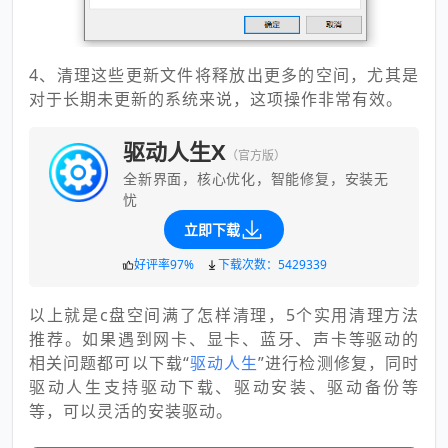
4、清理这些更新文件将释放出更多的空间，尤其是
对于长期未更新的系统来说，这项操作非常有效。
驱动人生X
（官方版）
全新界面，核心优化，智能修复，安装无
忧
立即下载
好评率97%
下载次数：5429339
以上就是c盘空间满了怎样清理，5个实用清理方法
推荐。如果遇到网卡、显卡、蓝牙、声卡等驱动的
相关问题都可以下载“
驱动人生
”进行检测修复，同时
驱动人生支持驱动下载、驱动安装、驱动备份等
等，可以灵活的安装驱动。