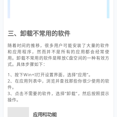
三、卸载不常用的软件
随着时间的推移，很多用户可能安装了大量的软件
和应用程序，然而并不是所有的应用都会经常使
用。卸载不常用的软件是释放C盘空间的一种有效方
式。具体步骤如下：
1、按下Win+I打开设置界面，选择“应用”。
2、在应用列表中，浏览并查找那些你很少使用的软
件。
3、点击不需要的软件，选择“卸载”，然后按照提示
操作。