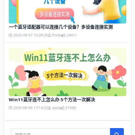
一个蓝牙适配器可以连接几个设备？多设备连接实测
2026-08-07 10:39:26
Portia
24911
Win11蓝牙连不上怎么办 5个方法一次解决
2026-08-06 17:14:52
qwsa
21668