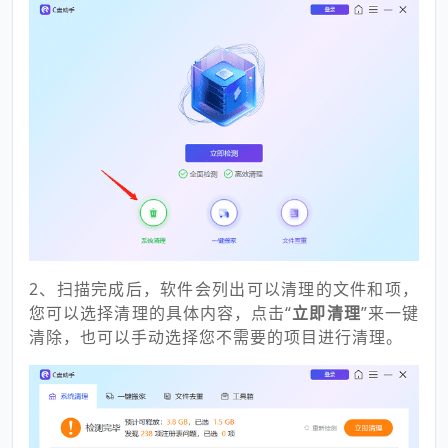
2、扫描完成后，软件会列出可以清理的文件和项，
您可以选择清理的具体内容，点击“
立即清理
”来一键
清除，也可以手动选择您不需要的项目进行清理。