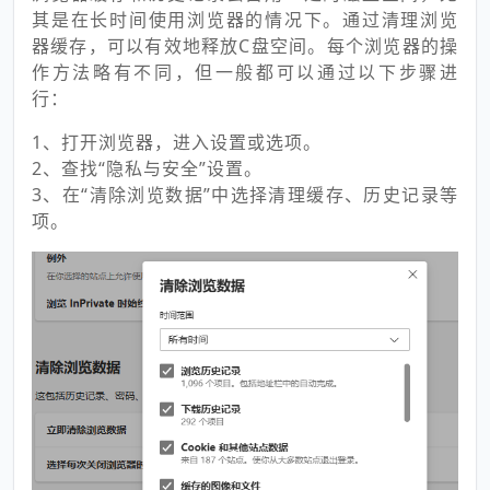
其是在长时间使用浏览器的情况下。通过清理浏览
器缓存，可以有效地释放C盘空间。每个浏览器的操
作方法略有不同，但一般都可以通过以下步骤进
行：
1、打开浏览器，进入设置或选项。
2、查找“隐私与安全”设置。
3、在“清除浏览数据”中选择清理缓存、历史记录等
项。