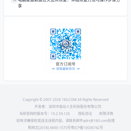
享
Copyright © 2007-2026 160.COM All Rights Reserved
开发者：深圳市驱动人生科技股份有限公司
当前官网的版本号：
10.2.59.126
隐私协议
权限详情
如有涉嫌侵权或违法违规内容，请联系邮件qdrs@160.com处理
粤网文[2018] 4600-1575号
粤ICP备10036742号