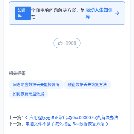
全面电脑问题解决方案，尽
驱动人生知识
知识
库
在
库
9908
相关标签
固态硬盘数据丢失能恢复吗
硬盘数据丢失恢复方法
如何恢复硬盘数据
上一篇：
应用程序无法正常启动(0xc000007b)的解决办法
下一篇：
电脑文件不见了怎么找回 5种数据恢复方法