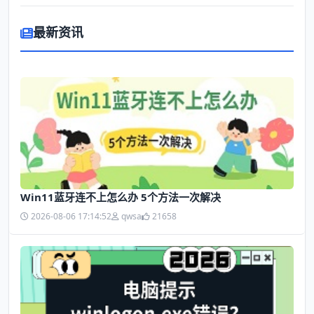
最新资讯
Win11蓝牙连不上怎么办 5个方法一次解决
2026-08-06 17:14:52
qwsa
21658