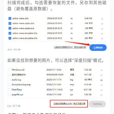
扫描完成后，勾选需要恢复的文件，另存到其他磁
盘（避免覆盖原数据）。
如果没找到想要的照片，可以选择“深度扫描”模式。