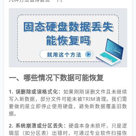
一、哪些情况下数据可能恢复
1. 误删除或误格式化：
如果刚刚误删文件且未继续
写入新数据，部分文件可能未被TRIM清理。我们需
要做的是立即停止使用硬盘，避免新数据覆盖旧数
据。
2. 系统崩溃或分区丢失：
硬盘本身未损坏，只是逻
辑层（如分区表）出错时，可通过专业软件扫描恢