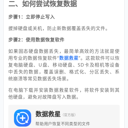
二、如何尝试恢复数据
步骤1：立即停止写入
拔掉硬盘或关机，防止新数据覆盖丢失的文件。
步骤2：使用数据恢复软件
如果固态硬盘数据丢失，最简单高效的方法就是使
用专业的数据恢复软件“
数据救星
”。这款软件可以恢
复电脑硬盘、U盘、移动硬盘、SD卡及相机等设备
中丢失的数据，覆盖误删、格式化、分区丢失、系
统崩溃等常见数据丢失场景。
在电脑下载并安装数据救星软件，将软件安装到其
他硬盘，避免对故障盘写入数据。
数据救星
（官方版）
帮助用户恢复不同类型的文件