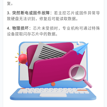
复。
3. 突然断电或固件故障：
若主控芯片或固件异常导
致硬盘无法识别，修复后可能读取数据。
4. 物理损坏：
芯片未受损时，专业机构可通过特殊
设备提取闪存芯片中的数据。