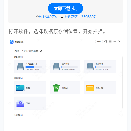
立即下载
好评率97%
下载次数：3596807
打开软件，选择数据原存储位置，开始扫描。