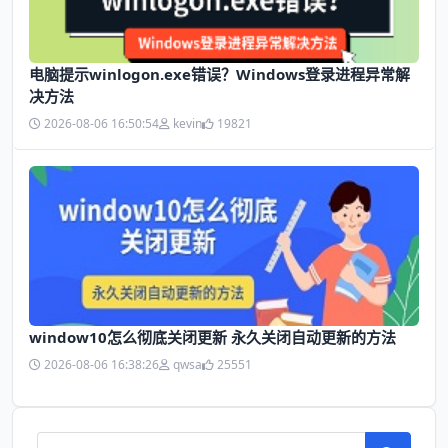
电脑提示winlogon.exe错误？Windows登录进程异常解
决方法
2026-08-06 16:50:54
kevin
19821
window10怎么彻底关闭更新 永久关闭自动更新的方法
2026-08-06 16:38:26
qwsa
25551