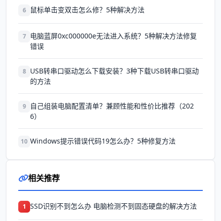
鼠标单击变双击怎么修？5种解决方法
6
电脑蓝屏0xc000000e无法进入系统？5种解决方法修复
7
错误
USB转串口驱动怎么下载安装？3种下载USB转串口驱动
8
的方法
自己组装电脑配置清单？兼顾性能和性价比推荐（202
9
6）
Windows提示错误代码19怎么办？5种修复方法
10
相关推荐
SSD识别不到怎么办 电脑检测不到固态硬盘的解决方法
1