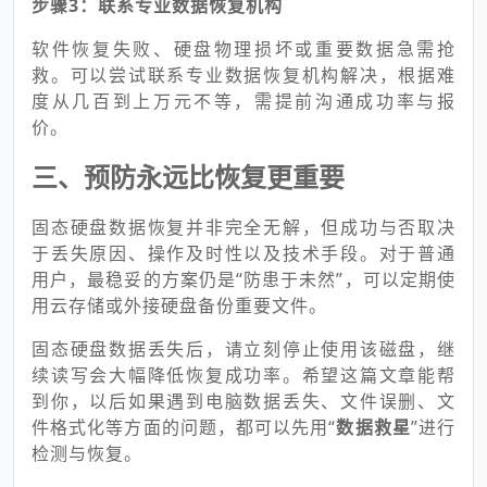
步骤3：联系专业数据恢复机构
软件恢复失败、硬盘物理损坏或重要数据急需抢
救。可以尝试联系专业数据恢复机构解决，根据难
度从几百到上万元不等，需提前沟通成功率与报
价。
三、预防永远比恢复更重要
固态硬盘数据恢复并非完全无解，但成功与否取决
于丢失原因、操作及时性以及技术手段。对于普通
用户，最稳妥的方案仍是“防患于未然”，可以定期使
用云存储或外接硬盘备份重要文件。
固态硬盘数据丢失后，请立刻停止使用该磁盘，继
续读写会大幅降低恢复成功率。希望这篇文章能帮
到你，以后如果遇到电脑数据丢失、文件误删、文
件格式化等方面的问题，都可以先用“
数据救星
”进行
检测与恢复。