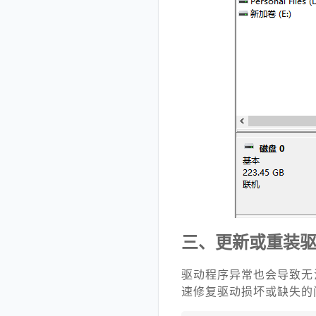
三、更新或重装
驱动程序异常也会导致无
速修复驱动损坏或缺失的