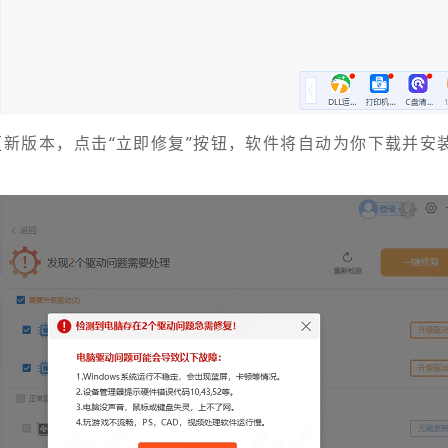
有更新版本，点击“立即修复”按钮，软件将自动为你下载并安