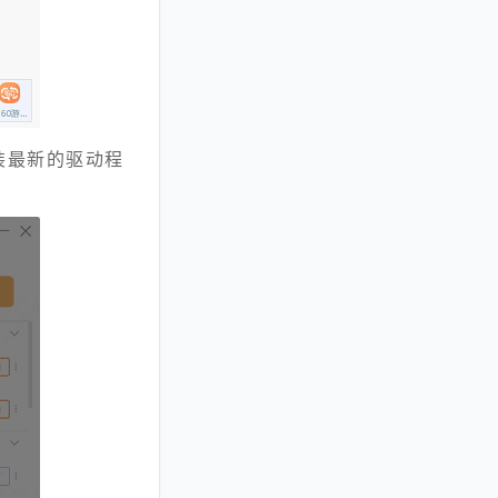
装最新的驱动程