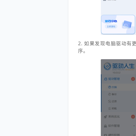
2. 如果发现电脑驱动
序。