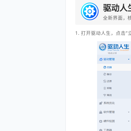
驱动人
全新界面，
1. 打开驱动人生，点击