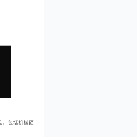
盘，包括机械硬