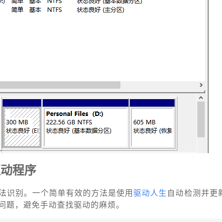
驱动程序
法识别。一个简单有效的方法是使用
驱动人生
自动检测并更
问题，避免手动查找驱动的麻烦。