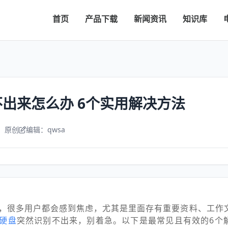
首页
产品下载
新闻资讯
知识库
出来怎么办 6个实用解决方法
：原创
编辑：qwsa
，很多用户都会感到焦虑，尤其是里面存有重要资料、工作
硬盘
突然识别不出来，别着急。以下是最常见且有效的6个