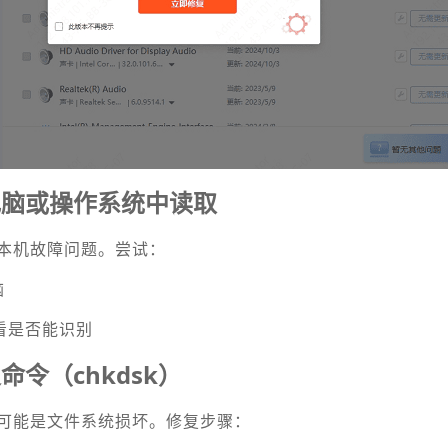
电脑或操作系统中读取
本机故障问题。尝试：
脑
，看是否能识别
令（chkdsk）
可能是文件系统损坏。修复步骤：