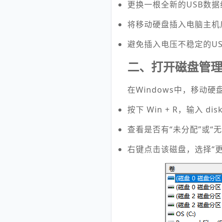
更换一根全新的USB数据
将移动硬盘插入电脑主机
避免插入电压不稳定的USB
二、打开磁盘管
在Windows中，移动
按下 Win + R，输入 di
查看是否有“未分配”或“
右键点击该磁盘，选择“