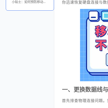
小贴士：如何预防移动硬盘识别失败
你迅速恢复硬盘连接与数
一、更换数据线与
首先排查物理连接问题。