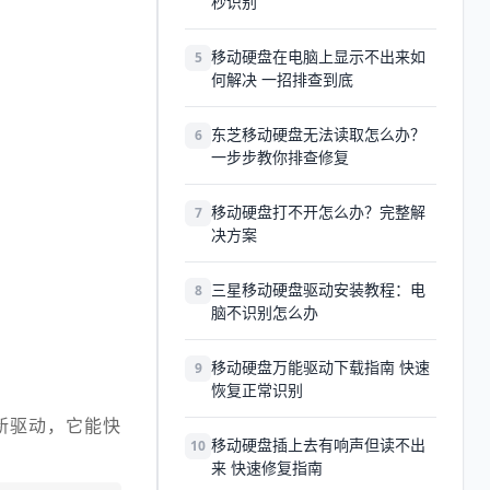
秒识别
移动硬盘在电脑上显示不出来如
5
何解决 一招排查到底
东芝移动硬盘无法读取怎么办？
6
一步步教你排查修复
移动硬盘打不开怎么办？完整解
7
决方案
三星移动硬盘驱动安装教程：电
8
脑不识别怎么办
移动硬盘万能驱动下载指南 快速
9
恢复正常识别
新驱动，它能快
移动硬盘插上去有响声但读不出
10
来 快速修复指南