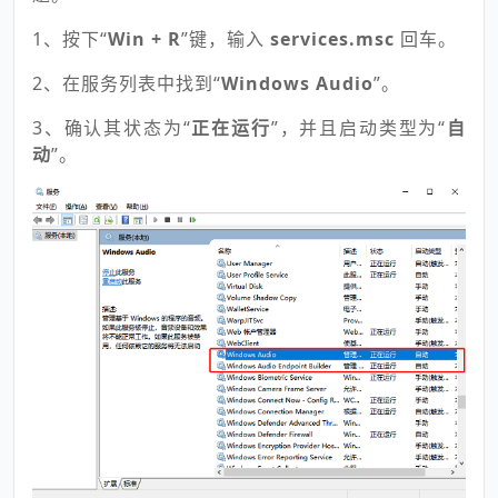
1、按下“
Win + R
”键，输入
services.msc
回车。
2、在服务列表中找到“
Windows Audio
”。
3、确认其状态为“
正在运行
”，并且启动类型为“
自
动
”。