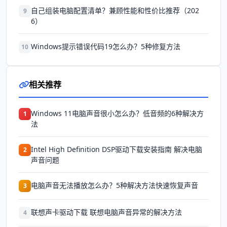
自己组装电脑配置清单？兼顾性能和性价比推荐（202
9
6）
Windows提示错误代码19怎么办？5种修复方法
10
相关推荐
Windows 11电脑声音很小怎么办？低音频的6种解决方
1
法
Intel High Definition DSP驱动下载安装指南 解决电脑
2
声音问题
电脑声音无法播放怎么办？5种解决方法快速恢复声音
3
联想声卡驱动下载 联想电脑声音异常的解决方法
4