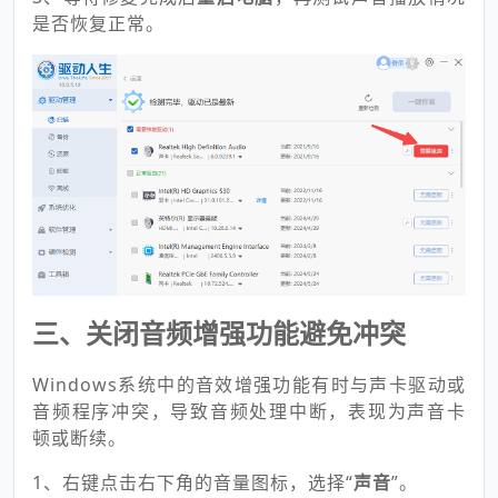
是否恢复正常。
三、关闭音频增强功能避免冲突
Windows系统中的音效增强功能有时与声卡驱动或
音频程序冲突，导致音频处理中断，表现为声音卡
顿或断续。
1、右键点击右下角的音量图标，选择“
声音
”。