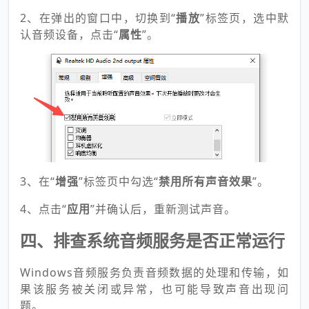
2、在弹出的窗口中，切换到“
播放
”标签页，选中默
认音频设备，点击“
属性
”。
3、在“
增强
”标签页中勾选“
禁用所有声音效果
”。
4、点击“
应用
”并确认后，重新测试声音。
四、排查系统音频服务是否正常运行
Windows音频服务负责音频数据的处理和传输，如
果该服务被关闭或异常，也可能导致声音出现问
题。