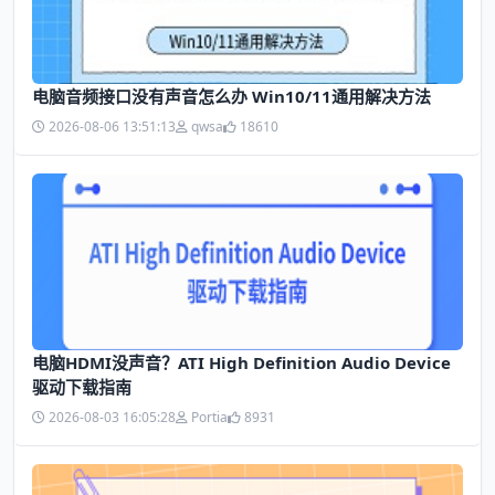
电脑音频接口没有声音怎么办 Win10/11通用解决方法
2026-08-06 13:51:13
qwsa
18610
电脑HDMI没声音？ATI High Definition Audio Device
驱动下载指南
2026-08-03 16:05:28
Portia
8931