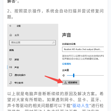
解答
”。
2、按照提示操作，系统会自动扫描并尝试修复问
题。
以上就是电脑声音断断续续的原因及解决方案。希
望对大家有所帮助。如果遇到网卡、显卡、蓝牙、
声卡等驱动的相关问题都可以下载“
驱动人生
”进行检