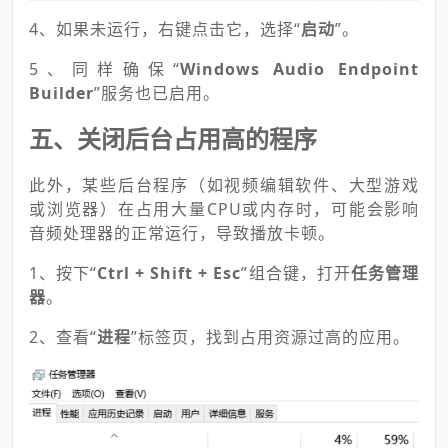
4、如果未运行，右键点击它，选择“
启动
”。
5、同样确保“
Windows Audio Endpoint
Builder
”服务也已启用。
五、关闭后台占用高的程序
此外，某些后台程序（如视频编辑软件、大型游戏
或浏览器）在占用大量CPU或内存时，可能会影响
音频处理器的正常运行，导致播放卡顿。
1、按下“
Ctrl + Shift + Esc
”组合键，打开
任务管理
器
。
2、查看“
进程
”标签页，找到占用资源过高的应用。