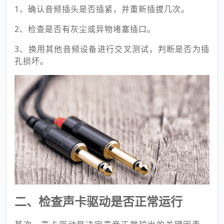
1、确认音频插头是否插紧，并重新插拔几次。
2、检查是否有灰尘或异物堵塞插口。
3、换用其他音频设备进行交叉测试，判断是否为插
孔损坏。
二、检查声卡驱动是否正常运行