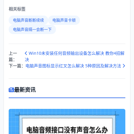
相关标签
电脑声音断断续续
电脑声音卡顿
电脑声音隔一会断一下
上一
Win10未安装任何音频输出设备怎么解决 教你4招解
篇：
决
下一篇：
电脑声音图标显示红叉怎么解决 5种原因及解决方法
最新资讯