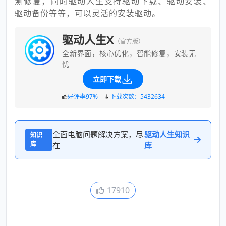
测修复，同时驱动人生支持驱动下载、驱动安装、
驱动备份等等，可以灵活的安装驱动。
驱动人生X
（官方版）
全新界面，核心优化，智能修复，安装无
忧
立即下载
好评率97%
下载次数：5432634
全面电脑问题解决方案，尽
驱动人生知识
知识
库
在
库
17910