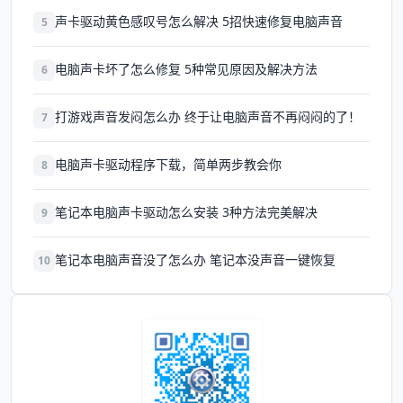
声卡驱动黄色感叹号怎么解决 5招快速修复电脑声音
5
电脑声卡坏了怎么修复 5种常见原因及解决方法
6
打游戏声音发闷怎么办 终于让电脑声音不再闷闷的了！
7
电脑声卡驱动程序下载，简单两步教会你
8
笔记本电脑声卡驱动怎么安装 3种方法完美解决
9
笔记本电脑声音没了怎么办 笔记本没声音一键恢复
10