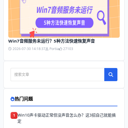
Win7音频服务未运行？5种方法快速恢复声音
2026-07-30 14:18:37
Portia
27103
热门问题
Win10声卡驱动正常但没声音怎么办？这3招自己就能搞
1
定