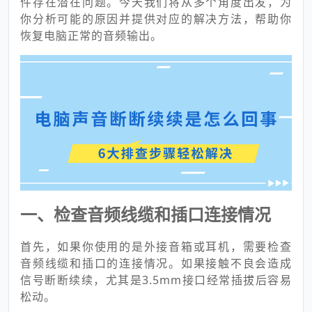
件存在潜在问题。今天我们将从多个角度出发，为
你分析可能的原因并提供对应的解决方法，帮助你
恢复电脑正常的音频输出。
一、检查音频线缆和插口连接情况
首先，如果你使用的是外接音箱或耳机，需要检查
音频线缆和插口的连接情况。如果接触不良会造成
信号断断续续，尤其是3.5mm接口经常插拔后容易
松动。