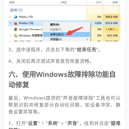
3、选中该程序，点击右下角的“
结束任务
”。
4、关闭后再次测试声音是否恢复流畅。
六、使用Windows故障排除功能自
动修复
最后，Windows提供的“声音故障排除”工具也可以
帮助识别并修复部分自动化问题，如设备冲突、静
音设置异常等。
1、打开“
设置
” > “
系统
” > “
声音
”，找到并点击“
疑难