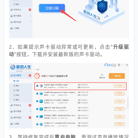
2、如果提示声卡驱动异常或可更新，点击“
升级驱
动
”按钮，下载并安装最新版的声卡驱动。
3、等待修复完成后
重启电脑
，再测试声音播放情况