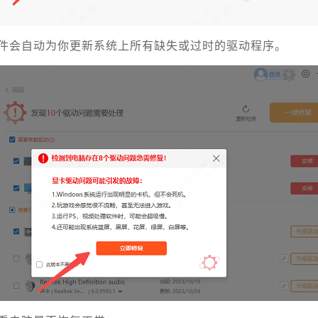
件会自动为你更新系统上所有缺失或过时的驱动程序。