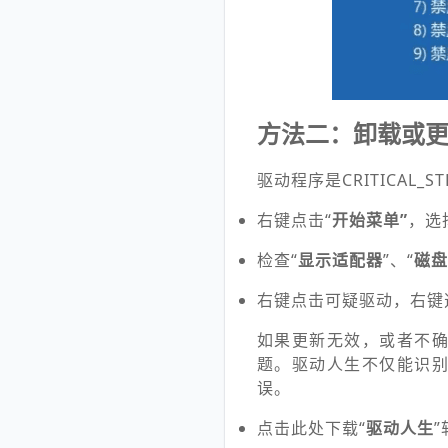
方法二：卸载或
驱动程序是CRITICAL_
右键点击“
开始菜单”
，选
检查“
显示适配器
”、“
磁盘
右键点击可疑驱动，右键
如果更新无效，或者不
题。驱动人生不仅能识
误。
点击此处下载“
驱动人生