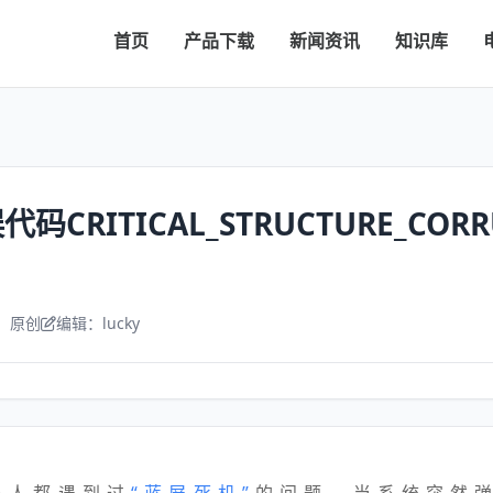
首页
产品下载
新闻资讯
知识库
码CRITICAL_STRUCTURE_CORR
：原创
编辑：lucky