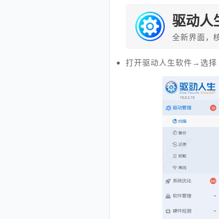
驱动人
全新界面，
打开驱动人生软件→选择