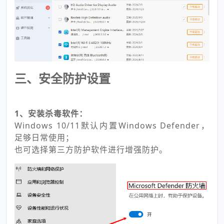
三、安全防护设置
1、安装杀毒软件：
Windows 10/11默认内置Windows Defender，
足够日常使用；
也可选择第三方防护软件进行增强防护。