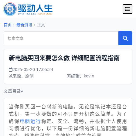
首页
›
最新资讯
›
正文
新电脑买回来要怎么做 详细配置流程指南
2025-05-20 17:05:24
来源：原创
编辑：kevin
文章目录
当你刚买回一台崭新的电脑，无论是笔记本还是台
式机，第一步要做的可不只是开机这么简单。为了
确保
电脑运行
稳定、安全、流畅，并根据个人使用
习惯进行优化，以下是一份详细的新电脑配置流程
指南，帮助你科学、高效地完成首次设置。