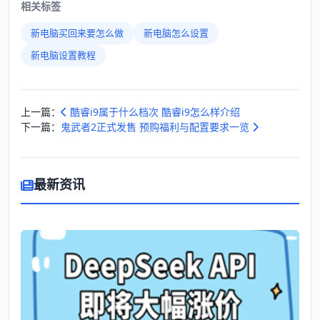
相关标签
新电脑买回来要怎么做
新电脑怎么设置
新电脑设置教程
上一篇：
酷睿i9属于什么档次 酷睿i9怎么样介绍
下一篇：
鬼武者2正式发售 预购福利与配置要求一览
最新资讯