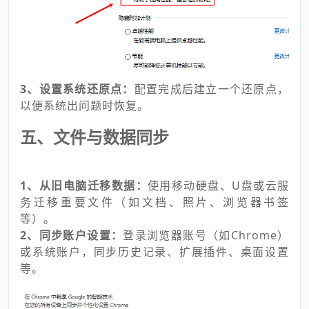
3、设置系统还原点：
配置完成后建立一个还原点，
以便系统出问题时恢复。
五、文件与数据同步
1、从旧电脑迁移数据：
使用移动硬盘、U盘或云服
务迁移重要文件（如文档、照片、浏览器书签
等）。
2、同步账户设置：
登录浏览器账号（如Chrome）
或系统账户，同步历史记录、扩展插件、桌面设置
等。