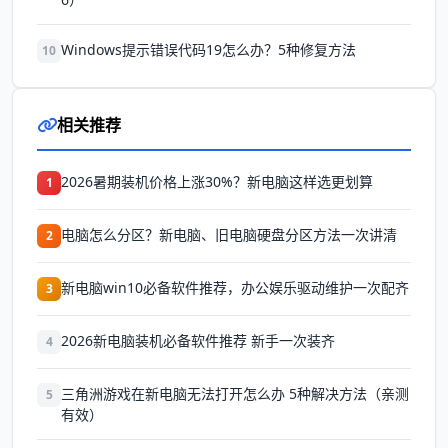
Windows提示错误代码19怎么办？5种修复方法
10
相关推荐
2026暑期装机价格上涨30%？新电脑这样选更划算
1
电脑怎么分区？新电脑、旧电脑硬盘分区方法一次讲清
2
新电脑win10必备软件推荐，办公娱乐驱动维护一次配齐
3
2026新电脑装机必备软件推荐 新手一次装齐
4
三角洲游戏在新电脑无法打开怎么办 5种解决方法（亲测
5
有效）