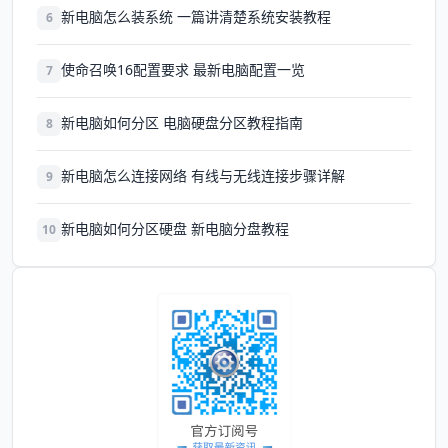
新电脑怎么装系统 一篇讲清楚系统安装教程
6
使命召唤16配置要求 最新电脑配置一览
7
新电脑如何分区 电脑硬盘分区教程指南
8
新电脑怎么连接网络 有线与无线连接步骤详解
9
新电脑如何分区硬盘 新电脑分盘教程
10