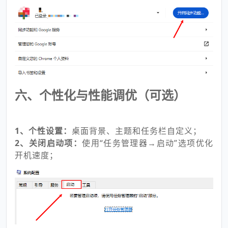
六、个性化与性能调优（可选）
1、个性设置：
桌面背景、主题和任务栏自定义；
2、关闭启动项：
使用“任务管理器→启动”选项优化
开机速度；