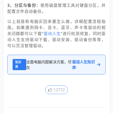
3、分区与备份：
使用磁盘管理工具对硬盘分区，并
配置文件自动备份。
以上就是新电脑买回来要怎么做，详细配置流程指
南。如果遇到网卡、显卡、蓝牙、声卡等驱动的相
关问题都可以下载“
驱动人生
”进行检测修复，同时驱
动人生支持驱动下载、驱动安装、驱动备份等等，
可以灵活管理驱动。
全面电脑问题解决方案，尽
驱动人生知识
知识
库
在
库
12772