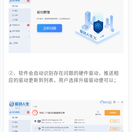
②、软件会自动识别存在问题的硬件驱动，推送相
应的驱动更新到列表，用户选择升级驱动便可以；