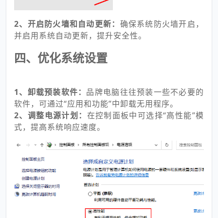
2、开启防火墙和自动更新：
确保系统防火墙开启，
并启用系统自动更新，提升安全性。
四、优化系统设置
1、卸载预装软件：
品牌电脑往往预装一些不必要的
软件，可通过“应用和功能”中卸载无用程序。
2、调整电源计划：
在控制面板中可选择“高性能”模
式，提高系统响应速度。