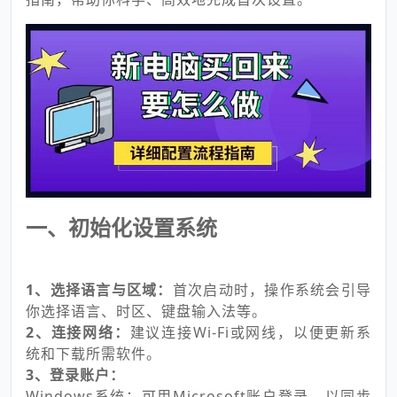
一、初始化设置系统
1、选择语言与区域：
首次启动时，操作系统会引导
你选择语言、时区、键盘输入法等。
2、连接网络：
建议连接Wi-Fi或网线，以便更新系
统和下载所需软件。
3、登录账户：
Windows系统：可用Microsoft账户登录，以同步