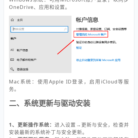
OneDrive、应用和设置。
Mac系统：使用Apple ID登录，启用iCloud等服
务。
二、系统更新与驱动安装
1、更新操作系统：
进入设置→更新与安全，检查并
安装最新的系统补丁与安全更新。