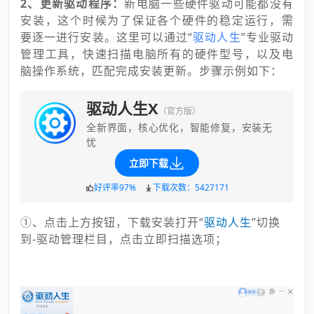
2、更新驱动程序：
新电脑一些硬件驱动可能都没有
安装，这个时候为了保证各个硬件的稳定运行，需
要逐一进行安装。这里可以通过“
驱动人生
”专业驱动
管理工具，快速扫描电脑所有的硬件型号，以及电
脑操作系统，匹配完成安装更新。步骤示例如下：
驱动人生X
（官方版）
全新界面，核心优化，智能修复，安装无
忧
立即下载
好评率97%
下载次数：5427171
①、点击上方按钮，下载安装打开“
驱
动人生
”切换
到-驱动管理栏目，点击立即扫描选项；