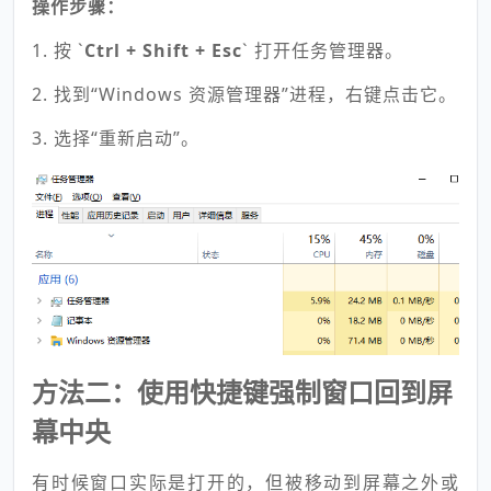
操作步骤：
1. 按 `
Ctrl + Shift + Esc
` 打开任务管理器。
2. 找到“Windows 资源管理器”进程，右键点击它。
3. 选择“重新启动”。
方法二：使用快捷键强制窗口回到屏
幕中央
有时候窗口实际是打开的，但被移动到屏幕之外或