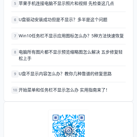
苹果手机连接电脑不显示照片和视频 先检查这几点
5
U盘驱动安装成功但是不显示？多半是这个问题
6
Win10任务栏不显示应用图标怎么办？5种方法快速恢复
7
电脑所有图片都不显示预览缩略图怎么解决 五步修复轻
8
松上手
U盘不显示内容怎么办？教你几种靠谱的修复思路
9
开始菜单和任务栏不显示怎么办 实用指南来了！
10