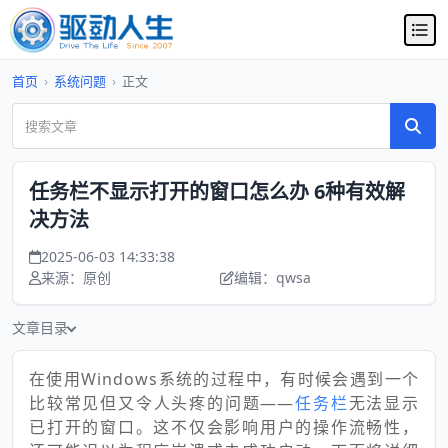
首页
›
系统问题
›
正文
任务栏不显示打开的窗口怎么办 6种有效解
决方法
2025-06-03 14:33:38
来源：原创
编辑：qwsa
文章目录
在使用Windows系统的过程中，有时候会遇到一个
比较常见但又令人头疼的问题——
任务栏
无法显示
已打开的窗口。这不仅会影响用户的操作流畅性，