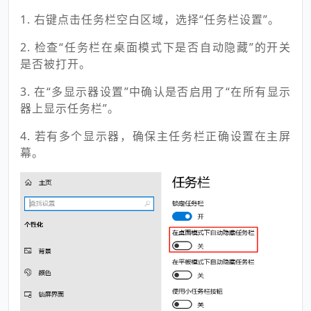
1. 右键点击任务栏空白区域，选择“任务栏设置”。
2. 检查“任务栏在桌面模式下是否自动隐藏”的开关
是否被打开。
3. 在“多显示器设置”中确认是否启用了“在所有显示
器上显示任务栏”。
4. 若有多个显示器，确保主任务栏正确设置在主屏
幕。