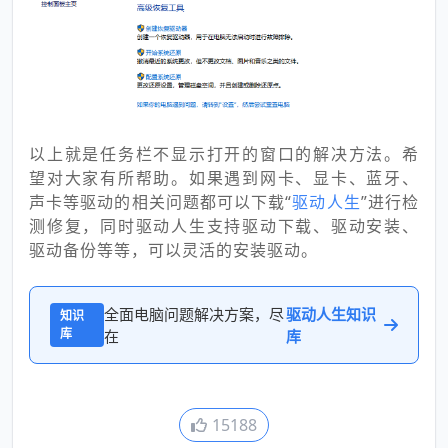
以上就是任务栏不显示打开的窗口的解决方法。希
望对大家有所帮助。如果遇到网卡、显卡、蓝牙、
声卡等驱动的相关问题都可以下载“
驱动人生
”进行检
测修复，同时驱动人生支持驱动下载、驱动安装、
驱动备份等等，可以灵活的安装驱动。
全面电脑问题解决方案，尽
驱动人生知识
知识
库
在
库
15188