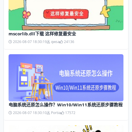
mscorlib.dll下载 这样修复最安全
2026-08-07 18:30:19
qwsa
24136
电脑系统还原怎么操作？Win10/Win11系统还原步骤教程
2026-08-07 18:30:10
Portia
17572