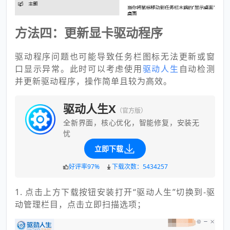
方法四：更新显卡驱动程序
驱动程序问题也可能导致任务栏图标无法更新或窗
口显示异常。此时可以考虑使用
驱动人生
自动检测
并更新驱动程序，操作简单且较为高效。
驱动人生X
（官方版）
全新界面，核心优化，智能修复，安装无
忧
立即下载
好评率97%
下载次数：5434257
1. 点击上方下载按钮安装打开“驱动人生”切换到-驱
动管理栏目，点击立即扫描选项；