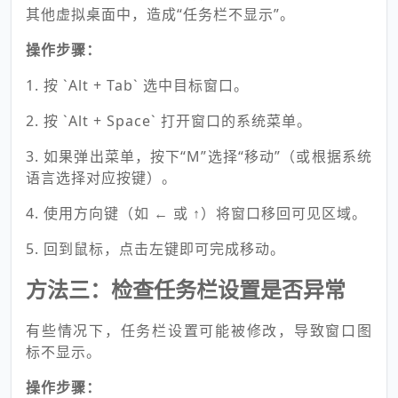
其他虚拟桌面中，造成“任务栏不显示”。
操作步骤：
1. 按 `Alt + Tab` 选中目标窗口。
2. 按 `Alt + Space` 打开窗口的系统菜单。
3. 如果弹出菜单，按下“M”选择“移动”（或根据系统
语言选择对应按键）。
4. 使用方向键（如 ← 或 ↑）将窗口移回可见区域。
5. 回到鼠标，点击左键即可完成移动。
方法三：检查任务栏设置是否异常
有些情况下，任务栏设置可能被修改，导致窗口图
标不显示。
操作步骤：