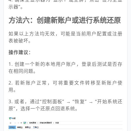
示器”。
方法六：创建新账户或进行系统还原
如果以上方法均无效，可能是当前用户配置或注册
表被破坏。
操作建议：
1. 创建一个新的本地用户账户，登录后测试是否存
在相同问题。
2. 若新账户正常，可将重要文件转移至新账户使
用。
3. 或者，通过“控制面板” → “恢复” → “开始系统还
原”，选择一个还原点回退系统。