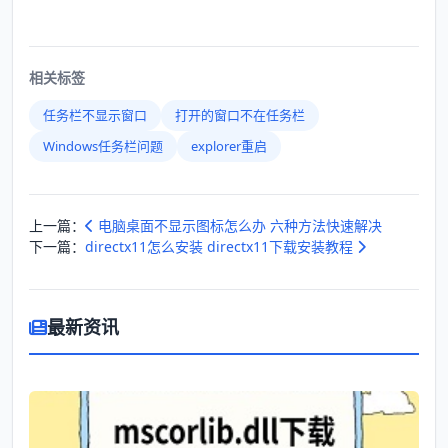
相关标签
任务栏不显示窗口
打开的窗口不在任务栏
Windows任务栏问题
explorer重启
上一篇：
电脑桌面不显示图标怎么办 六种方法快速解决
下一篇：
directx11怎么安装 directx11下载安装教程
最新资讯