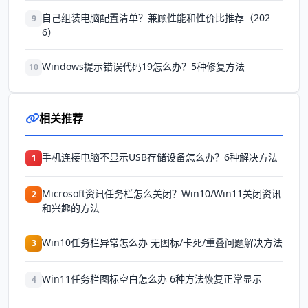
自己组装电脑配置清单？兼顾性能和性价比推荐（202
9
6）
Windows提示错误代码19怎么办？5种修复方法
10
相关推荐
手机连接电脑不显示USB存储设备怎么办？6种解决方法
1
Microsoft资讯任务栏怎么关闭？Win10/Win11关闭资讯
2
和兴趣的方法
Win10任务栏异常怎么办 无图标/卡死/重叠问题解决方法
3
Win11任务栏图标空白怎么办 6种方法恢复正常显示
4