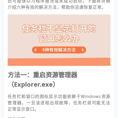
还可能误以为程序崩溃或未成功启动。下面将详细
介绍六种有效的解决方法，帮助你迅速恢复正常。
方法一：重启资源管理器
（Explorer.exe）
任务栏和窗口的图标显示功能依赖于Windows资源
管理器。一旦该进程出现故障，任务栏就可能无法
正常显示窗口。