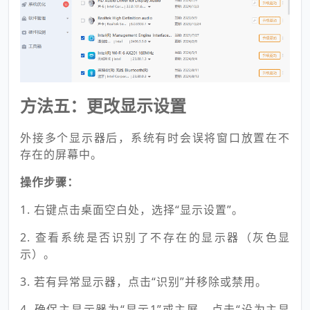
方法五：更改显示设置
外接多个显示器后，系统有时会误将窗口放置在不
存在的屏幕中。
操作步骤：
1. 右键点击桌面空白处，选择“显示设置”。
2. 查看系统是否识别了不存在的显示器（灰色显
示）。
3. 若有异常显示器，点击“识别”并移除或禁用。
4. 确保主显示器为“显示1”或主屏，点击“设为主显