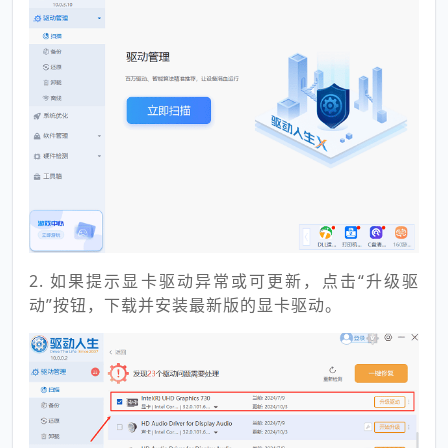
2. 如果提示显卡驱动异常或可更新，点击“升级驱
动”按钮，下载并安装最新版的显卡驱动。