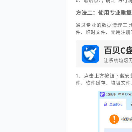
6、最后点击“确定”进行
方法二：使用专业重复
通过专业的数据清理工具
件、临时文件、无用注册
百贝C
让系统垃圾
1、点击上方按钮下载安
件、软件缓存、垃圾文件