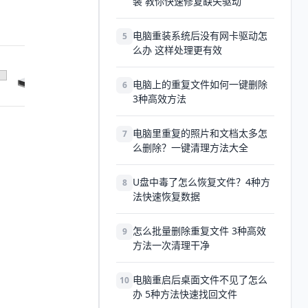
装 教你快速修复缺失驱动
电脑重装系统后没有网卡驱动怎
5
么办 这样处理更有效
电脑上的重复文件如何一键删除
6
3种高效方法
电脑里重复的照片和文档太多怎
7
么删除？一键清理方法大全
U盘中毒了怎么恢复文件？4种方
8
法快速恢复数据
怎么批量删除重复文件 3种高效
9
方法一次清理干净
电脑重启后桌面文件不见了怎么
10
办 5种方法快速找回文件