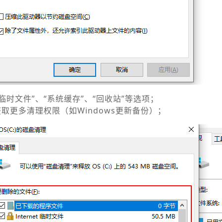
临时文件”、“系统缓存”、“回收站”等选项；
获取更多清理权限（如Windows更新备份）；