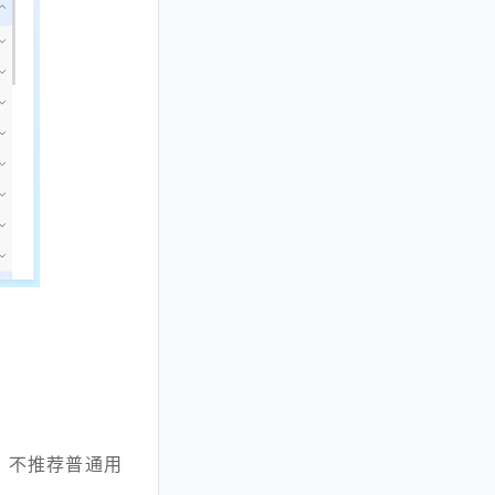
杂，不推荐普通用