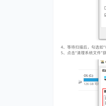
4、等待扫描后，勾选如“
5、点击“清理系统文件”