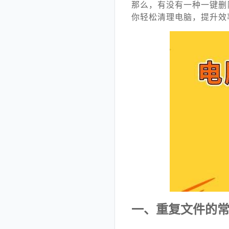
那么，有没有一种一键删
你轻松清理电脑，提升效
一、重复文件的