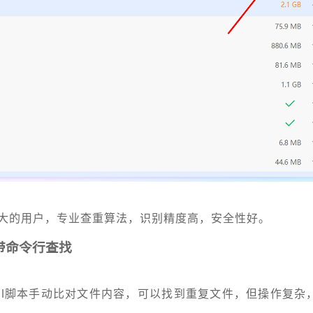
大的用户，专业查重算法，识别精度高，安全性好。
自带命令行查找
Shell脚本手动比对文件内容，可以找到重复文件，但操作复