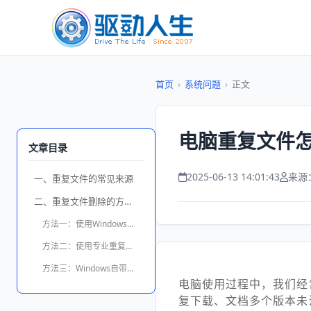
首页
›
系统问题
›
正文
电脑重复文件怎
文章目录
2025-06-13 14:01:43
来源
一、重复文件的常见来源
二、重复文件删除的方法汇总
方法一：使用Windows的磁盘清理工具
方法二：使用专业重复文件清理软件
方法三：Windows自带命令行查找
电脑使用过程中，我们经
复下载、文档多个版本未