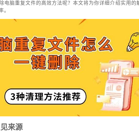
除电脑重复文件的高效方法呢？本文将为你详细介绍实用的
率。
常见来源