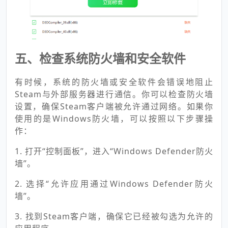
五、检查系统防火墙和安全软件
有时候，系统的防火墙或安全软件会错误地阻止
Steam与外部服务器进行通信。你可以检查防火墙
设置，确保Steam客户端被允许通过网络。如果你
使用的是Windows防火墙，可以按照以下步骤操
作：
1. 打开“控制面板”，进入“Windows Defender防火
墙”。
2. 选择“允许应用通过Windows Defender防火
墙”。
3. 找到Steam客户端，确保它已经被勾选为允许的