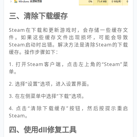
三、清除下载缓存
Steam在下载和更新游戏时，会存储一些缓存文
件。如果这些缓存文件出现损坏，可能会导致
Steam启动时出错。解决方法是清除Steam的下载
缓存。操作步骤如下：
1. 打开Steam客户端，点击左上角的“Steam”菜
单。
2. 选择“设置”选项，进入设置界面。
3. 在左侧菜单中选择“下载”选项。
4. 点击“清除下载缓存”按钮，然后按提示重启
Steam。
四、使用dll修复工具