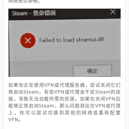
网络是否顺畅。
如果你正在使用VPN或代理服务器，尝试关闭它们
再启动Steam。有些VPN或代理会干扰Steam的连
接，导致无法加载所需的资源。如果在关闭VPN后
能够正常启动Steam，那么问题就出在VPN或代理
上，你可以尝试切换到其他的网络或重新配置
VPN。