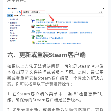
应用程序。
六、更新或重装Steam客户端
如果以上方法无法解决问题，可能是Steam客户端
本身出现了文件损坏或者版本问题。此时，尝试更
新或者重新安装Steam客户端是一个有效的解决方
案。你可以按照以下步骤进行操作：
1. 在Steam客户端的菜单中，选择“检查更新”功
能，确保你的Steam客户端是最新版本。
2. 如果无法更新，或者更新后问题依然存在，可以