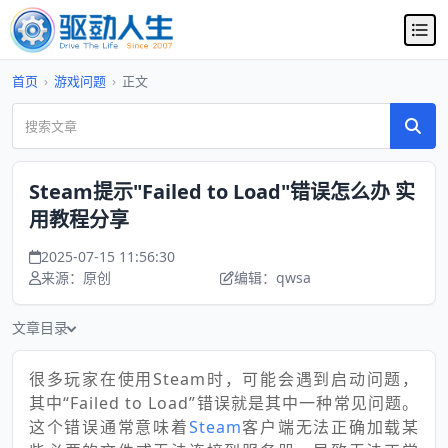
首页
›
游戏问题
›
正文
Steam提示"Failed to Load"错误怎么办 实
用教程分享
2025-07-15 11:56:30
来源：原创
编辑：qwsa
文章目录
很多玩家在使用Steam时，可能会遇到启动问题，
其中“Failed to Load”错误就是其中一种常见问题。
这个错误通常意味着
Steam
客户端无法正确加载某