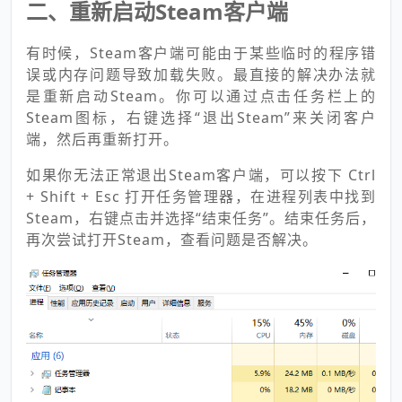
二、重新启动Steam客户端
有时候，Steam客户端可能由于某些临时的程序错
误或内存问题导致加载失败。最直接的解决办法就
是重新启动Steam。你可以通过点击任务栏上的
Steam图标，右键选择“退出Steam”来关闭客户
端，然后再重新打开。
如果你无法正常退出Steam客户端，可以按下 Ctrl
+ Shift + Esc 打开任务管理器，在进程列表中找到
Steam，右键点击并选择“结束任务”。结束任务后，
再次尝试打开Steam，查看问题是否解决。