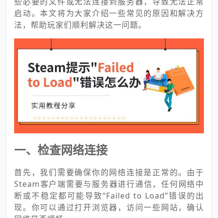
些必要的文件或无法连接到服务器，导致无法正常
启动。本文将为大家介绍一些常见的原因和解决方
法，帮助玩家们顺利解决这一问题。
一、检查网络连接
首先，我们需要确保你的网络连接是正常的。由于
Steam客户端需要与服务器进行通信，任何网络中
断或不稳定都可能导致“Failed to Load”错误的出
现。你可以通过打开浏览器，访问一些网站，确认