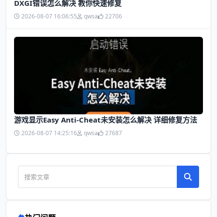
DXGI错误怎么解决 教你快速修复
2026-08-07 16:06:55
qwsa
22706
游戏显示Easy Anti-Cheat未安装怎么解决 详细修复方法
2026-08-07 14:25:16
qwsa
27687