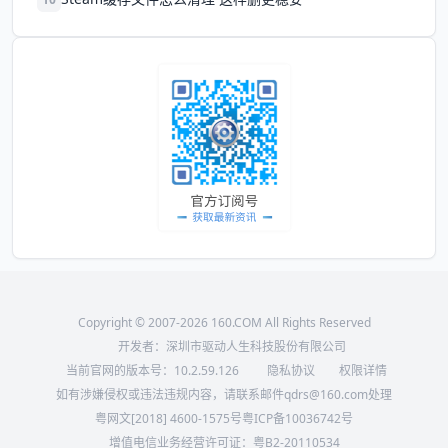
Copyright © 2007-2026 160.COM All Rights Reserved
开发者：深圳市驱动人生科技股份有限公司
当前官网的版本号：
10.2.59.126
隐私协议
权限详情
如有涉嫌侵权或违法违规内容，请联系邮件qdrs@160.com处理
粤网文[2018] 4600-1575号
粤ICP备10036742号
增值电信业务经营许可证：粤B2-20110534