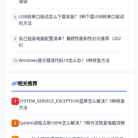
错误
USB转串口驱动怎么下载安装？3种下载USB转串口驱动
8
的方法
自己组装电脑配置清单？兼顾性能和性价比推荐（202
9
6）
Windows提示错误代码19怎么办？5种修复方法
10
相关推荐
SYSTEM_SERVICE_EXCEPTION蓝屏怎么解决？5种修复
1
方法
System进程占用100%怎么解决？7种方法恢复电脑流畅
2