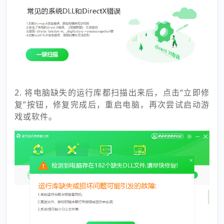
2. 将电脑缺失的运行库都扫描出来后，点击“立即修
复”按钮，修复完成后，重启电脑，再次尝试启动游
戏或软件。