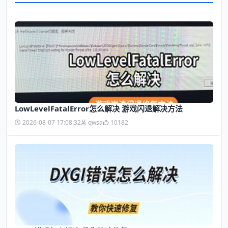
LowLevelFatalError怎么解决 游戏闪退解决方法
2026-08-07 17:08:32
qwsa
10182