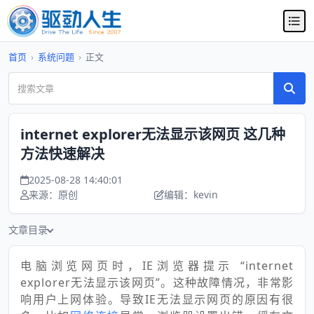
首页
›
系统问题
›
正文
internet explorer无法显示该网页 这几种
方法快速解决
2025-08-28 14:40:01
来源：原创
编辑：kevin
文章目录
电脑浏览网页时，IE浏览器提示 “internet
explorer无法显示该网页”。这种故障情况，非常影
响用户上网体验。导致IE无法显示网页的原因有很