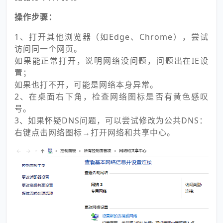
操作步骤：
1、打开其他浏览器（如Edge、Chrome），尝试
访问同一个网页。
如果能正常打开，说明网络没问题，问题出在IE设
置；
如果也打不开，可能是网络本身异常。
2、在桌面右下角，检查网络图标是否有黄色感叹
号。
3、如果怀疑DNS问题，可以尝试修改为公共DNS：
右键点击网络图标→打开网络和共享中心。