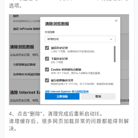
选项。
4、点击“删除”，清理完成后重新启动IE。
清理缓存后，很多网页加载异常的问题都能得到解
决。