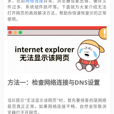
多，比如
网络连接
异常、浏览器设置出错、缓存文
件过多、系统组件损坏等。下面就为大家介绍无法
打开网页的高效解决方法，帮助你快速恢复IE的正常
使用。
方法一：检查网络连接与DNS设置
当IE提示“无法显示该网页”时，首先要排查的是网络
是否真正正常。如果网络连接不畅，自然会导致浏
览器打不开网页。