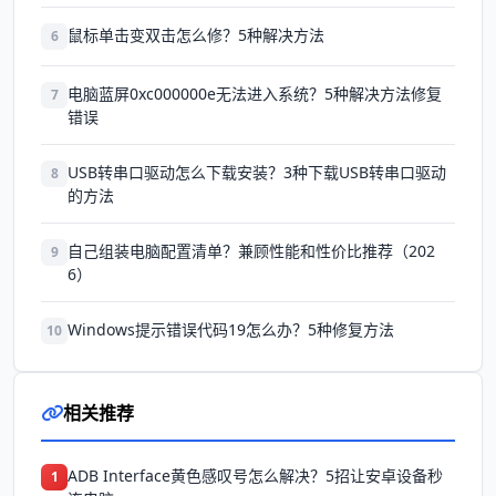
鼠标单击变双击怎么修？5种解决方法
6
电脑蓝屏0xc000000e无法进入系统？5种解决方法修复
7
错误
USB转串口驱动怎么下载安装？3种下载USB转串口驱动
8
的方法
自己组装电脑配置清单？兼顾性能和性价比推荐（202
9
6）
Windows提示错误代码19怎么办？5种修复方法
10
相关推荐
ADB Interface黄色感叹号怎么解决？5招让安卓设备秒
1