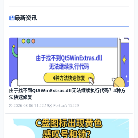
最新资讯
由于找不到Qt5WinExtras.dll无法继续执行代码？4种方
法快速修复
2026-08-06 11:52:19
Portia
15529