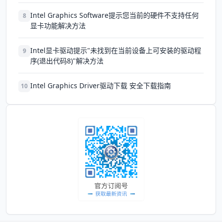
Intel Graphics Software提示您当前的硬件不支持任何
8
显卡功能解决方法
Intel显卡驱动提示"未找到在当前设备上可安装的驱动程
9
序(退出代码8)"解决方法
Intel Graphics Driver驱动下载 安全下载指南
10