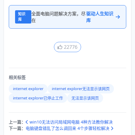
全面电脑问题解决方案，尽
驱动人生知识
知识
库
在
库
22776
相关标签
internet explorer
internet explorer无法显示该网页
internet explorer已停止工作
无法显示该网页
上一篇：
win10无法访问局域网电脑 4种方法教你解决
下一篇：
电脑键盘错乱了怎么调回来 4个步骤轻松解决