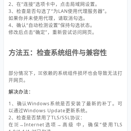
2、在“连接”选项卡中，点击局域网设置。
3、检查是否勾选了“为LAN使用代理服务器”。
如果你并未使用代理，请取消勾选。
4、确认“自动检测设置”保持勾选状态。
修改后点击“确定”，重新尝试访问网页。
方法五：检查系统组件与兼容性
部分情况下，IE依赖的系统组件损坏也会导致无法打
开网页。
解决办法：
1、确认Windows系统是否安装了最新的补丁。可
以通过Windows Update更新系统。
2、检查是否禁用了TLS/SSL协议：
在IE→Internet选项→高级 中，确保“使用TLS