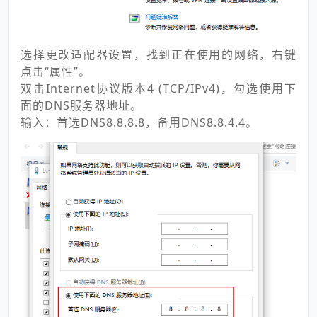
选择更改适配器设置，找到正在使用的网络，右键
点击“属性”。
双击Internet协议版本4 (TCP/IPv4)，勾选使用下
面的DNS服务器地址。
输入：首选DNS8.8.8.8，备用DNS8.8.4.4。