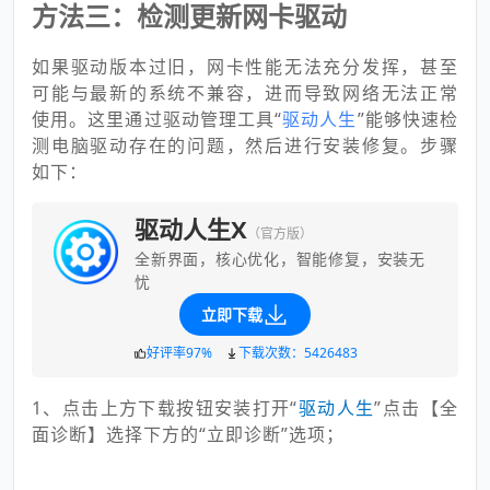
方法三：检测更新网卡驱动
如果驱动版本过旧，网卡性能无法充分发挥，甚至
可能与最新的系统不兼容，进而导致网络无法正常
使用。这里通过驱动管理工具“
驱动人生
”能够快速检
测电脑驱动存在的问题，然后进行安装修复。步骤
如下：
驱动人生X
（官方版）
全新界面，核心优化，智能修复，安装无
忧
立即下载
好评率97%
下载次数：5426483
1、点击上方下载按钮安装打开“
驱
动人生
”点击【全
面诊断】选择下方的“立即诊断”选项；