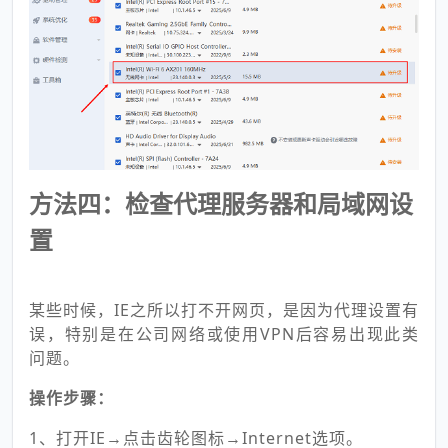
方法四：检查代理服务器和局域网设
置
某些时候，IE之所以打不开网页，是因为代理设置有
误，特别是在公司网络或使用VPN后容易出现此类
问题。
操作步骤：
1、打开IE→点击齿轮图标→Internet选项。