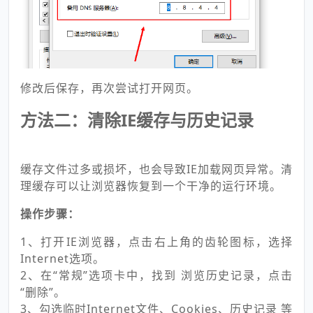
修改后保存，再次尝试打开网页。
方法二：清除IE缓存与历史记录
缓存文件过多或损坏，也会导致IE加载网页异常。清
理缓存可以让浏览器恢复到一个干净的运行环境。
操作步骤：
1、打开IE浏览器，点击右上角的齿轮图标，选择
Internet选项。
2、在“常规”选项卡中，找到 浏览历史记录，点击
“删除”。
3、勾选临时Internet文件、Cookies、历史记录 等