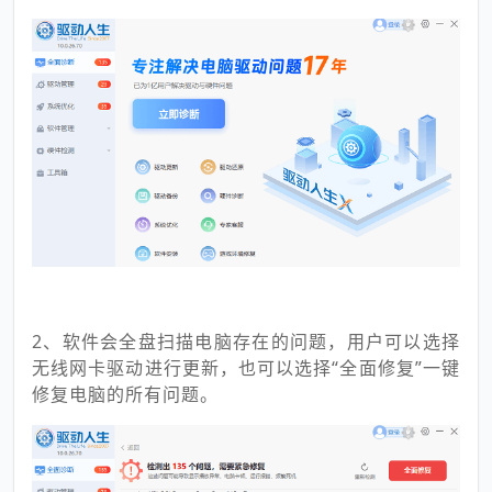
2、软件会全盘扫描电脑存在的问题，用户可以选择
无线网卡驱动进行更新，也可以选择“全面修复”一键
修复电脑的所有问题。