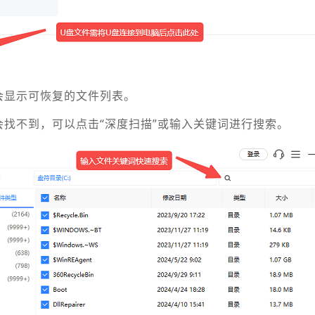
会显示可恢复的文件列表。
会找不到，可以点击“深度扫描”或输入关键词进行搜索。