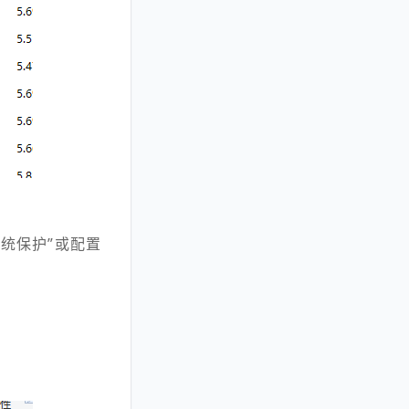
系统保护”或配置