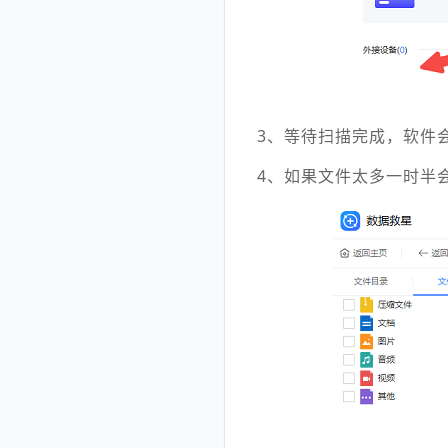
3、等待扫描完成，软件
4、如果文件太多一时半