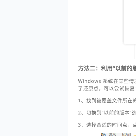
方法二：利用“以前的
Windows 系统在某
了还原点，可以尝试恢复
1、找到被覆盖文件所在
2、切换到“以前的版本
3、选择合适的时间点，