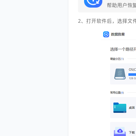
帮助用户恢
2、打开软件后，选择文件