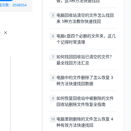
做，这5种方法快速找回
载次数：3598054
电脑回收站清空的文件怎么找回
5
来 5种方法教你快速找回
电脑c盘四个必删的文件夹，这几
6
个记得时常清理
如何找回回收站已清空的文件？
7
最全找回方法汇总
电脑中的文件删除了怎么恢复 3
8
种方法快速找回数据
如何恢复回收站中被删除的文件
9
回收站删除文件恢复全指南
电脑里刚删除的文件怎么恢复 4
10
种有效方法快速找回