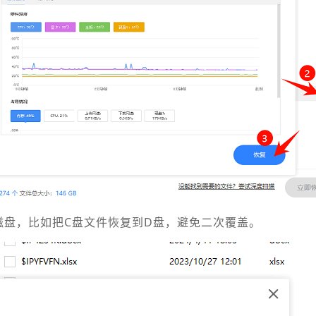
磁盘，比如把C盘文件恢复到D盘，避免二次覆盖。