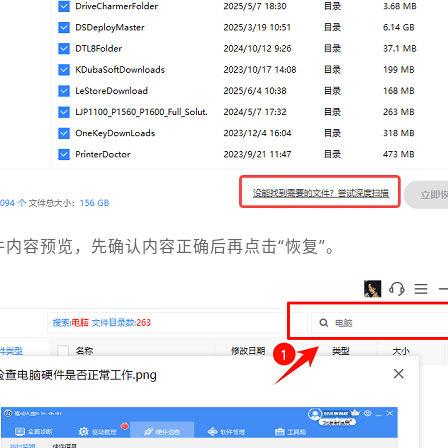
件内容预览，先确认内容正确后再点击“恢复”。