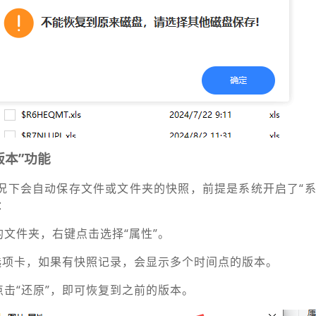
版本”功能
些情况下会自动保存文件或文件夹的快照，前提是系统开启了“
：
的文件夹，右键点击选择“属性”。
”选项卡，如果有快照记录，会显示多个时间点的版本。
点击“还原”，即可恢复到之前的版本。