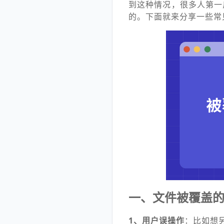
到这种情况，很多人第一
的。下面就来分享一些常
一、文件被覆盖
1、用户误操作
：比如想