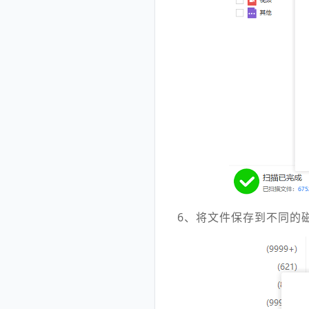
6、将文件保存到不同的