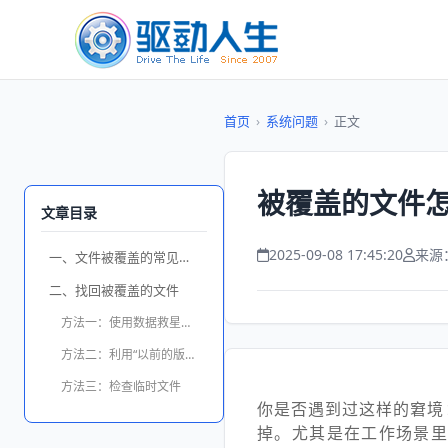
首页
›
系统问题
›
正文
被覆盖的文件怎
文章目录
2025-09-08 17:45:20
来源
一、文件被覆盖的常见原因
二、找回被覆盖的文件
方法一：使用数据救星恢复被覆盖文件
方法二：利用“以前的版本”功能
方法三：检查临时文件
你是否遇到过这样的窘境
掉。尤其是在工作场景里，