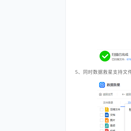
5、同时数据救星支持文