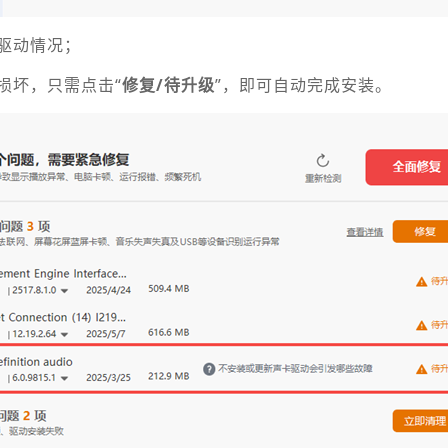
驱动情况；
损坏，只需点击“
修复/待升级
”，即可自动完成安装。