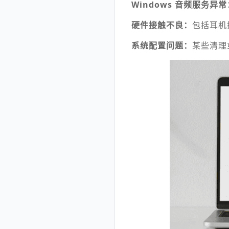
Windows 音频服务异常
硬件接触不良：
包括耳机
系统配置问题：
某些清理