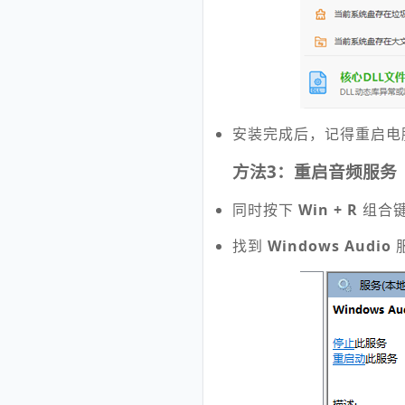
安装完成后，记得重启电
方法3：重启音频服务
同时按下
Win + R
组合
找到
Windows Audio