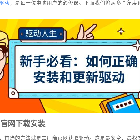
驱动
，是每一位电脑用户的必修课。下面我们将从多个角度
商官网下载安装
，首选的方法就是去厂商官网获取驱动。这是最安全、最权