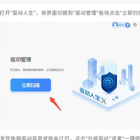
装打开“驱动人生”，将界面切换到“驱动管理”板块点击“立即扫
果发现电脑驱动异常或版本过旧，点击“升级驱动”或者“一键