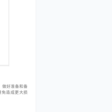
，做好准备和备
避免造成更大损