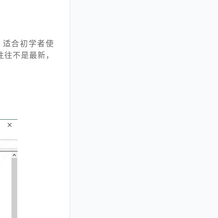
，适合初学者使
往往不是最新，