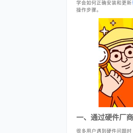
学会如何正确安装和更新
操作步骤。
一、通过硬件厂
很多用户遇到硬件问题时