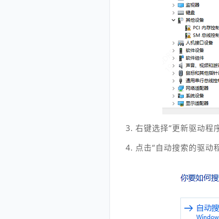
3. 右键选择“更新驱动程
4. 点击“自动搜索的驱