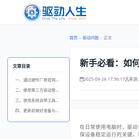
首页
›
驱动问题
›
正文
新手必看：如
文章目录
2025-09-26 17:36:17
来源
一、通过硬件厂商官网下载安装
二、使用第三方驱动管理软件
三、使用系统自带工具更新驱动
四、更新前做好准备与备份
在日常使用电脑时，驱动
保设备稳定运行的关键。