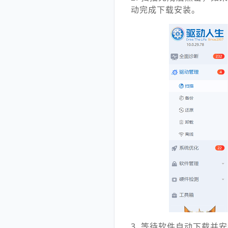
动完成下载安装。
3. 等待软件自动下载