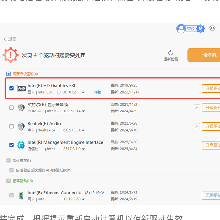
并安装完成，根据提示重新启动计算机以使新驱动生效。