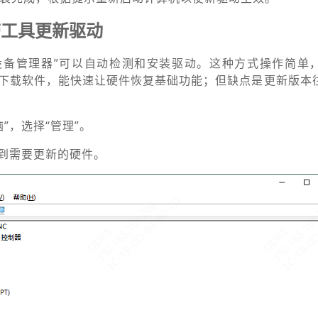
带工具更新驱动
置的“设备管理器”可以自动检测和安装驱动。这种方式操作简单
下载软件，能快速让硬件恢复基础功能；但缺点是更新版本
脑”，选择“管理”。
，找到需要更新的硬件。