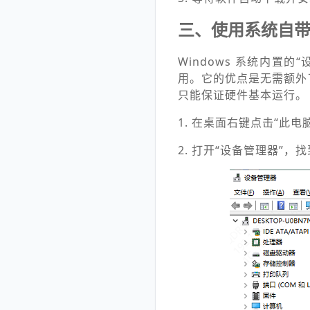
三、使用系统自
Windows 系统内
用。它的优点是无需额外
只能保证硬件基本运行。
1. 在桌面右键点击“此电
2. 打开“设备管理器”