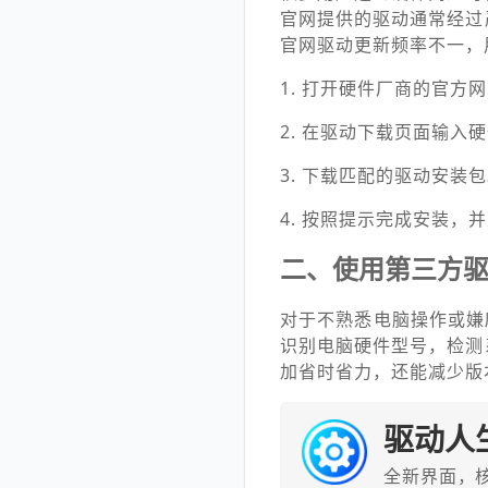
官网提供的驱动通常经过
官网驱动更新频率不一，
1. 打开硬件厂商的官方网站
2. 在驱动下载页面输入
3. 下载匹配的驱动安装
4. 按照提示完成安装，
二、使用第三方
对于不熟悉电脑操作或嫌
识别电脑硬件型号，检测
加省时省力，还能减少版
驱动人
全新界面，