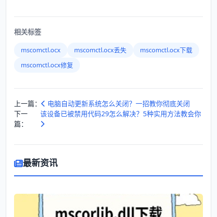
相关标签
mscomctl.ocx
mscomctl.ocx丢失
mscomctl.ocx下载
mscomctl.ocx修复
上一篇：
电脑自动更新系统怎么关闭？一招教你彻底关闭
下一
该设备已被禁用代码29怎么解决？5种实用方法教会你
篇：
最新资讯