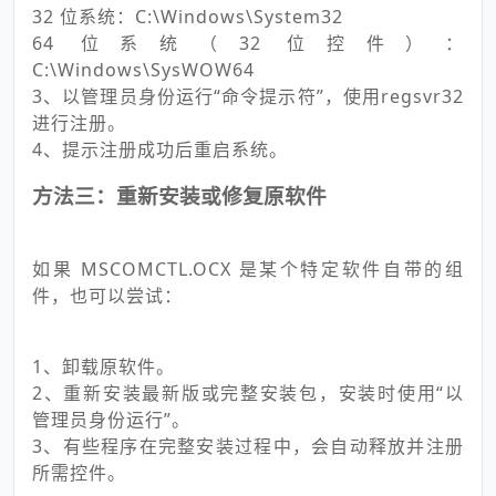
32 位系统：C:\Windows\System32
64 位系统（32 位控件）：
C:\Windows\SysWOW64
3、以管理员身份运行“命令提示符”，使用regsvr32
进行注册。
4、提示注册成功后重启系统。
方法三：重新安装或修复原软件
如果 MSCOMCTL.OCX 是某个特定软件自带的组
件，也可以尝试：
1、卸载原软件。
2、重新安装最新版或完整安装包，安装时使用“以
管理员身份运行”。
3、有些程序在完整安装过程中，会自动释放并注册
所需控件。