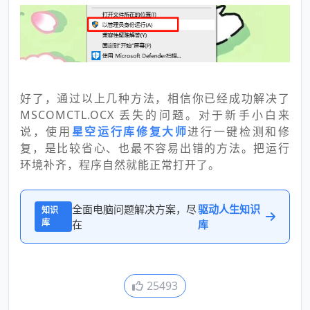
好了，通过以上几种方法，相信你已经成功解决了
MSCOMCTL.OCX 丢失的问题。对于新手小白来
说，使用
星空运行库修复大师
进行一键检测和修
复，是比较省心、也最不容易出错的方法。把运行
环境补齐，程序自然就能正常打开了。
全面电脑问题解决方案，尽
驱动人生知识
知识
库
在
库
25493