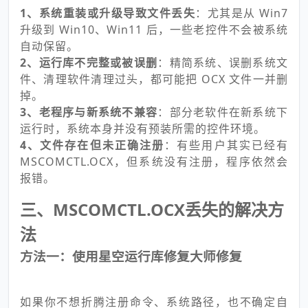
1、系统重装或升级导致文件丢失
：尤其是从 Win7
升级到 Win10、Win11 后，一些老控件不会被系统
自动保留。
2、运行库不完整或被误删
：精简系统、误删系统文
件、清理软件清理过头，都可能把 OCX 文件一并删
掉。
3、老程序与新系统不兼容
：部分老软件在新系统下
运行时，系统本身并没有预装所需的控件环境。
4、文件存在但未正确注册
：有些用户其实已经有
MSCOMCTL.OCX，但系统没有注册，程序依然会
报错。
三、MSCOMCTL.OCX丢失的解决方
法
方法一：使用星空运行库修复大师修复
如果你不想折腾注册命令、系统路径，也不确定自