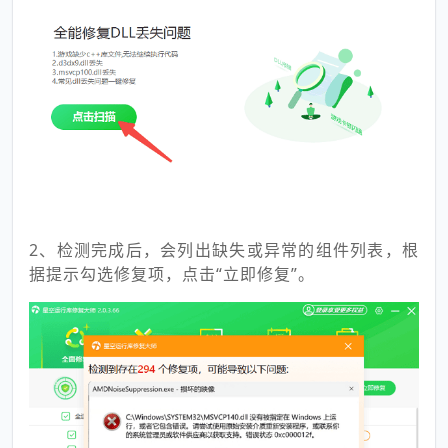
2、检测完成后，会列出缺失或异常的组件列表，根
据提示勾选修复项，点击“立即修复”。