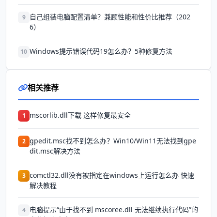
自己组装电脑配置清单？兼顾性能和性价比推荐（202
9
6）
Windows提示错误代码19怎么办？5种修复方法
10
相关推荐
mscorlib.dll下载 这样修复最安全
1
gpedit.msc找不到怎么办？Win10/Win11无法找到gpe
2
dit.msc解决方法
comctl32.dll没有被指定在windows上运行怎么办 快速
3
解决教程
电脑提示“由于找不到 mscoree.dll 无法继续执行代码”的
4