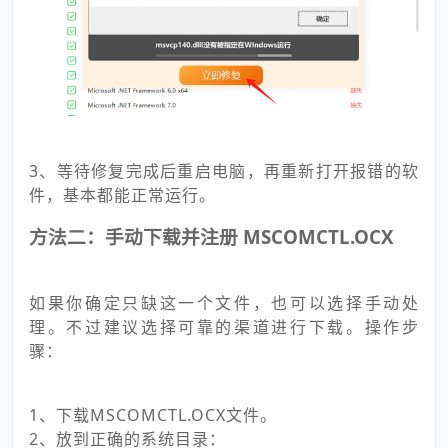
3、等待修复完成后重启电脑，再重新打开报错的软
件，基本都能正常运行。
方法二：手动下载并注册 MSCOMCTL.OCX
如果你确定只缺这一个文件，也可以选择手动处
理。不过建议选择可靠的渠道进行下载。操作步
骤：
1、下载MSCOMCTL.OCX文件。
2、放到正确的系统目录：