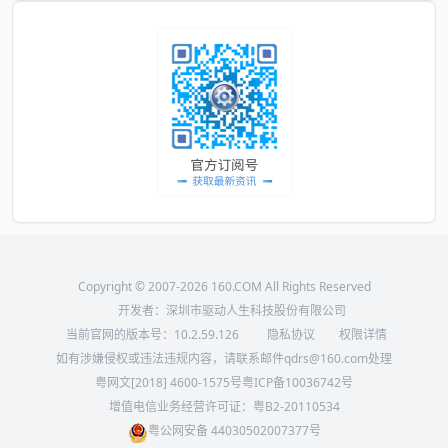
Copyright © 2007-2026 160.COM All Rights Reserved
开发者：深圳市驱动人生科技股份有限公司
当前官网的版本号：
10.2.59.126
隐私协议
权限详情
如有涉嫌侵权或违法违规内容，请联系邮件qdrs@160.com处理
粤网文[2018] 4600-1575号
粤ICP备10036742号
增值电信业务经营许可证：粤B2-20110534
粤公网安备 44030502007377号