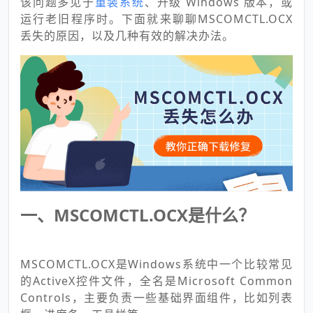
该问题多见于
重装系统
、升级 Windows 版本，或
运行老旧程序时。下面就来聊聊MSCOMCTL.OCX
丢失的原因，以及几种有效的解决办法。
一、MSCOMCTL.OCX是什么？
MSCOMCTL.OCX是Windows系统中一个比较常见
的ActiveX控件文件，全名是Microsoft Common
Controls，主要负责一些基础界面组件，比如列表