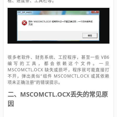
框、进度条、工具栏等。
很多老软件、财务系统、工控程序，甚至一些 VB6
编写的工具，都会依赖这个文件。一旦
MSCOMCTL.OCX 缺失或损坏，程序就可能直接打
不开，弹出类似“组件 MSCOMCTL.OCX 或其依赖
项未正确注册”的错误提示。
二、MSCOMCTL.OCX丢失的常见原
因