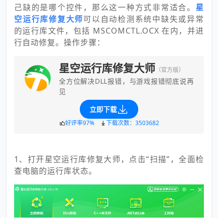
己缺的是哪个控件，那么这一种方式非常适合。
星
空运行库修复大师
可以自动检测系统中缺失或异常
的运行库文件，包括 MSCOMCTL.OCX 在内，并进
行自动修复。操作步骤：
星空运行库修复大师
（官方版）
全方位解决DLL报错，与游戏报错彻底说再
见
立即下载
好评率97%
下载次数：3503682
1、打开星空运行库修复大师，点击“扫描”，全面检
查电脑的运行库状态。