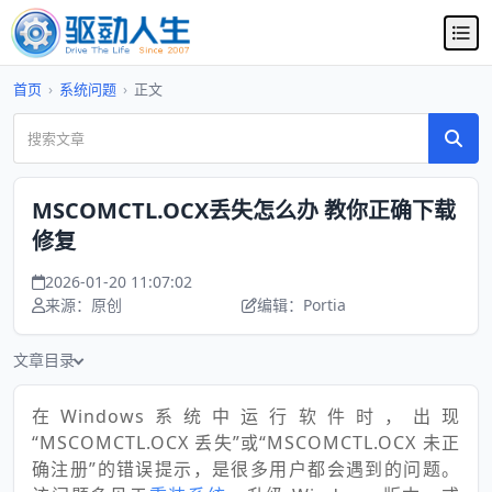
首页
›
系统问题
›
正文
MSCOMCTL.OCX丢失怎么办 教你正确下载
修复
2026-01-20 11:07:02
来源：原创
编辑：Portia
文章目录
在Windows系统中运行软件时，出现
“MSCOMCTL.OCX 丢失”或“MSCOMCTL.OCX 未正
确注册”的错误提示，是很多用户都会遇到的问题。