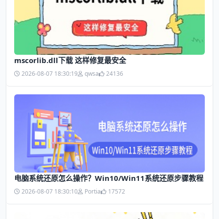
mscorlib.dll下载 这样修复最安全
2026-08-07 18:30:19
qwsa
24136
电脑系统还原怎么操作？Win10/Win11系统还原步骤教程
2026-08-07 18:30:10
Portia
17572