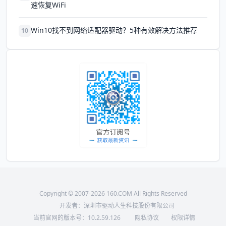
速恢复WiFi
Win10找不到网络适配器驱动？5种有效解决方法推荐
10
Copyright © 2007-2026 160.COM All Rights Reserved
开发者：深圳市驱动人生科技股份有限公司
当前官网的版本号：
10.2.59.126
隐私协议
权限详情