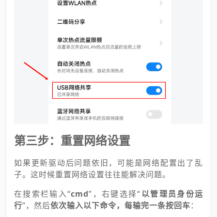
第三步：重置网络设置
如果更新驱动后问题依旧，可能是网络配置出了乱
子。这时候重置网络设置往往能解决问题。
在搜索栏输入“
cmd
”，右键选择“
以管理员身份运
行
”，然后
依次输入以下命令，每输完一条按回车
：