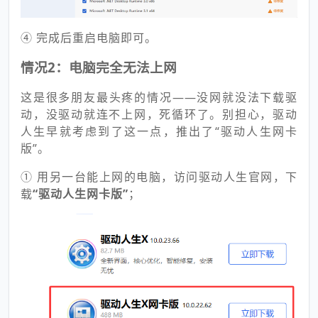
④ 完成后重启电脑即可。
情况2：电脑完全无法上网
这是很多朋友最头疼的情况——没网就没法下载驱
动，没驱动就连不上网，死循环了。别担心，驱动
人生早就考虑到了这一点，推出了“驱动人生网卡
版”。
①
用另一台能上网的电脑，访问驱动人生官网，下
载
“驱动人生网卡版”
；