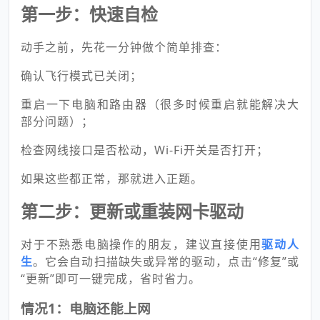
第一步：快速自检
动手之前，先花一分钟做个简单排查：
确认飞行模式已关闭；
重启一下电脑和路由器（很多时候重启就能解决大
部分问题）；
检查网线接口是否松动，Wi-Fi开关是否打开；
如果这些都正常，那就进入正题。
第二步：更新或重装网卡驱动
对于不熟悉电脑操作的朋友，建议直接使用
驱动人
生
。它会自动扫描缺失或异常的驱动，点击“修复”或
“更新”即可一键完成，省时省力。
情况1：电脑还能上网