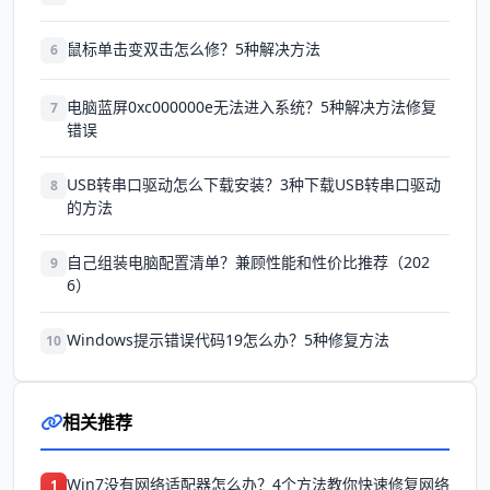
鼠标单击变双击怎么修？5种解决方法
6
电脑蓝屏0xc000000e无法进入系统？5种解决方法修复
7
错误
USB转串口驱动怎么下载安装？3种下载USB转串口驱动
8
的方法
自己组装电脑配置清单？兼顾性能和性价比推荐（202
9
6）
Windows提示错误代码19怎么办？5种修复方法
10
相关推荐
Win7没有网络适配器怎么办？4个方法教你快速修复网络
1