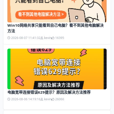
Win10网络共享只能看到自己电脑？看不到其他电脑解决
方法
2026-08-07 11:41:32
kevin
16395
电脑宽带连接错误629提示？原因及解决方法推荐
2026-08-06 14:19:16
kevin
26066