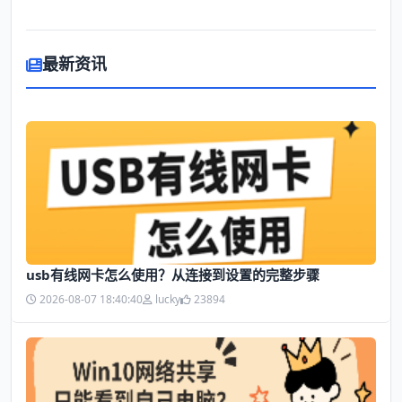
最新资讯
usb有线网卡怎么使用？从连接到设置的完整步骤
2026-08-07 18:40:40
lucky
23894