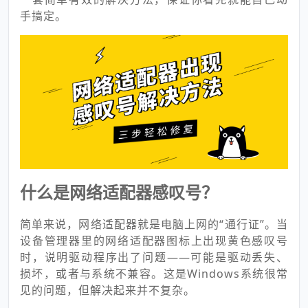
手搞定。
什么是网络适配器感叹号？
简单来说，网络适配器就是电脑上网的“通行证”。当
设备管理器里的网络适配器图标上出现黄色感叹号
时，说明驱动程序出了问题——可能是驱动丢失、
损坏，或者与系统不兼容。这是Windows系统很常
见的问题，但解决起来并不复杂。