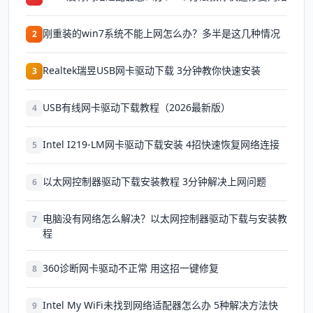
刚重装的win7系统不能上网怎么办？多半是这几种情况
2
Realtek瑞昱USB网卡驱动下载 3分钟教你快速安装
3
USB有线网卡驱动下载教程（2026最新版）
4
Intel I219-LM网卡驱动下载安装 4招快速恢复网络连接
5
以太网控制器驱动下载安装教程 3分钟解决上网问题
6
电脑没有网络怎么解决？以太网控制器驱动下载与安装教
7
程
360诊断网卡驱动不正常 用这招一键修复
8
Intel My WiFi未找到网络适配器怎么办 5种解决方法快
9