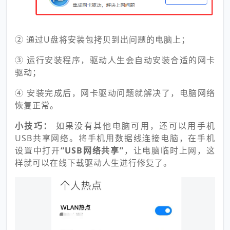
②
通过U盘将安装包拷贝到出问题的电脑上；
③
运行安装程序，驱动人生会自动安装合适的网卡
驱动；
④
安装完成后，网卡驱动问题就解决了，电脑网络
恢复正常。
小技巧：
如果没有其他电脑可用，还可以用手机
USB共享网络。将手机用数据线连接电脑，在手机
设置中打开
“USB网络共享”
，让电脑临时上网，这
样就可以在线下载驱动人生进行修复了。