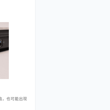
脑，也可能出现