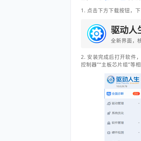
1. 点击下方下载按钮，
驱动人
全新界面，
2. 安装完成后打开软件
控制器”“主板芯片组”等