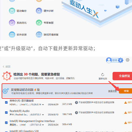
修复”或“升级驱动”，自动下载并更新异常驱动；