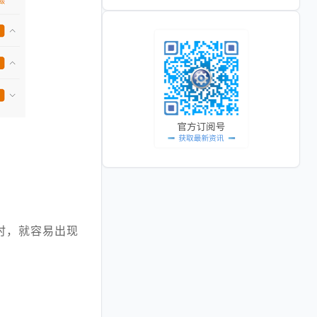
时，就容易出现