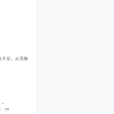
电不足，从而触