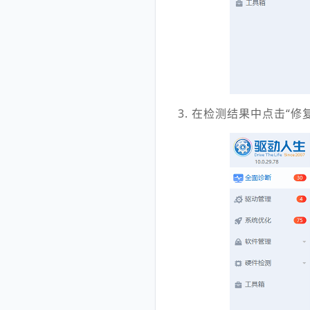
3. 在检测结果中点击“