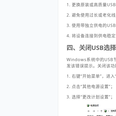
1. 更换原装或高质量US
2. 避免使用过长或老化
3. 使用带独立供电的USB
4. 将设备连接到供电稳
四、关闭USB选
Windows系统中的
发该错误提示。关闭该功
1. 右键“开始菜单”，进入
2. 点击“其他电源设置”；
3. 选择“更改计划设置”；