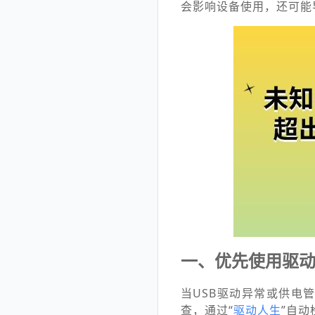
会影响设备使用，还可能
一、优先使用驱动
当USB驱动异常或供电
查，通过“
驱动人生
”自