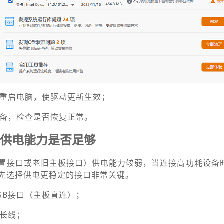
示重启电脑，使驱动更新生效；
B设备，检查是否恢复正常。
口供电能力是否足够
前置接口或老旧主板接口）供电能力较弱，当连接高功耗设备
先选择供电更稳定的接口非常关键。
USB接口（主板直连）；
延长线；