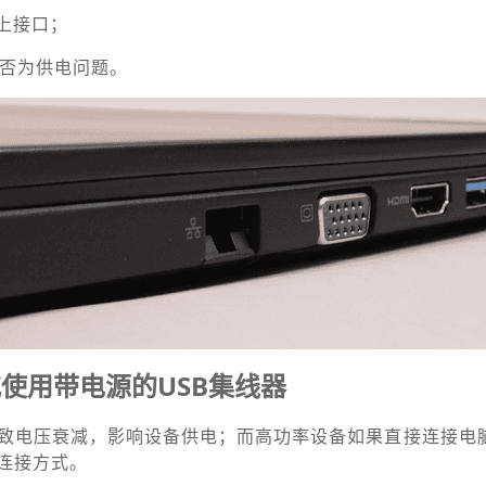
以上接口；
是否为供电问题。
使用带电源的USB集线器
致电压衰减，影响设备供电；而高功率设备如果直接连接电
连接方式。