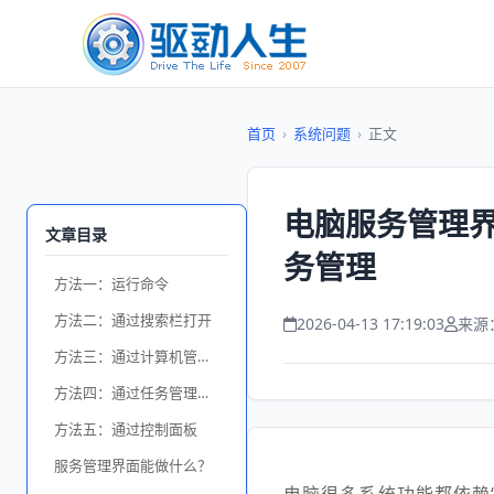
首页
›
系统问题
›
正文
电脑服务管理界
文章目录
务管理
方法一：运行命令
方法二：通过搜索栏打开
2026-04-13 17:19:03
来源
方法三：通过计算机管理打开
方法四：通过任务管理器进入
方法五：通过控制面板
服务管理界面能做什么？