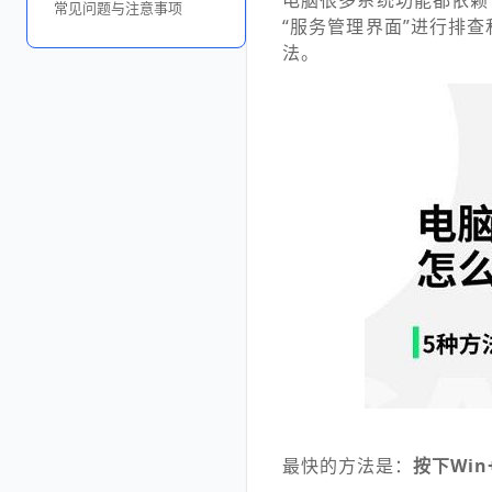
电脑很多系统功能都依赖
常见问题与注意事项
“服务管理界面”进行排
法。
最快的方法是：
按下Win