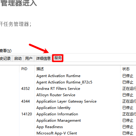
务管理器进入
sc打开任务管理器；