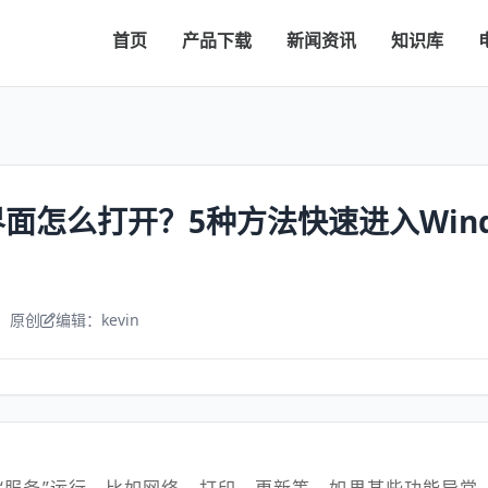
首页
产品下载
新闻资讯
知识库
面怎么打开？5种方法快速进入Wind
：原创
编辑：kevin