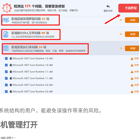
系统结构的用户，能避免误操作带来的风险。
算机管理打开