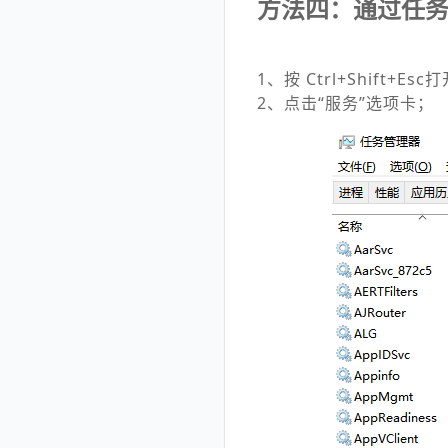
方法四：通过任
1、按 Ctrl+Shift+E
2、点击“服务”选项卡；