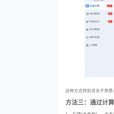
这种方式特别适合不熟悉
方法三：通过计