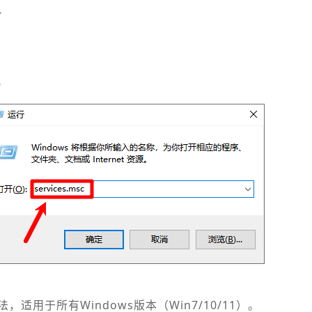
令
c；
适用于所有Windows版本（Win7/10/11）。