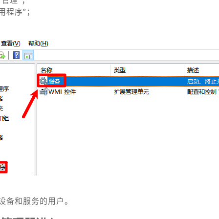
“管理”；
用程序”；
设备和服务的用户。