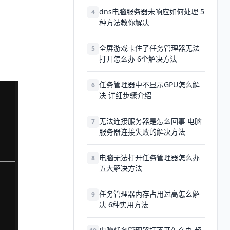
dns电脑服务器未响应如何处理 5
4
种方法教你解决
全屏游戏卡住了任务管理器无法
5
打开怎么办 6个解决方法
任务管理器中不显示GPU怎么解
6
决 详细步骤介绍
无法连接服务器是怎么回事 电脑
7
服务器连接失败的解决方法
电脑无法打开任务管理器怎么办
8
五大解决方法
任务管理器内存占用过高怎么解
9
决 6种实用方法