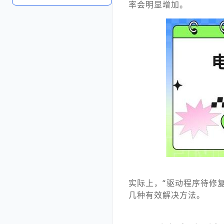
率会明显增加。
实际上，“驱动程序待修
几种有效解决方法。