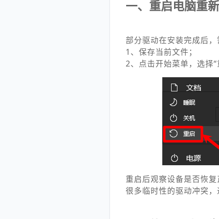
一、重启电脑重
部分驱动在安装完成后，
1、保存当前文件；
2、点击开始菜单，选择“
重启后观察设备是否恢复
很多临时性的驱动冲突，