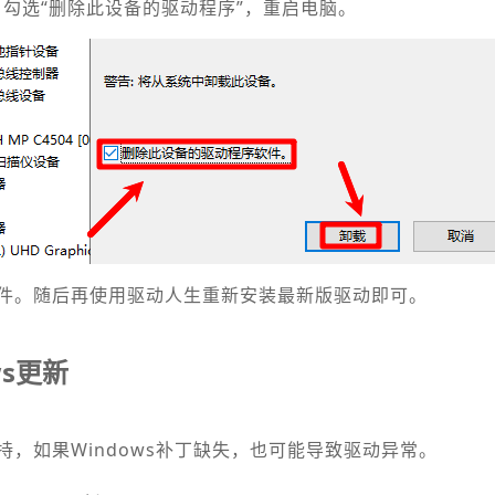
，勾选“删除此设备的驱动程序”，重启电脑。
件。随后再使用驱动人生重新安装最新版驱动即可。
ws更新
，如果Windows补丁缺失，也可能导致驱动异常。