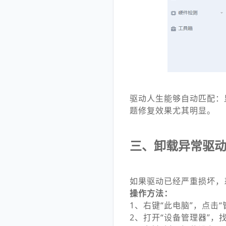
驱动人生能够自动匹配：
题修复效果尤其明显。
三、卸载异常驱
如果驱动已经严重损坏，
操作方法：
1、右键“此电脑”，点击“
2、打开“设备管理器”，