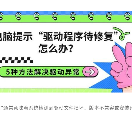
复”通常意味着系统检测到驱动文件损坏、版本不兼容或安装