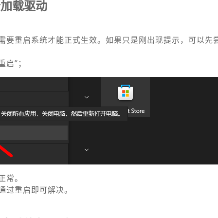
新加载驱动
需要重启系统才能正式生效。如果只是刚出现提示，可以先
重启”；
正常。
通过重启即可解决。