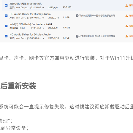
显卡、声卡、网卡等官方兼容驱动进行安装，对于Win11升
动后重新安装
系统可能会一直提示修复失败。这时候建议彻底卸载驱动后
管理”；
找到异常设备；