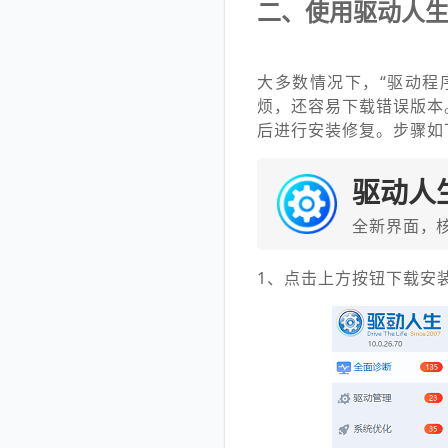
二、使用驱动人
大多数情况下，“驱动程
烦，还容易下载错误版本
后进行安装修复。步骤如
驱动人
全新界面，
1、点击上方按钮下载安