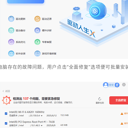
电脑存在的故障问题，用户点击“全面修复”选项便可批量安