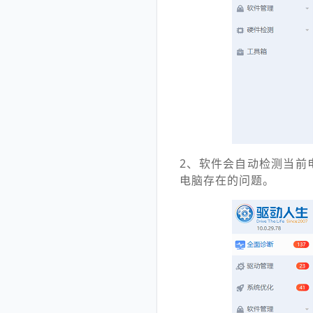
2、软件会自动检测当前
电脑存在的问题。