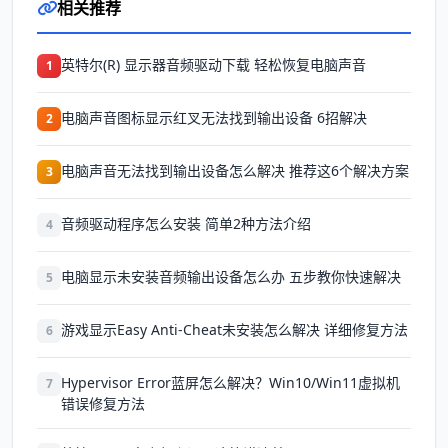
相关推荐
英特尔(R) 显示器音频驱动下载 轻松恢复电脑声音
1
电脑声音图标显示红叉无法找到输出设备 6招解决
2
电脑声音无法找到输出设备怎么解决 推荐这6个解决方案
3
音频驱动程序怎么安装 简单2种方法介绍
4
电脑显示未安装音频输出设备怎么办 五步教你快速解决
5
游戏显示Easy Anti-Cheat未安装怎么解决 详细修复方法
6
Hypervisor Error蓝屏怎么解决？Win10/Win11虚拟机
7
错误修复方法