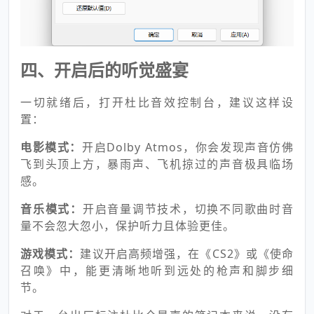
四、开启后的听觉盛宴
一切就绪后，打开杜比音效控制台，建议这样设
置：
电影模式：
开启Dolby Atmos，你会发现声音仿佛
飞到头顶上方，暴雨声、飞机掠过的声音极具临场
感。
音乐模式：
开启音量调节技术，切换不同歌曲时音
量不会忽大忽小，保护听力且体验更佳。
游戏模式：
建议开启高频增强，在《CS2》或《使命
召唤》中，能更清晰地听到远处的枪声和脚步细
节。