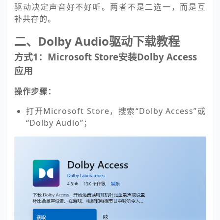
驱动决定声音好不好听。两者不是二选一，而是互
补共存的。
二、Dolby Audio驱动下载教程
方式1：Microsoft Store安装Dolby Access
应用
操作步骤：
打开Microsoft Store，搜索“Dolby Access”或
“Dolby Audio”；