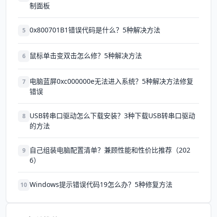
制面板
0x800701B1错误代码是什么？5种解决方法
5
鼠标单击变双击怎么修？5种解决方法
6
电脑蓝屏0xc000000e无法进入系统？5种解决方法修复
7
错误
USB转串口驱动怎么下载安装？3种下载USB转串口驱动
8
的方法
自己组装电脑配置清单？兼顾性能和性价比推荐（202
9
6）
Windows提示错误代码19怎么办？5种修复方法
10