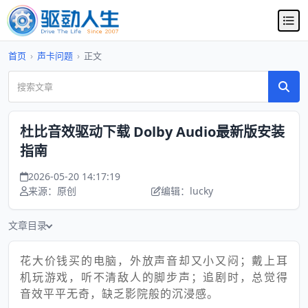
首页
›
声卡问题
›
正文
杜比音效驱动下载 Dolby Audio最新版安装
指南
2026-05-20 14:17:19
来源：原创
编辑：lucky
文章目录
花大价钱买的电脑，外放声音却又小又闷；戴上耳
机玩游戏，听不清敌人的脚步声；追剧时，总觉得
音效平平无奇，缺乏影院般的沉浸感。