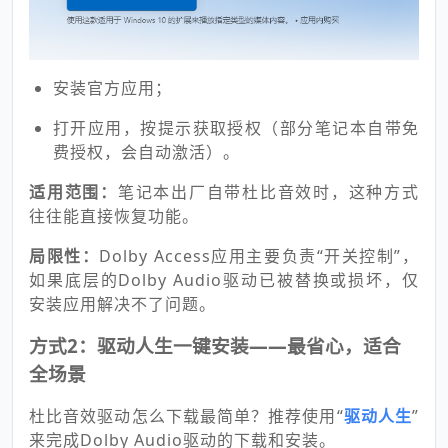
安装官方应用；
打开应用，按提示获取授权（部分笔记本自带免
费授权，会自动激活）。
适用范围：
笔记本出厂自带杜比音效时，这种方式
往往能直接恢复功能。
局限性：
Dolby Access应用主要负责“开关控制”，
如果底层的Dolby Audio驱动已被替换或损坏，仅
安装应用解决不了问题。
方式2：驱动人生一键安装——最省心，适合
全场景
杜比音效驱动怎么下载最简单？推荐使用“
驱动人生
”
来完成Dolby Audio驱动的下载和安装。