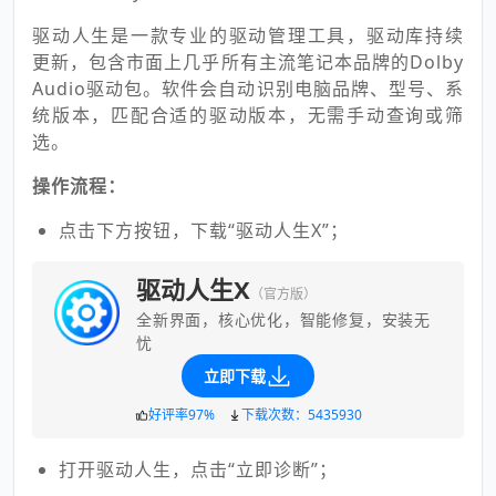
驱动人生是一款专业的驱动管理工具，驱动库持续
更新，包含市面上几乎所有主流笔记本品牌的Dolby
Audio驱动包。软件会自动识别电脑品牌、型号、系
统版本，匹配合适的驱动版本，无需手动查询或筛
选。
操作流程：
点击下方按钮，下载“驱动人生X”；
驱动人生X
（官方版）
全新界面，核心优化，智能修复，安装无
忧
立即下载
好评率97%
下载次数：5435930
打开驱动人生，点击“立即诊断”；