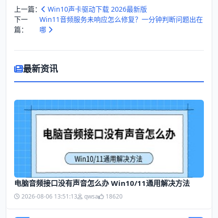
上一篇：
Win10声卡驱动下载 2026最新版
下一
Win11音频服务未响应怎么修复？一分钟判断问题出在
篇：
哪
最新资讯
电脑音频接口没有声音怎么办 Win10/11通用解决方法
2026-08-06 13:51:13
qwsa
18620