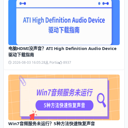
电脑HDMI没声音？ATI High Definition Audio Device
驱动下载指南
2026-08-03 16:05:28
Portia
8937
Win7音频服务未运行？5种方法快速恢复声音