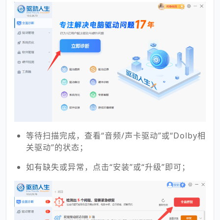
等待扫描完成，查看“音频/声卡驱动”或“Dolby相
关驱动”的状态；
如有缺失或异常，点击“安装”或“升级”即可；