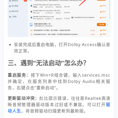
安装完成后重启电脑，打开Dolby Access确认音
效正常。
三、遇到“无法启动”怎么办？
重启服务：
按下Win+R组合键，输入services.msc
并确定，在服务列表中找到Dolby Audio相关服
务，右键点击“重新启动”。
更新驱动冲突：
杜比提示错误，往往是Realtek高清
晰音频管理器驱动版本过旧或不兼容。可以打开
驱
动人生
，将音频驱动扫描更新到最新版。