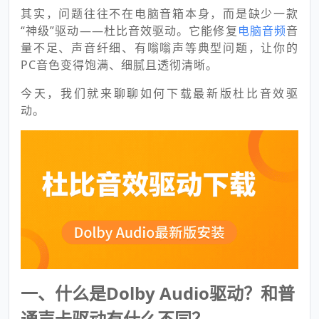
其实，问题往往不在电脑音箱本身，而是缺少一款
“神级”驱动——杜比音效驱动。它能修复
电脑音频
音
量不足、声音纤细、有嗡嗡声等典型问题，让你的
PC音色变得饱满、细腻且透彻清晰。
今天，我们就来聊聊如何下载最新版杜比音效驱
动。
一、什么是Dolby Audio驱动？和普
通声卡驱动有什么不同？