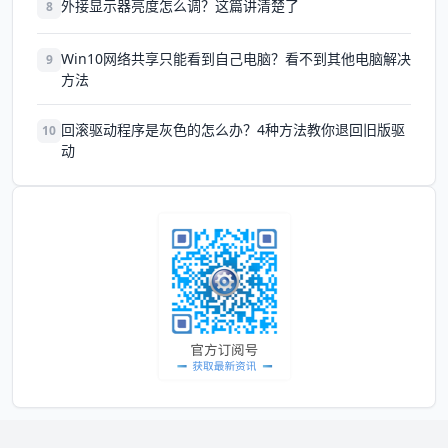
外接显示器亮度怎么调？这篇讲清楚了
8
Win10网络共享只能看到自己电脑？看不到其他电脑解决
9
方法
回滚驱动程序是灰色的怎么办？4种方法教你退回旧版驱
10
动