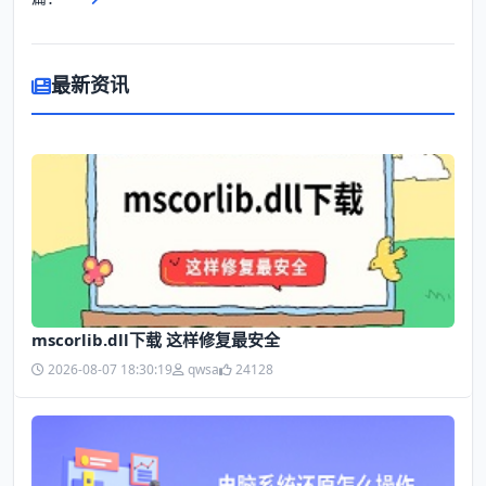
最新资讯
mscorlib.dll下载 这样修复最安全
2026-08-07 18:30:19
qwsa
24128