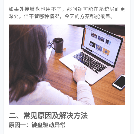
如果外接键盘也用不了，那问题可能在系统层面更
深处。但不管哪种情况，今天的方案都能覆盖。
二、常见原因及解决方法
原因一：键盘驱动异常