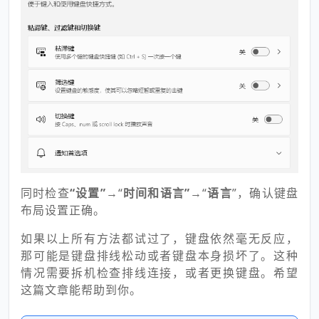
同时检查
“设置”
→“
时间和语言”
→“
语言
”，确认键盘
布局设置正确。
如果以上所有方法都试过了，键盘依然毫无反应，
那可能是键盘排线松动或者键盘本身损坏了。这种
情况需要拆机检查排线连接，或者更换键盘。希望
这篇文章能帮助到你。