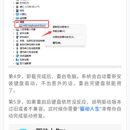
第4步，卸载完成后，重启电脑。系统会自动重新安
装键盘驱动，不出意外的话，重启完键盘就能用
了。
第5步，如果重启后键盘依然没反应，说明驱动版本
过旧或者不兼容。这时候你需要“
驱动人生
”来帮你自
动完成驱动修复。