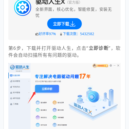
驱动人生X
（官方版）
全新界面，核心优化，智能修复，安装无
忧
立即下载
好评率97%
下载次数：5432582
第6步，下载并打开驱动人生，点击“
立即诊断
”，软
件会自动扫描所有有问题的驱动。