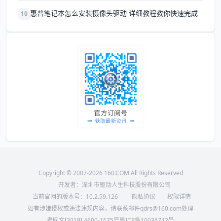
惠普笔记本怎么安装摄像头驱动 详细教程教你快速完成
10
Copyright © 2007-2026 160.COM All Rights Reserved
开发者：深圳市驱动人生科技股份有限公司
当前官网的版本号：
10.2.59.126
隐私协议
权限详情
如有涉嫌侵权或违法违规内容，请联系邮件qdrs@160.com处理
粤网文[2018] 4600-1575号
粤ICP备10036742号