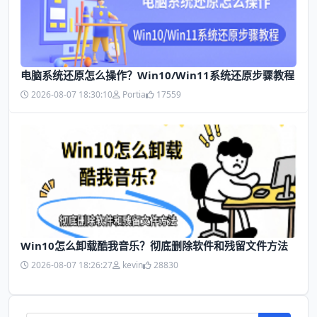
电脑系统还原怎么操作？Win10/Win11系统还原步骤教程
2026-08-07 18:30:10
Portia
17559
Win10怎么卸载酷我音乐？彻底删除软件和残留文件方法
2026-08-07 18:26:27
kevin
28830