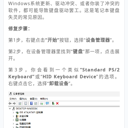
Windows系统更新、驱动冲突、或者你装了冲突的
软件，都可能导致键盘驱动罢工。这是笔记本键盘
失灵的常见原因。
修复步骤：
第1步，右键点击
“开始”
按钮，选择“
设备管理器
”。
第2步，在设备管理器里找到“
键盘
”那一项，点击展
开。
第3步，你会看到一个类似
“Standard PS/2
Keyboard”
或“
HID Keyboard Device
”的选项。
右键点击它，选择“
卸载设备
”。