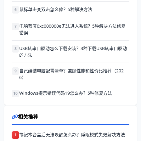
鼠标单击变双击怎么修？5种解决方法
6
电脑蓝屏0xc000000e无法进入系统？5种解决方法修复
7
错误
USB转串口驱动怎么下载安装？3种下载USB转串口驱动
8
的方法
自己组装电脑配置清单？兼顾性能和性价比推荐（202
9
6）
Windows提示错误代码19怎么办？5种修复方法
10
相关推荐
笔记本合盖后无法唤醒怎么办？睡眠模式失效解决方法
1