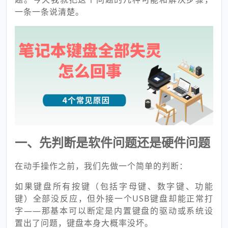
一条一条说清楚。
一、先判断是软件问题还是硬件问题
在动手操作之前，我们先做一个简单的判断：
如果键盘所有按键（包括字母键、数字键、功能
键）全部没反应，但外接一个USB键盘却能正常打
字——那基本可以断定是内置键盘的驱动或系统设
置出了问题，键盘本身大概率没坏。