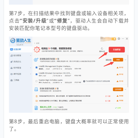
第7步，在扫描结果中找到键盘或输入设备相关项，
点击
“安装/升级
”或
“修复
”，驱动人生会自动下载并
安装匹配你笔记本型号的键盘驱动。
第8步，最后重启电脑，键盘大概率就可以正常使用
了。