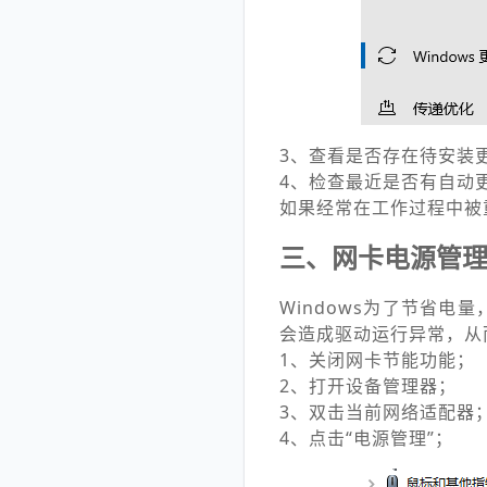
3、查看是否存在待安装
4、检查最近是否有自动
如果经常在工作过程中被
三、网卡电源管
Windows为了节省
会造成驱动运行异常，从
1、关闭网卡节能功能；
2、打开设备管理器；
3、双击当前网络适配器
4、点击“电源管理”；