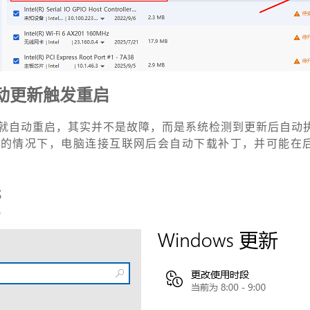
自动更新触发重启
就自动重启，其实并不是故障，而是系统检测到更新后自动
统的情况下，电脑连接互联网后会自动下载补丁，并可能在
置；
；