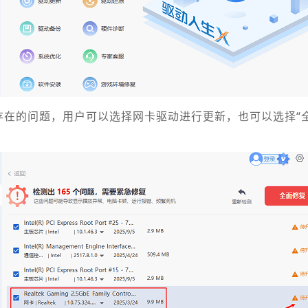
存在的问题，用户可以选择网卡驱动进行更新，也可以选择“