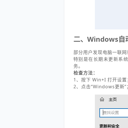
二、Windows
部分用户发现电脑一联网
特别是在长期未更新系
务。
检查方法：
1、按下 Win+I 打开设
2、点击“Windows更新”