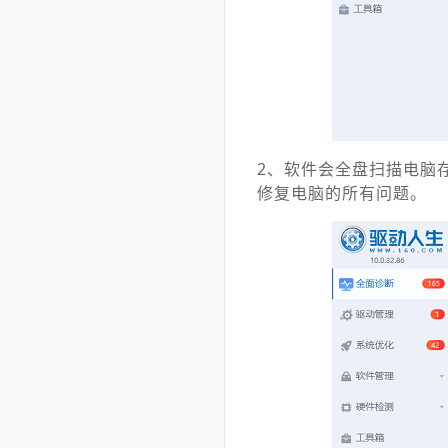
2、软件会全盘扫描电脑
修复电脑的所有问题。