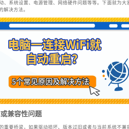
动、系统设置、电源管理、网络硬件问题等等。下面就为大
的解决方法。
常或兼容性问题
的重要桥梁，如果驱动损坏、版本过旧或者与当前系统不兼