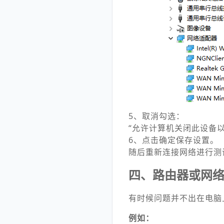
5、取消勾选：
“允许计算机关闭此设备以
6、点击确定保存设置。
随后重新连接网络进行测
四、路由器或网
有时候问题并不出在电脑
例如：