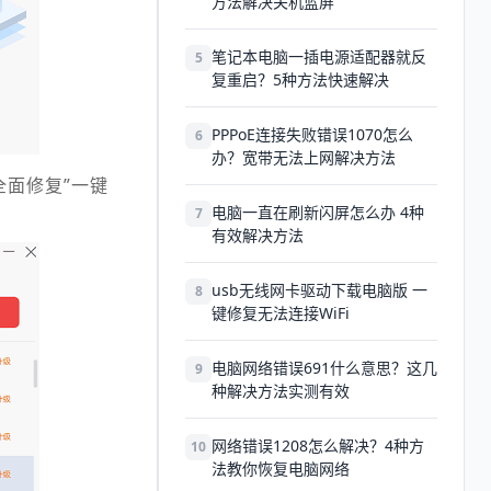
方法解决关机蓝屏
笔记本电脑一插电源适配器就反
5
复重启？5种方法快速解决
PPPoE连接失败错误1070怎么
6
办？宽带无法上网解决方法
全面修复”一键
电脑一直在刷新闪屏怎么办 4种
7
有效解决方法
usb无线网卡驱动下载电脑版 一
8
键修复无法连接WiFi
电脑网络错误691什么意思？这几
9
种解决方法实测有效
网络错误1208怎么解决？4种方
10
法教你恢复电脑网络