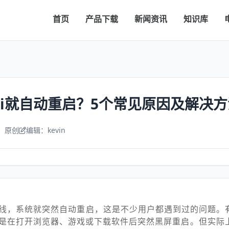
首页
产品下载
新闻资讯
知识库
Fi就自动重启？5个常见原因及解决方
：原创
编辑：kevin
线，系统就突然自动重启，这是不少用户都遇到过的问题。
是在打开浏览器、游戏或下载软件后突然黑屏重启。但实际