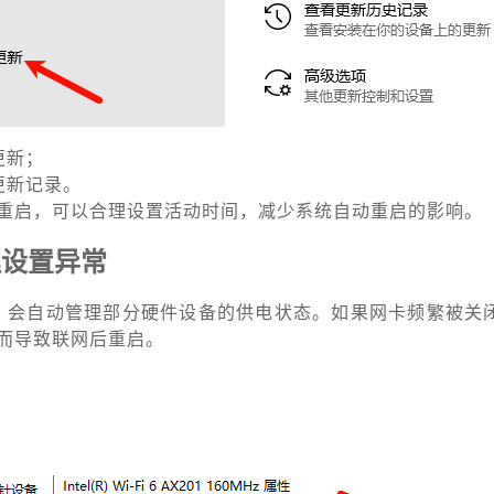
更新；
更新记录。
重启，可以合理设置活动时间，减少系统自动重启的影响。
理设置异常
电量，会自动管理部分硬件设备的供电状态。如果网卡频繁被关
而导致联网后重启。
；