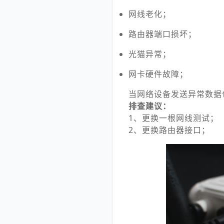
网线老化；
路由器端口损坏；
光猫异常；
网卡硬件故障；
当网络设备发送异常数据
排查建议：
1、更换一根网线测试；
2、更换路由器接口；