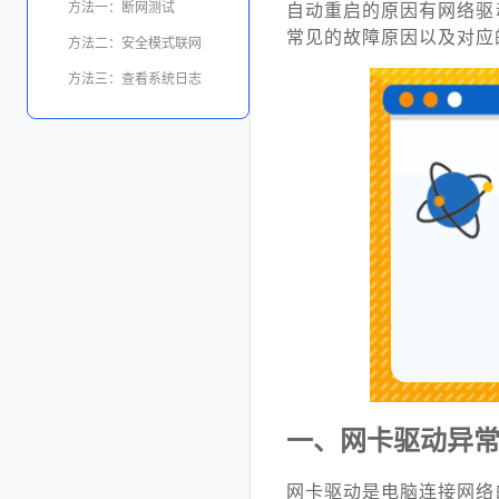
方法一：断网测试
自动重启的原因有网络驱
常见的故障原因以及对应
方法二：安全模式联网
方法三：查看系统日志
一、网卡驱动异
网卡驱动是电脑连接网络