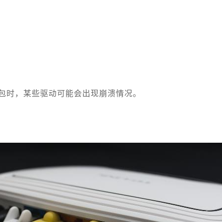
包时，某些驱动可能会出现崩溃情况。