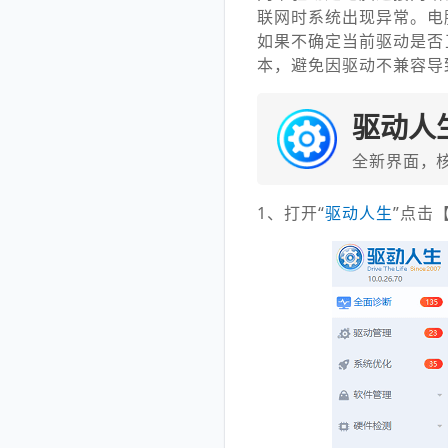
联网时系统出现异常。电
如果不确定当前驱动是否
本，避免因驱动不兼容导
驱动人
全新界面，
1、打开“
驱
动人生
”点击