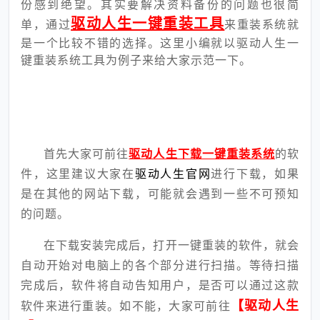
份感到绝望。其实要解决资料备份的问题也很简
驱动人生一键重装工具
单，通过
来重装系统就
是一个比较不错的选择。这里小编就以驱动人生一
键重装系统工具为例子来给大家示范一下。
首先大家可前往
驱动人生下载一键重装系统
的软
件，这里建议大家在
驱动人生官网
进行下载，如果
是在其他的网站下载，可能就会遇到一些不可预知
的问题。
在下载安装完成后，打开一键重装的软件，就会
自动开始对电脑上的各个部分进行扫描。等待扫描
完成后，软件将自动告知用户，是否可以通过这款
【驱动人生
软件来进行重装。如不能，大家可前往