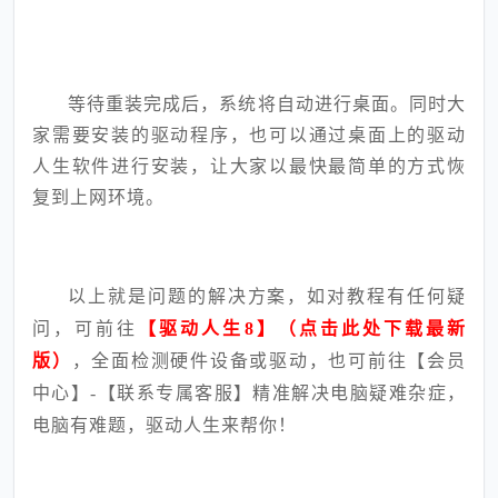
等待重装完成后，系统将自动进行桌面。同时大
家需要安装的驱动程序，也可以通过桌面上的驱动
人生软件进行安装，让大家以最快最简单的方式恢
复到上网环境。
以上就是问题的解决方案，如对教程有任何疑
问，可前往
【驱动人生8】（点击此处下载最新
版）
，全面检测硬件设备或驱动，也可前往【会员
中心】-【联系专属客服】精准解决电脑疑难杂症，
电脑有难题，驱动人生来帮你！