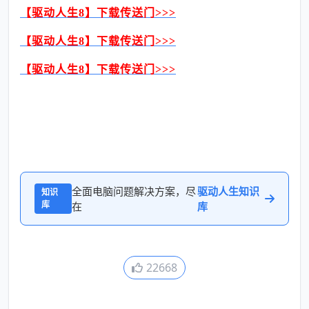
【驱动人生
8】下载传送门>>>
【驱动人生
8】下载传送门>>>
【驱动人生
8】下载传送门>>>
全面电脑问题解决方案，尽
驱动人生知识
知识
库
在
库
22668