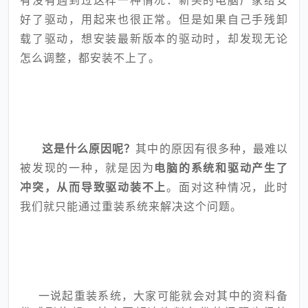
有没有遇到过这样一种情况：新买的电脑厂家给安
好了驱动，用起来也很正常。但是如果自己手残卸
载了驱动，想安装最新版本的驱动时，却发现无论
怎么调整，都安装不上
了。
这是什么原因呢？
其中的原因有很多种，最难以
被发现的一种，就是因为
电脑的系统和驱动产生了
冲突，从而导致驱动装不上
。面对这种情况，此时
我们就只能通过重装系统来解决这个问题。
一说起重装系统，大家可能就会对其中的资料备