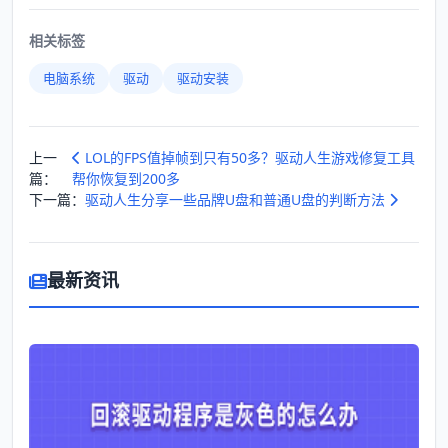
相关标签
电脑系统
驱动
驱动安装
上一
LOL的FPS值掉帧到只有50多？驱动人生游戏修复工具
篇：
帮你恢复到200多
下一篇：
驱动人生分享一些品牌U盘和普通U盘的判断方法
最新资讯