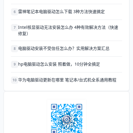
雷神笔记本电脑驱动怎么下载 3种方法快速搞定
6
Intel核显驱动无法安装怎么办 4种有效解决方法（快速
7
修复）
电脑驱动安装不受信任怎么办？实用解决方案汇总
8
hp电脑驱动怎么安装 照着做，10分钟全搞定
9
华为电脑驱动更新在哪里 笔记本/台式机全系通用教程
10