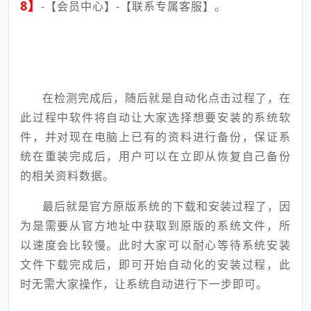
8】
-【会员中心】-【联系专属客服】。
在检测完成后，随后就是自动化点击过程了，在
此过程中软件将自动让大家选择想要安装的系统软
件，并对现在电脑上已有的资料进行备份，保证系
统在重装完成后，用户可以在立即从恢复自己备份
的相关资料数据。
最后就是官方原版系统的下载和安装过程了，因
为是需要从官方地址中获取到原版的系统文件，所
以速度会比较慢。此时大家可以耐心等待系统安装
文件下载完成后，即可开始自动化的安装过程，此
时无需大家操作，让系统自动进行下一步即可。