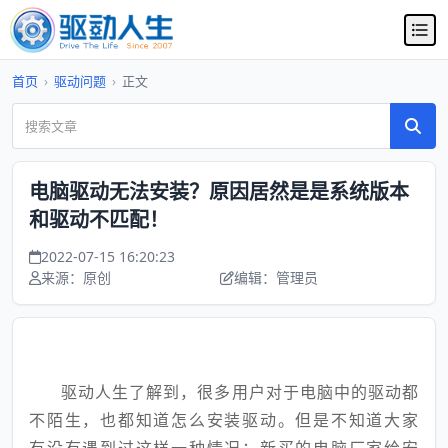
首页
›
驱动问题
›
正文
电脑驱动无法安装？原因居然是是系统版本
和驱动不匹配！
2022-07-15 16:20:23
来源：原创
编辑：管理员
驱动人生了解到，很多用户对于电脑中的驱动都
不陌生，也都知道怎么安装驱动。但是不知道大家