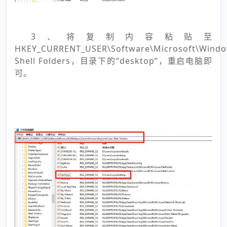
3、将复制内容粘贴至
HKEY_CURRENT_USER\Software\Microsoft\Window
Shell Folders，目录下的“desktop”，重启电脑即
可。