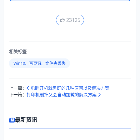
23125
相关标签
Win10、百页窗、文件夹丢失
上一篇：
电脑开机就黑屏的几种原因以及解决方案
下一篇：
打印机删掉又会自动加载的解决方案
最新资讯