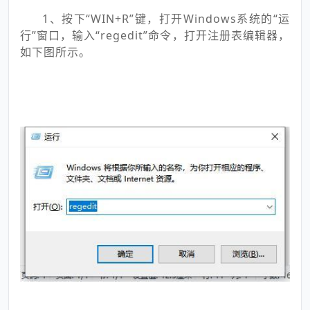
1、按下“WIN+R”键，打开Windows系统的“运
行”窗口，输入“regedit”命令，打开注册表编辑器，
如下图所示。