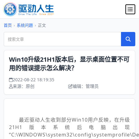
首页
›
系统问题
›
正文
Win10升级21H1版本后，显示桌面位置不可
用的错误提示怎么解决？
2022-08-22 18:19:35
来源：原创
编辑：管理员
最近驱动人生收到部分Win10用户反映，在升级
21H1版本系统后电脑出现
“C:\WINDOWS\system32\config\systemprofile\D