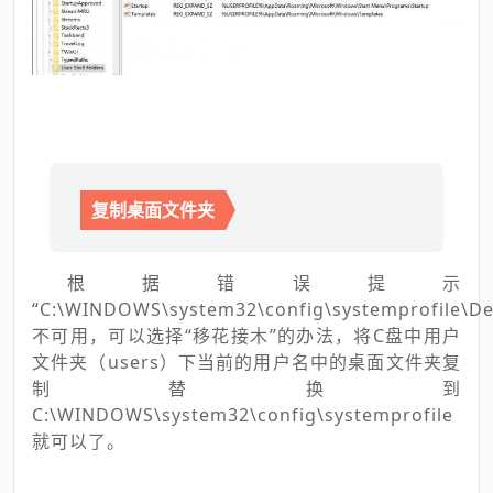
复制桌面文件夹
根据错误提示
“C:\WINDOWS\system32\config\systemprofile\De
不可用，可以选择“移花接木”的办法，将C盘中用户
文件夹（users）下当前的用户名中的桌面文件夹复
制替换到
C:\WINDOWS\system32\config\systemprofile
就可以了。