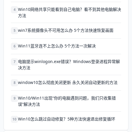
Win10网络共享只能看到自己电脑？看不到其他电脑解决
4
方法
win7系统摄像头不可用怎么办 5个方法快速恢复画面
5
Win11蓝牙连不上怎么办 5个方法一次解决
6
电脑提示winlogon.exe错误？Windows登录进程异常解
7
决方法
window10怎么彻底关闭更新 永久关闭自动更新的方法
8
Win10/Win11出现“你的电脑遇到问题，我们只收集错
9
误”解决方法
Win10怎么跳过自动修复？5种方法快速退出修复循环
10