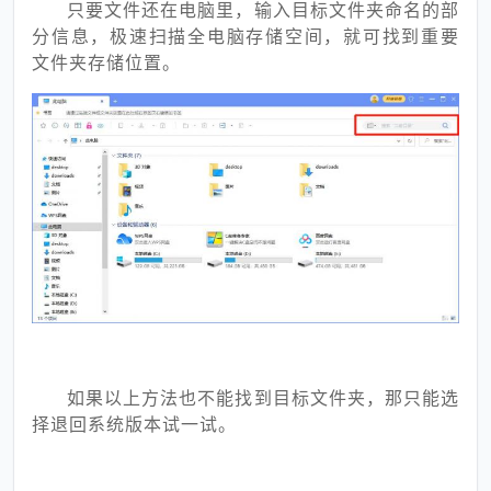
只要文件还在电脑里，输入目标文件夹命名的部
分信息，极速扫描全电脑存储空间，就可找到重要
文件夹存储位置。
如果以上方法也不能找到目标文件夹，那只能选
择退回系统版本试一试。