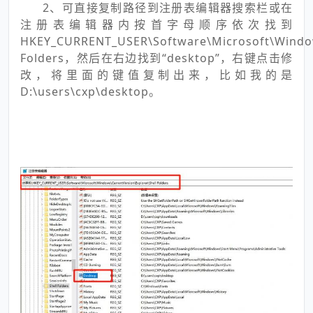
2、可直接复制路径到注册表编辑器搜索栏或在
注册表编辑器内按首字母顺序依次找到
HKEY_CURRENT_USER\Software\Microsoft\Window
Folders，然后在右边找到“desktop”，右键点击修
改，将里面的键值复制出来，比如我的是
D:\users\cxp\desktop。