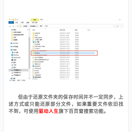
但由于还原文件夹的保存时间并不一定同步，上
述方式或只能还原部分文件，如果重要文件依旧找
不到，可使用
驱动人生
旗下百页窗搜索功能。