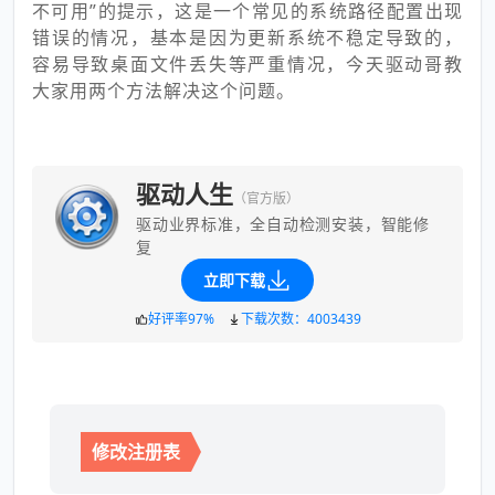
不可用”的提示，这是一个常见的系统路径配置出现
错误的情况，基本是因为更新系统不稳定导致的，
容易导致桌面文件丢失等严重情况，今天驱动哥教
大家用两个方法解决这个问题。
驱动人生
（官方版）
驱动业界标准，全自动检测安装，智能修
复
立即下载
好评率97%
下载次数：4003439
修改注册表