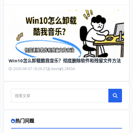
Win10怎么卸载酷我音乐？彻底删除软件和残留文件方法
2026-08-07 18:26:27
kevin
28834
热门问题