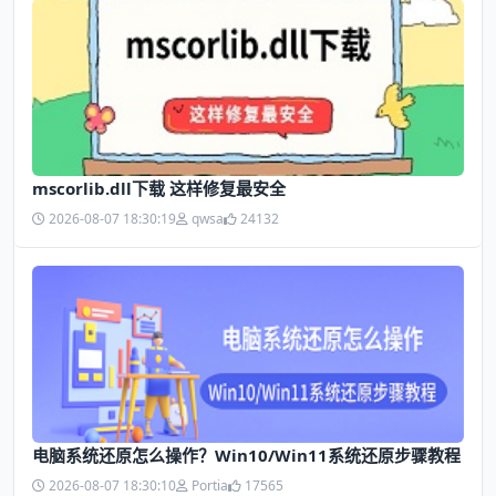
mscorlib.dll下载 这样修复最安全
2026-08-07 18:30:19
qwsa
24132
电脑系统还原怎么操作？Win10/Win11系统还原步骤教程
2026-08-07 18:30:10
Portia
17565