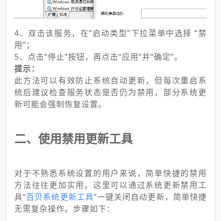
4、双击该服务，在“启动类型”下拉菜单中选择 “禁
用”；
5、点击“停止”按钮，再点击“应用”并“确定”。
提示：
此方法可以有效防止系统自动更新，但每次重启系
统后建议检查服务状态是否仍为禁用，部分系统更
新可能会强制恢复设置。
二、使用禁用更新工具
对于不熟悉系统设置的用户来说，简单快捷的禁用
方法往往更加实用。这里可以通过系统更新禁用工
具“
百贝系统更新工具
”一键关闭自动更新，简单快捷
无需复杂操作。步骤如下：