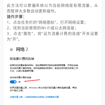
此方法可以欺骗系统以为当前网络是有限流量，从
而暂停大多数自动更新操作。
操作步骤：
1、点击任务栏的“网络图标”，打开网络设置；
2、找到当前使用的Wi-Fi或以太网连接；
3、点击“属性”，将“设为流量计费的连接”开关设置
为“开”。