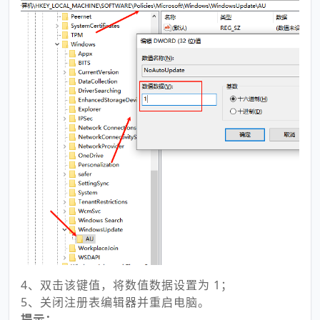
4、双击该键值，将数值数据设置为 1；
5、关闭注册表编辑器并重启电脑。
提示：