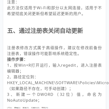
注意：
此方法仅适用于Wi-Fi和部分以太网连接，适用于不
希望彻底关闭更新但希望延迟更新的用户。
五、通过注册表关闭自动更新
注册表修改方式属于高级操作，建议在修改前备份
注册表，错误操作可能影响系统稳定性。
操作步骤：
1、按Win+R打开运行，输入regedit，进入注册表
编辑器；
2、路径定位到：
HKEY_LOCAL_MACHINE\SOFTWARE\Policies\Micr
（如果路径不存在，可手动创建）；
3、新建一个DWORD（32位）值，命名为
NoAutoUpdate；