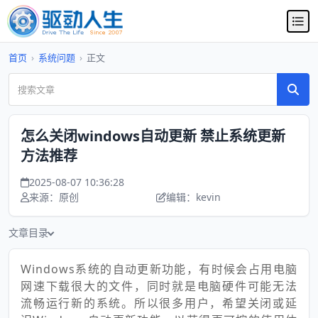
首页
›
系统问题
›
正文
怎么关闭windows自动更新 禁止系统更新
方法推荐
2025-08-07 10:36:28
来源：原创
编辑：kevin
文章目录
Windows系统的自动更新功能，有时候会占用电脑
网速下载很大的文件，同时就是电脑硬件可能无法
流畅运行新的系统。所以很多用户，希望关闭或延