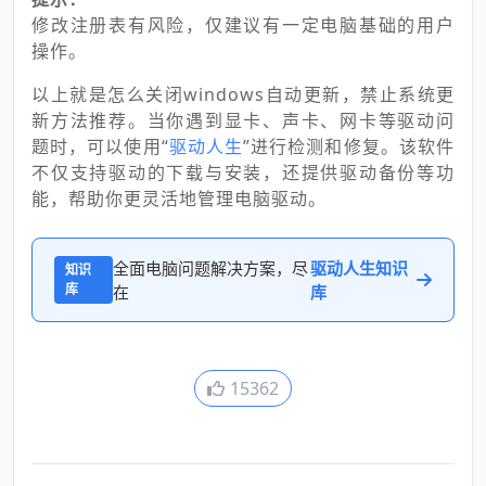
修改注册表有风险，仅建议有一定电脑基础的用户
操作。
以上就是怎么关闭windows自动更新，禁止系统更
新方法推荐。当你遇到显卡、声卡、网卡等驱动问
题时，可以使用“
驱动人生
”进行检测和修复。该软件
不仅支持驱动的下载与安装，还提供驱动备份等功
能，帮助你更灵活地管理电脑驱动。
全面电脑问题解决方案，尽
驱动人生知识
知识
库
在
库
15362