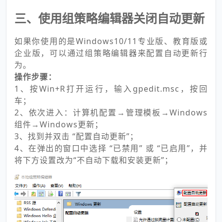
三、使用组策略编辑器关闭自动更新
如果你使用的是Windows10/11专业版、教育版或
企业版，可以通过组策略编辑器来配置自动更新行
为。
操作步骤：
1、按Win+R打开运行，输入gpedit.msc，按回
车；
2、依次进入：计算机配置→管理模板→Windows
组件→Windows更新；
3、找到并双击 “配置自动更新”；
4、在弹出的窗口中选择 “已禁用” 或 “已启用”，并
将下方设置改为“不自动下载和安装更新”；