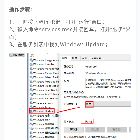
操作步骤：
1、同时按下Win+R键，打开“运行”窗口；
2、输入命令services.msc并按回车，打开“服务”界
面；
3、在服务列表中找到Windows Update；