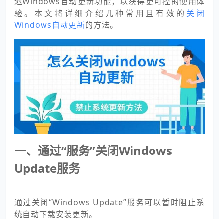
迟Windows自动更新功能，以获得更可控的使用体
验。本文将详细介绍几种常用且有效的
关闭
Windows自动更新
的方法。
一、通过“服务”关闭Windows
Update服务
通过关闭“Windows Update”服务可以暂时阻止系
统自动下载安装更新。