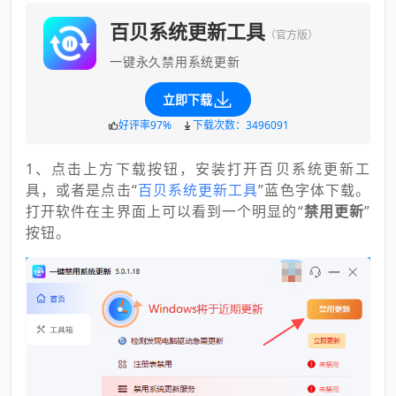
百贝系统更新工具
（官方版）
一键永久禁用系统更新
立即下载
好评率97%
下载次数：3496091
1、点击上方下载按钮，安装打开百贝系统更新工
具，或者是点击“
百贝系统更新工具
”蓝色字体下载。
打开软件在主界面上可以看到一个明显的“
禁用更新
”
按钮。