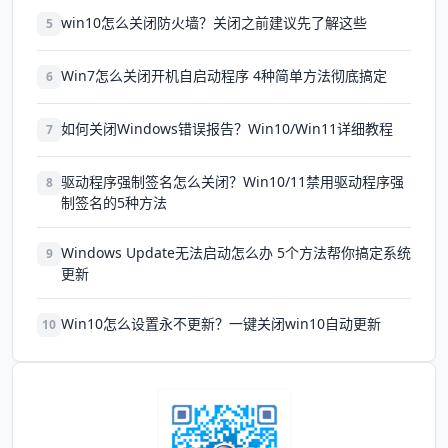
win10怎么关闭防火墙？关闭之前建议先了解这些
5
Win7怎么关闭开机自启动程序 4种简单方法彻底搞定
6
如何关闭Windows错误报告？Win10/Win11详细教程
7
驱动程序强制签名怎么关闭？Win10/11禁用驱动程序强
8
制签名的5种方法
Windows Update无法启动怎么办 5个方法帮你搞定系统
9
更新
Win10怎么设置永不更新？一键关闭win10自动更新
10