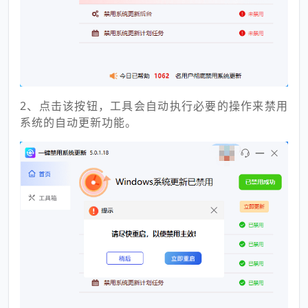
2、点击该按钮，工具会自动执行必要的操作来禁用
系统的自动更新功能。