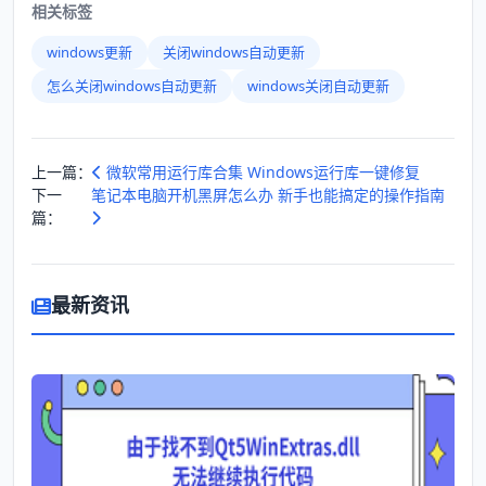
相关标签
windows更新
关闭windows自动更新
怎么关闭windows自动更新
windows关闭自动更新
上一篇：
微软常用运行库合集 Windows运行库一键修复
下一
笔记本电脑开机黑屏怎么办 新手也能搞定的操作指南
篇：
最新资讯