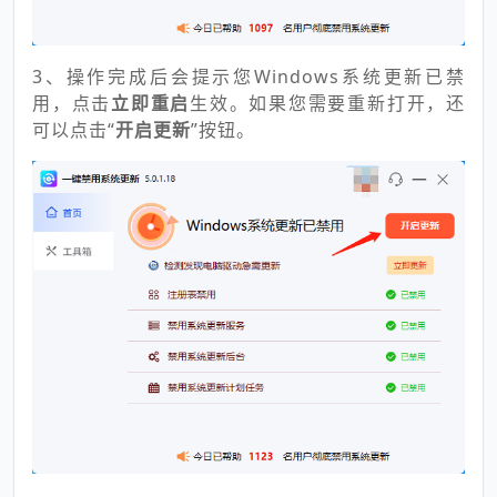
3、操作完成后会提示您Windows系统更新已禁
用，点击
立即重启
生效。如果您需要重新打开，还
可以点击“
开启更新
”按钮。