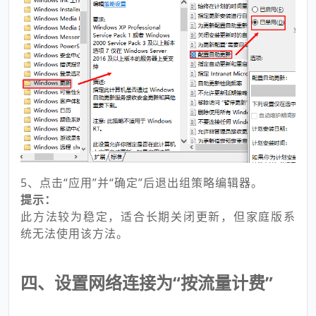
5、点击“应用”并“确定”后退出组策略编辑器。
提示：
此方法较为稳定，适合长期关闭更新，但家庭版系
统无法使用该方法。
四、设置网络连接为“按流量计费”