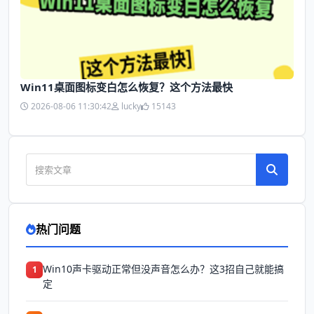
Win11桌面图标变白怎么恢复？这个方法最快
2026-08-06 11:30:42
lucky
15143
热门问题
Win10声卡驱动正常但没声音怎么办？这3招自己就能搞
1
定