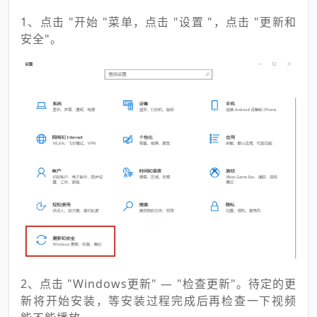
1、点击 "开始 "菜单，点击 "设置 "，点击 "更新和
安全"。
2、点击 "Windows更新" — "检查更新"。待定的更
新将开始安装，等安装过程完成后再检查一下视频