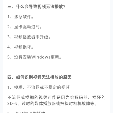
三、什么会导致视频无法播放？
1、恶意软件。
2、显卡驱动过时。
3、视频播放器未升级。
4、视频损坏。
5、没有安装Windows更新。
四、如何识别视频无法播放的原因
1、模糊、不流畅或不稳定的视频
不流畅或模糊的视频可能是因为编解码器、损坏的
SD卡、过时的媒体播放器或拍摄时相机故障等。