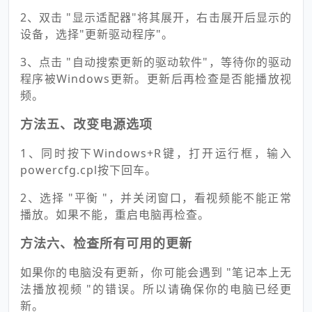
2、双击 "显示适配器"将其展开，右击展开后显示的
设备，选择"更新驱动程序"。
3、点击 "自动搜索更新的驱动软件"，等待你的驱动
程序被Windows更新。更新后再检查是否能播放视
频。
方法五、改变电源选项
1、同时按下Windows+R键，打开运行框，输入
powercfg.cpl按下回车。
2、选择 "平衡 "，并关闭窗口，看视频能不能正常
播放。如果不能，重启电脑再检查。
方法六、检查所有可用的更新
如果你的电脑没有更新，你可能会遇到 "笔记本上无
法播放视频 "的错误。所以请确保你的电脑已经更
新。