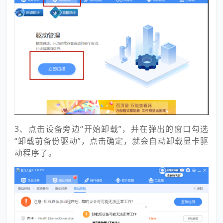
3、点击设备旁边“开始卸载”，并在弹出的窗口勾选
“卸载前备份驱动”，点击确定，就会自动卸载显卡驱
动程序了。