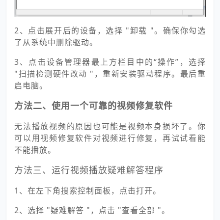
2、点击展开后的设备，选择 "卸载 "。确保你勾选
了从系统中删除驱动。
3、点击设备管理器最上方栏目中的“操作”，选择
"扫描检测硬件改动 "，重新安装驱动程序。最后重
启电脑。
方法二、使用一个可靠的视频修复软件
无法播放视频的原因也可能是视频本身损坏了。你
可以用视频修复软件对视频进行修复，再试试看能
不能播放。
方法三、运行视频播放疑难解答程序
1、在左下角搜索控制面板，点击打开。
2、选择 "疑难解答 "，点击 "查看全部 "。