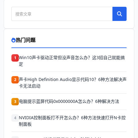
热门问题
Win10声卡驱动正常但没声音怎么办？这3招自己就能搞
1
定
声卡High Definition Audio显示代码10？6种方法解决声
2
卡无法启动
电脑提示蓝屏代码0x0000000A怎么办？6种解决方法
3
NVIDIA控制面板打不开怎么办？6种方法快速打开N卡控
4
制面板