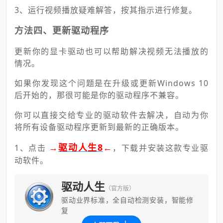
3、运行视频播放疑难解答，按其指示进行修复。
方法四、更新驱动程序
更新你的显卡驱动也可以帮助解决视频无法播放的
情况。
如果你发现这个问题是在升级或更新Windows 10
后开始的，那很可能是你的驱动程序不兼容。
你可以直接交给专业的驱动软件去解决，自动为你
将所有设备驱动程序更新到最新的正确版本。
→
驱动人生8
←
1、点击
，下载并安装这款专业驱
动软件。
驱动人生
（官方版）
驱动业界标准，全自动检测安装，智能修
复