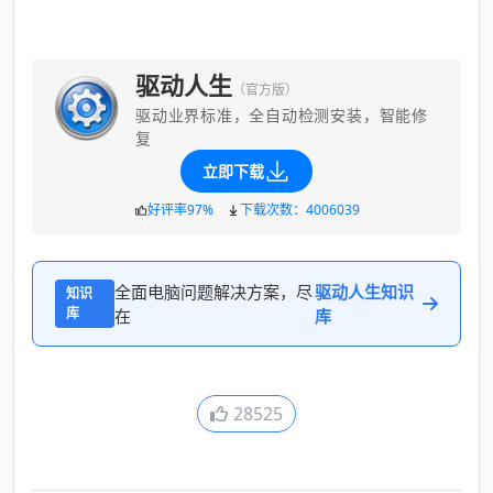
驱动人生
（官方版）
驱动业界标准，全自动检测安装，智能修
复
立即下载
好评率97%
下载次数：4006039
全面电脑问题解决方案，尽
驱动人生知识
知识
库
在
库
28525