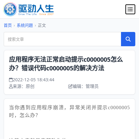
首页
›
系统问题
›
正文
应用程序无法正常启动提示c0000005怎么
办？错误代码c0000005的解决方法
2022-12-05 18:43:44
来源：原创
编辑：管理员
当你遇到应用程序崩溃，异常关闭并提示
c0000005
时，怎么办？