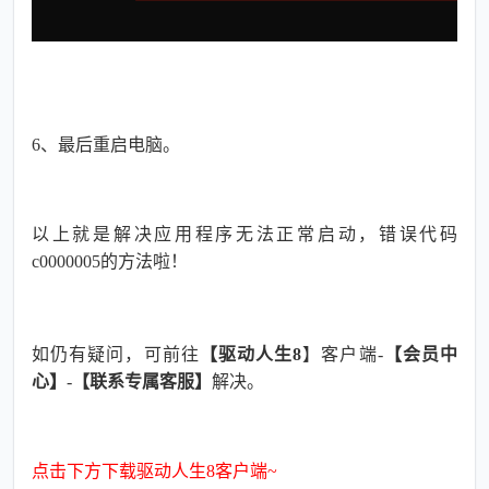
6、
最后重启电脑。
以上就是解决应用程序无法正常启动，错误代码
c0000005的方法啦！
如仍有疑问，可前往
【驱动人生
8
】客户端
-
【会员中
心】
-
【联系专属客服】
解决。
点击下方下载驱动人生8客户端~