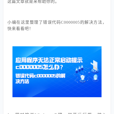
这篇文章就是来帮助你的。
小编在这里整理了错误代码
C
0000005
的解决方法，
快来看看吧！