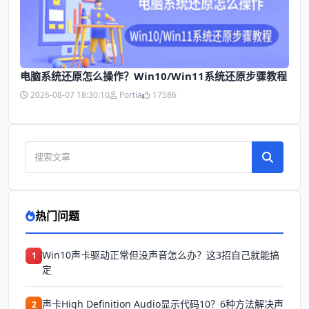
电脑系统还原怎么操作？Win10/Win11系统还原步骤教程
2026-08-07 18:30:10
Portia
17586
热门问题
Win10声卡驱动正常但没声音怎么办？这3招自己就能搞
1
定
声卡High Definition Audio显示代码10？6种方法解决声
2