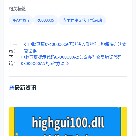
相关标签
错误代码
c0000005
应用程序无法正常启动
上一
电脑蓝屏0xc000000e无法进入系统？5种解决方法修
篇：
复错误
下一
电脑蓝屏提示代码0x000000A5怎么办？修复错误代码
篇：
0x000000A5的5种方法
最新资讯