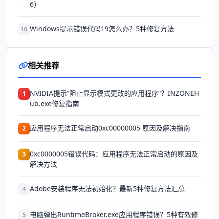
6）
Windows提示错误代码19怎么办？5种修复方法
10
相关推荐
NVIDIA提示“阻止显示模式更改的应用程序”？INZONEH
1
ub.exe修复指南
应用程序无法正常启动0xc00000005 原因及解决指南
2
0xc0000005错误代码：应用程序无法正常启动的原因及
3
解决方法
Adobe安装程序无法初始化？最新5种修复方法汇总
4
电脑弹出RuntimeBroker.exe应用程序错误？5种有效修
5