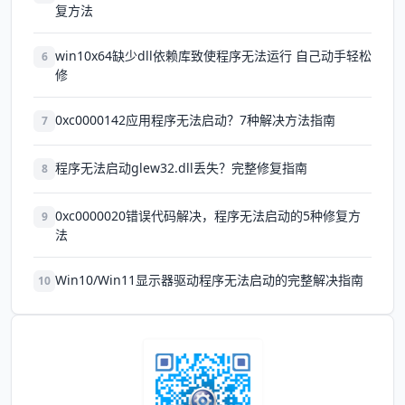
复方法
win10x64缺少dll依赖库致使程序无法运行 自己动手轻松
6
修
0xc0000142应用程序无法启动？7种解决方法指南
7
程序无法启动glew32.dll丢失？完整修复指南
8
0xc0000020错误代码解决，程序无法启动的5种修复方
9
法
Win10/Win11显示器驱动程序无法启动的完整解决指南
10