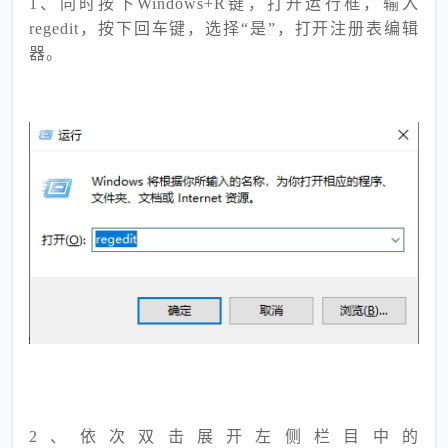
1、同时按下Windows+R键，打开运行框，输入
regedit，按下回车键，选择“是”，打开注册表编辑
器。
2、依次双击展开左侧栏目中的