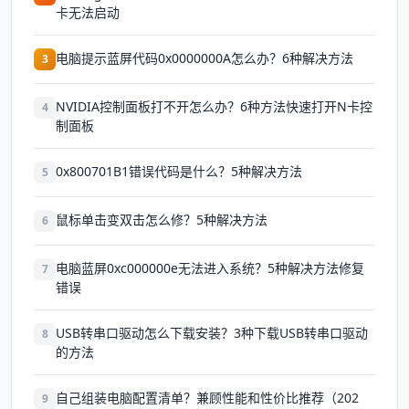
卡无法启动
电脑提示蓝屏代码0x0000000A怎么办？6种解决方法
3
NVIDIA控制面板打不开怎么办？6种方法快速打开N卡控
4
制面板
0x800701B1错误代码是什么？5种解决方法
5
鼠标单击变双击怎么修？5种解决方法
6
电脑蓝屏0xc000000e无法进入系统？5种解决方法修复
7
错误
USB转串口驱动怎么下载安装？3种下载USB转串口驱动
8
的方法
自己组装电脑配置清单？兼顾性能和性价比推荐（202
9