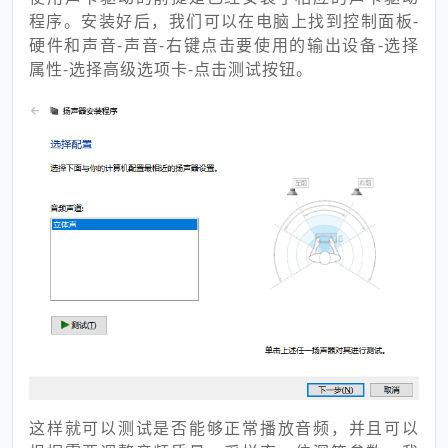
程序。安装好后，我们可以在电脑上找到控制面板-
硬件和声音-声音-右键点击要使用的输出设备-选择
属性-选择高级选项卡-点击测试按钮。
这样就可以测试是否能够正常播放音频，并且可以