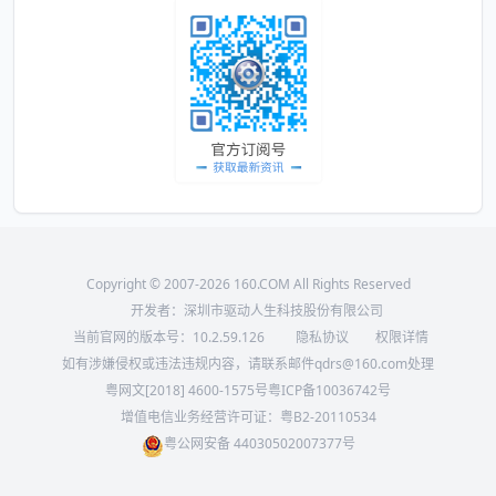
Copyright © 2007-2026 160.COM All Rights Reserved
开发者：深圳市驱动人生科技股份有限公司
当前官网的版本号：
10.2.59.126
隐私协议
权限详情
如有涉嫌侵权或违法违规内容，请联系邮件qdrs@160.com处理
粤网文[2018] 4600-1575号
粤ICP备10036742号
增值电信业务经营许可证：粤B2-20110534
粤公网安备 44030502007377号