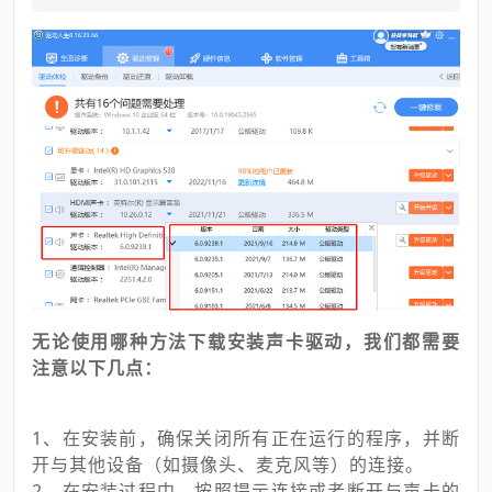
无论使用哪种方法下载安装声卡驱动，我们都需要
注意以下几点：
1、在安装前，确保关闭所有正在运行的程序，并断
开与其他设备（如摄像头、麦克风等）的连接。
2、在安装过程中，按照提示连接或者断开与声卡的