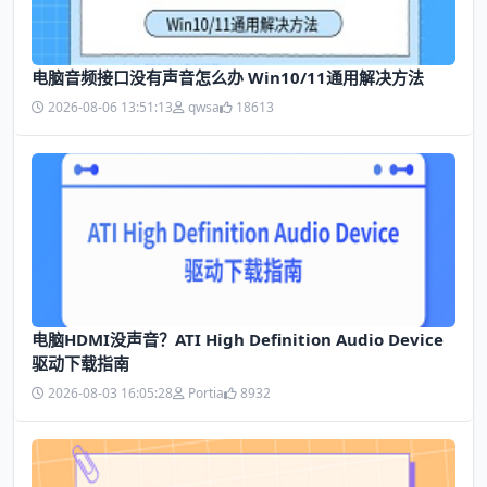
电脑音频接口没有声音怎么办 Win10/11通用解决方法
2026-08-06 13:51:13
qwsa
18613
电脑HDMI没声音？ATI High Definition Audio Device
驱动下载指南
2026-08-03 16:05:28
Portia
8932