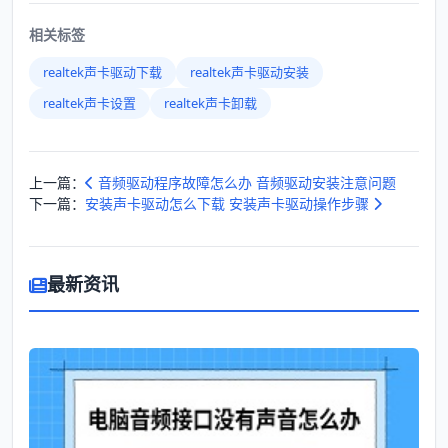
相关标签
realtek声卡驱动下载
realtek声卡驱动安装
realtek声卡设置
realtek声卡卸载
上一篇：
音频驱动程序故障怎么办 音频驱动安装注意问题
下一篇：
安装声卡驱动怎么下载 安装声卡驱动操作步骤
最新资讯