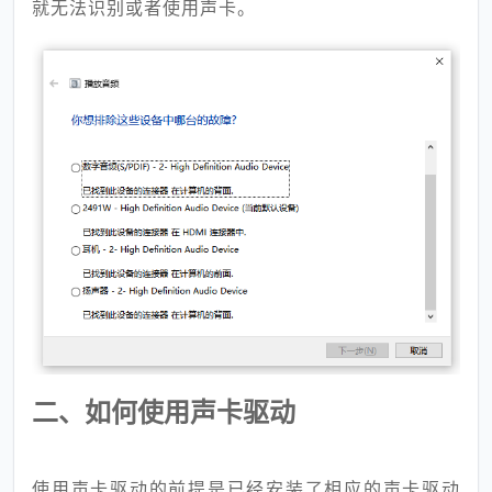
就无法识别或者使用声卡。
二、如何使用声卡驱动
使用声卡驱动的前提是已经安装了相应的声卡驱动