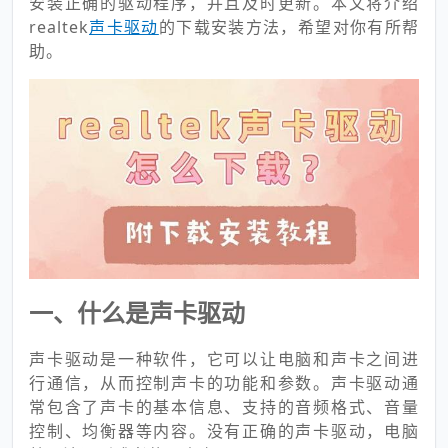
安装正确的驱动程序，并且及时更新。本文将介绍
realtek
声卡驱动
的下载安装方法，希望对你有所帮
助。
一、什么是声卡驱动
声卡驱动是一种软件，它可以让电脑和声卡之间进
行通信，从而控制声卡的功能和参数。声卡驱动通
常包含了声卡的基本信息、支持的音频格式、音量
控制、均衡器等内容。没有正确的声卡驱动，电脑