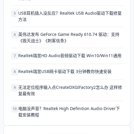
USB耳机插入没反应？Realtek USB Audio驱动下载修复
5
方法
英伟达发布 GeForce Game Ready 610.74 驱动：支持
6
《毁灭战士》《刺客信条》
Realtek瑞昱HD Audio音频驱动下载 Win10/Win11通用
7
Realtek瑞昱USB网卡驱动下载 3分钟教你快速安装
8
无法定位程序输入点CreateDXGIFactory2怎么办 这样修
9
复最有效
电脑没声音？Realtek High Definition Audio Driver下
10
载安装教程