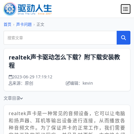
首页
›
声卡问题
›
正文
realtek声卡驱动怎么下载？附下载安装教
程
2023-06-29 17:19:12
来源：原创
编辑：kevin
文章目录
realtek声卡是一种常见的音频设备，它可以让电脑
和扬声器、耳机等输出设备进行连接，从而播放各
种音频文件。为了保证声卡的正常工作，我们需要