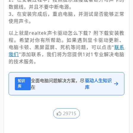
数据线，并且不要中断电源。
3、在安装完成后，重启电脑，并测试是否能够正常
使用声卡。
以上就是realtek声卡驱动怎么下载？附下载安装教
程。希望对你有所帮助。如果遇到显卡驱动更新、
电脑卡顿、黑屏蓝屏、死机等问题，可以点击“
联系
我们
”添加联系，我们将为您提供1对1专业解决电脑
的技术服务。
全面电脑问题解决方案，尽
驱动人生知识
知识
库
在
库
29715