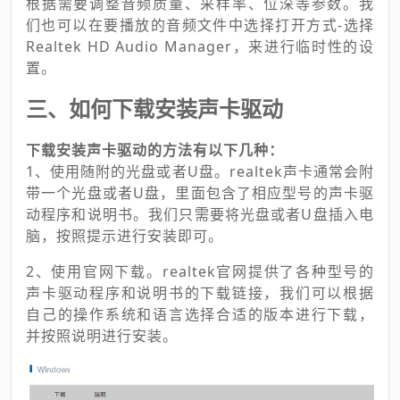
根据需要调整音频质量、采样率、位深等参数。我
们也可以在要播放的音频文件中选择打开方式-选择
Realtek HD Audio Manager，来进行临时性的设
置。
三、如何下载安装声卡驱动
下载安装声卡驱动的方法有以下几种：
1、使用随附的光盘或者U盘。realtek声卡通常会附
带一个光盘或者U盘，里面包含了相应型号的声卡驱
动程序和说明书。我们只需要将光盘或者U盘插入电
脑，按照提示进行安装即可。
2、使用官网下载。realtek官网提供了各种型号的
声卡驱动程序和说明书的下载链接，我们可以根据
自己的操作系统和语言选择合适的版本进行下载，
并按照说明进行安装。