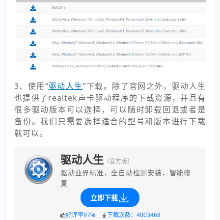
3、使用“
驱动人生
”下载。除了官网之外，驱动人生
也提供了realtek声卡驱动程序的下载资源，并且有
很多驱动版本可以选择，可以随时卸载回退或者是
备份。我们只需要选择适合的型号和版本进行下载
就可以。
驱动人生
（官方版）
驱动业界标准，全自动检测安装，智能修
复
立即下载
好评率97%
下载次数：4003468