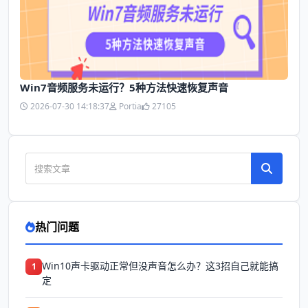
Win7音频服务未运行？5种方法快速恢复声音
2026-07-30 14:18:37
Portia
27105
热门问题
Win10声卡驱动正常但没声音怎么办？这3招自己就能搞
1
定